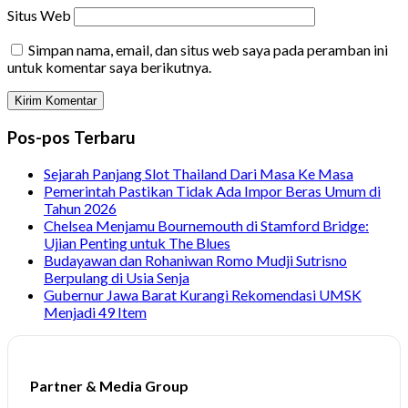
Situs Web
Simpan nama, email, dan situs web saya pada peramban ini
untuk komentar saya berikutnya.
Pos-pos Terbaru
Sejarah Panjang Slot Thailand Dari Masa Ke Masa
Pemerintah Pastikan Tidak Ada Impor Beras Umum di
Tahun 2026
Chelsea Menjamu Bournemouth di Stamford Bridge:
Ujian Penting untuk The Blues
Budayawan dan Rohaniwan Romo Mudji Sutrisno
Berpulang di Usia Senja
Gubernur Jawa Barat Kurangi Rekomendasi UMSK
Menjadi 49 Item
Partner & Media Group