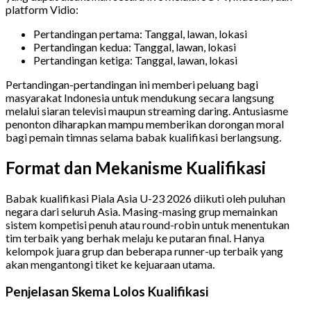
platform Vidio:
Pertandingan pertama: Tanggal, lawan, lokasi
Pertandingan kedua: Tanggal, lawan, lokasi
Pertandingan ketiga: Tanggal, lawan, lokasi
Pertandingan-pertandingan ini memberi peluang bagi
masyarakat Indonesia untuk mendukung secara langsung
melalui siaran televisi maupun streaming daring. Antusiasme
penonton diharapkan mampu memberikan dorongan moral
bagi pemain timnas selama babak kualifikasi berlangsung.
Format dan Mekanisme Kualifikasi
Babak kualifikasi Piala Asia U-23 2026 diikuti oleh puluhan
negara dari seluruh Asia. Masing-masing grup memainkan
sistem kompetisi penuh atau round-robin untuk menentukan
tim terbaik yang berhak melaju ke putaran final. Hanya
kelompok juara grup dan beberapa runner-up terbaik yang
akan mengantongi tiket ke kejuaraan utama.
Penjelasan Skema Lolos Kualifikasi