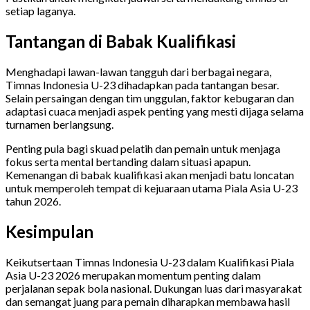
setiap laganya.
Tantangan di Babak Kualifikasi
Menghadapi lawan-lawan tangguh dari berbagai negara,
Timnas Indonesia U-23 dihadapkan pada tantangan besar.
Selain persaingan dengan tim unggulan, faktor kebugaran dan
adaptasi cuaca menjadi aspek penting yang mesti dijaga selama
turnamen berlangsung.
Penting pula bagi skuad pelatih dan pemain untuk menjaga
fokus serta mental bertanding dalam situasi apapun.
Kemenangan di babak kualifikasi akan menjadi batu loncatan
untuk memperoleh tempat di kejuaraan utama Piala Asia U-23
tahun 2026.
Kesimpulan
Keikutsertaan Timnas Indonesia U-23 dalam Kualifikasi Piala
Asia U-23 2026 merupakan momentum penting dalam
perjalanan sepak bola nasional. Dukungan luas dari masyarakat
dan semangat juang para pemain diharapkan membawa hasil