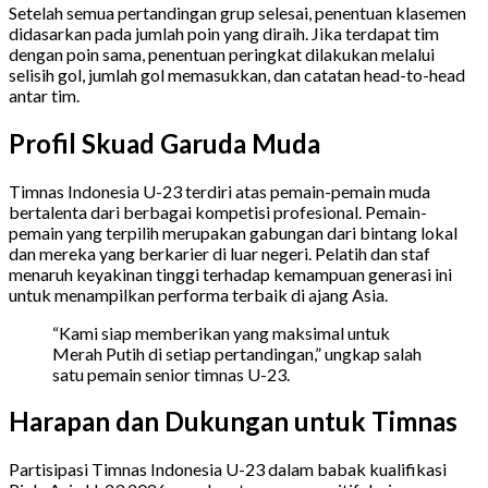
Setelah semua pertandingan grup selesai, penentuan klasemen
didasarkan pada jumlah poin yang diraih. Jika terdapat tim
dengan poin sama, penentuan peringkat dilakukan melalui
selisih gol, jumlah gol memasukkan, dan catatan head-to-head
antar tim.
Profil Skuad Garuda Muda
Timnas Indonesia U-23 terdiri atas pemain-pemain muda
bertalenta dari berbagai kompetisi profesional. Pemain-
pemain yang terpilih merupakan gabungan dari bintang lokal
dan mereka yang berkarier di luar negeri. Pelatih dan staf
menaruh keyakinan tinggi terhadap kemampuan generasi ini
untuk menampilkan performa terbaik di ajang Asia.
“Kami siap memberikan yang maksimal untuk
Merah Putih di setiap pertandingan,” ungkap salah
satu pemain senior timnas U-23.
Harapan dan Dukungan untuk Timnas
Partisipasi Timnas Indonesia U-23 dalam babak kualifikasi