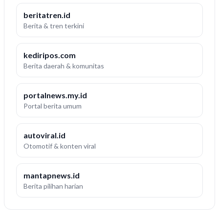
beritatren.id
Berita & tren terkini
kediripos.com
Berita daerah & komunitas
portalnews.my.id
Portal berita umum
autoviral.id
Otomotif & konten viral
mantapnews.id
Berita pilihan harian