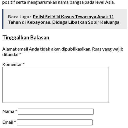
positif serta mengharumkan nama bangsa pada level Asia.
Baca Juga :
Polisi Selidiki Kasus Tewasnya Anak 11
Tahun di Kebayoran, Diduga Libatkan Sopir Keluarga
Tinggalkan Balasan
Alamat email Anda tidak akan dipublikasikan.
Ruas yang wajib
ditandai
*
Komentar
*
Nama
*
Email
*