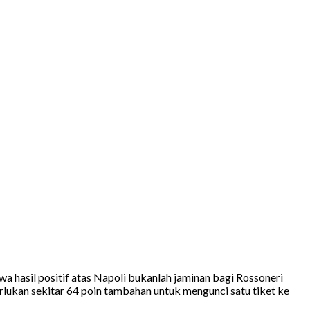
 hasil positif atas Napoli bukanlah jaminan bagi Rossoneri
ukan sekitar 64 poin tambahan untuk mengunci satu tiket ke