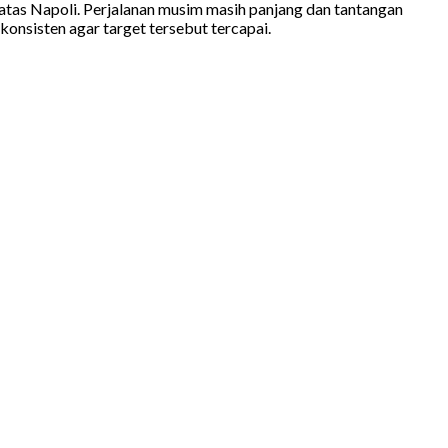
atas Napoli. Perjalanan musim masih panjang dan tantangan
onsisten agar target tersebut tercapai.