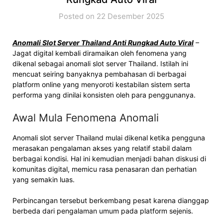
Posted on 22 Desember 2025
Anomali Slot Server Thailand Anti Rungkad Auto Viral
–
Jagat digital kembali diramaikan oleh fenomena yang
dikenal sebagai anomali slot server Thailand. Istilah ini
mencuat seiring banyaknya pembahasan di berbagai
platform online yang menyoroti kestabilan sistem serta
performa yang dinilai konsisten oleh para penggunanya.
Awal Mula Fenomena Anomali
Anomali slot server Thailand mulai dikenal ketika pengguna
merasakan pengalaman akses yang relatif stabil dalam
berbagai kondisi. Hal ini kemudian menjadi bahan diskusi di
komunitas digital, memicu rasa penasaran dan perhatian
yang semakin luas.
Perbincangan tersebut berkembang pesat karena dianggap
berbeda dari pengalaman umum pada platform sejenis.