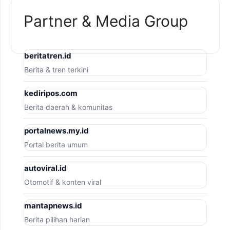
Partner & Media Group
beritatren.id
Berita & tren terkini
kediripos.com
Berita daerah & komunitas
portalnews.my.id
Portal berita umum
autoviral.id
Otomotif & konten viral
mantapnews.id
Berita pilihan harian