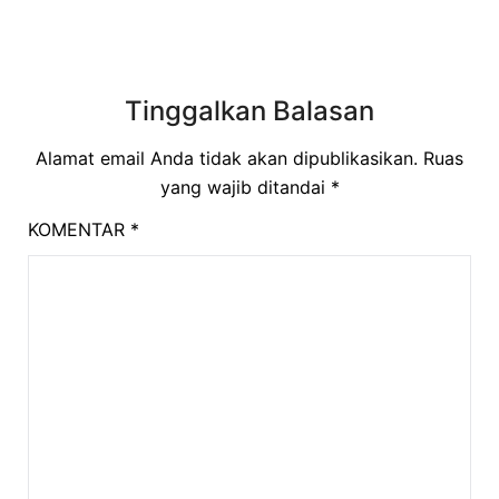
Tinggalkan Balasan
Alamat email Anda tidak akan dipublikasikan.
Ruas
yang wajib ditandai
*
KOMENTAR
*