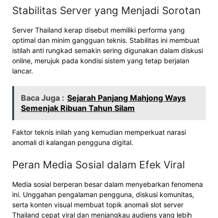
Stabilitas Server yang Menjadi Sorotan
Server Thailand kerap disebut memiliki performa yang
optimal dan minim gangguan teknis. Stabilitas ini membuat
istilah anti rungkad semakin sering digunakan dalam diskusi
online, merujuk pada kondisi sistem yang tetap berjalan
lancar.
Baca Juga :
Sejarah Panjang Mahjong Ways
Semenjak Ribuan Tahun Silam
Faktor teknis inilah yang kemudian memperkuat narasi
anomali di kalangan pengguna digital.
Peran Media Sosial dalam Efek Viral
Media sosial berperan besar dalam menyebarkan fenomena
ini. Unggahan pengalaman pengguna, diskusi komunitas,
serta konten visual membuat topik anomali slot server
Thailand cepat viral dan menjangkau audiens yang lebih