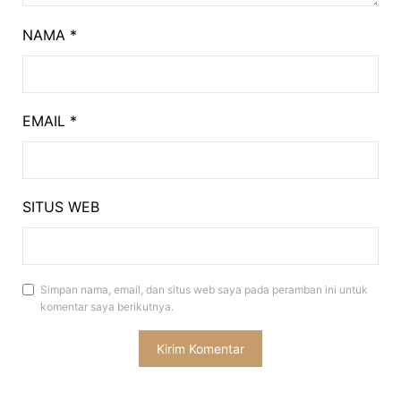
NAMA
*
EMAIL
*
SITUS WEB
Simpan nama, email, dan situs web saya pada peramban ini untuk
komentar saya berikutnya.