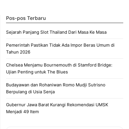
Pos-pos Terbaru
Sejarah Panjang Slot Thailand Dari Masa Ke Masa
Pemerintah Pastikan Tidak Ada Impor Beras Umum di
Tahun 2026
Chelsea Menjamu Bournemouth di Stamford Bridge:
Ujian Penting untuk The Blues
Budayawan dan Rohaniwan Romo Mudji Sutrisno
Berpulang di Usia Senja
Gubernur Jawa Barat Kurangi Rekomendasi UMSK
Menjadi 49 Item