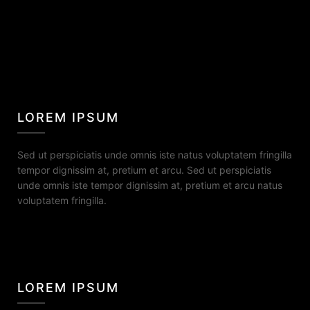
LOREM IPSUM
Sed ut perspiciatis unde omnis iste natus voluptatem fringilla
tempor dignissim at, pretium et arcu. Sed ut perspiciatis
unde omnis iste tempor dignissim at, pretium et arcu natus
voluptatem fringilla.
LOREM IPSUM