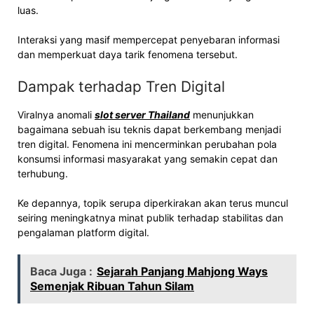
luas.
Interaksi yang masif mempercepat penyebaran informasi
dan memperkuat daya tarik fenomena tersebut.
Dampak terhadap Tren Digital
Viralnya anomali
slot server Thailand
menunjukkan
bagaimana sebuah isu teknis dapat berkembang menjadi
tren digital. Fenomena ini mencerminkan perubahan pola
konsumsi informasi masyarakat yang semakin cepat dan
terhubung.
Ke depannya, topik serupa diperkirakan akan terus muncul
seiring meningkatnya minat publik terhadap stabilitas dan
pengalaman platform digital.
Baca Juga :
Sejarah Panjang Mahjong Ways
Semenjak Ribuan Tahun Silam