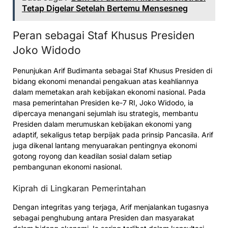
Tetap Digelar Setelah Bertemu Mensesneg
Peran sebagai Staf Khusus Presiden
Joko Widodo
Penunjukan Arif Budimanta sebagai Staf Khusus Presiden di
bidang ekonomi menandai pengakuan atas keahliannya
dalam memetakan arah kebijakan ekonomi nasional. Pada
masa pemerintahan Presiden ke-7 RI, Joko Widodo, ia
dipercaya menangani sejumlah isu strategis, membantu
Presiden dalam merumuskan kebijakan ekonomi yang
adaptif, sekaligus tetap berpijak pada prinsip Pancasila. Arif
juga dikenal lantang menyuarakan pentingnya ekonomi
gotong royong dan keadilan sosial dalam setiap
pembangunan ekonomi nasional.
Kiprah di Lingkaran Pemerintahan
Dengan integritas yang terjaga, Arif menjalankan tugasnya
sebagai penghubung antara Presiden dan masyarakat