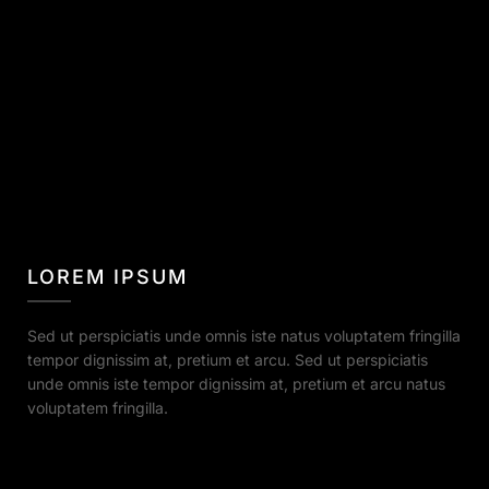
LOREM IPSUM
Sed ut perspiciatis unde omnis iste natus voluptatem fringilla
tempor dignissim at, pretium et arcu. Sed ut perspiciatis
unde omnis iste tempor dignissim at, pretium et arcu natus
voluptatem fringilla.