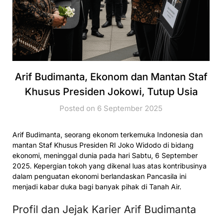
Arif Budimanta, Ekonom dan Mantan Staf
Khusus Presiden Jokowi, Tutup Usia
Posted on 6 September 2025
Arif Budimanta, seorang ekonom terkemuka Indonesia dan
mantan Staf Khusus Presiden RI Joko Widodo di bidang
ekonomi, meninggal dunia pada hari Sabtu, 6 September
2025. Kepergian tokoh yang dikenal luas atas kontribusinya
dalam penguatan ekonomi berlandaskan Pancasila ini
menjadi kabar duka bagi banyak pihak di Tanah Air.
Profil dan Jejak Karier Arif Budimanta