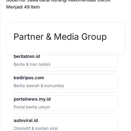
Menjadi 49 Item
Partner & Media Group
beritatren.id
Berita & tren terkini
kediripos.com
Berita daerah & komunitas
portalnews.my.id
Portal berita umum
autoviral.id
Otomotif & konten viral