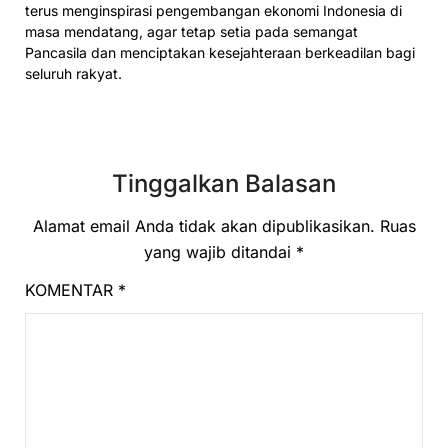
terus menginspirasi pengembangan ekonomi Indonesia di
masa mendatang, agar tetap setia pada semangat
Pancasila dan menciptakan kesejahteraan berkeadilan bagi
seluruh rakyat.
Tinggalkan Balasan
Alamat email Anda tidak akan dipublikasikan.
Ruas
yang wajib ditandai
*
KOMENTAR
*