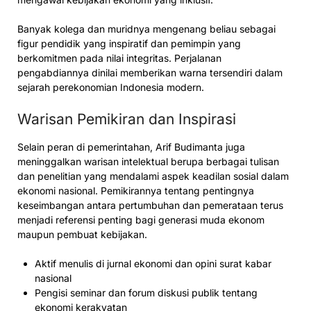
Banyak kolega dan muridnya mengenang beliau sebagai
figur pendidik yang inspiratif dan pemimpin yang
berkomitmen pada nilai integritas. Perjalanan
pengabdiannya dinilai memberikan warna tersendiri dalam
sejarah perekonomian Indonesia modern.
Warisan Pemikiran dan Inspirasi
Selain peran di pemerintahan, Arif Budimanta juga
meninggalkan warisan intelektual berupa berbagai tulisan
dan penelitian yang mendalami aspek keadilan sosial dalam
ekonomi nasional. Pemikirannya tentang pentingnya
keseimbangan antara pertumbuhan dan pemerataan terus
menjadi referensi penting bagi generasi muda ekonom
maupun pembuat kebijakan.
Aktif menulis di jurnal ekonomi dan opini surat kabar
nasional
Pengisi seminar dan forum diskusi publik tentang
ekonomi kerakyatan