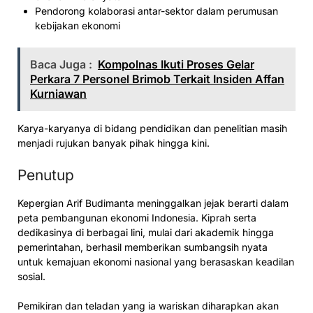
Pendorong kolaborasi antar-sektor dalam perumusan
kebijakan ekonomi
Baca Juga :
Kompolnas Ikuti Proses Gelar
Perkara 7 Personel Brimob Terkait Insiden Affan
Kurniawan
Karya-karyanya di bidang pendidikan dan penelitian masih
menjadi rujukan banyak pihak hingga kini.
Penutup
Kepergian Arif Budimanta meninggalkan jejak berarti dalam
peta pembangunan ekonomi Indonesia. Kiprah serta
dedikasinya di berbagai lini, mulai dari akademik hingga
pemerintahan, berhasil memberikan sumbangsih nyata
untuk kemajuan ekonomi nasional yang berasaskan keadilan
sosial.
Pemikiran dan teladan yang ia wariskan diharapkan akan