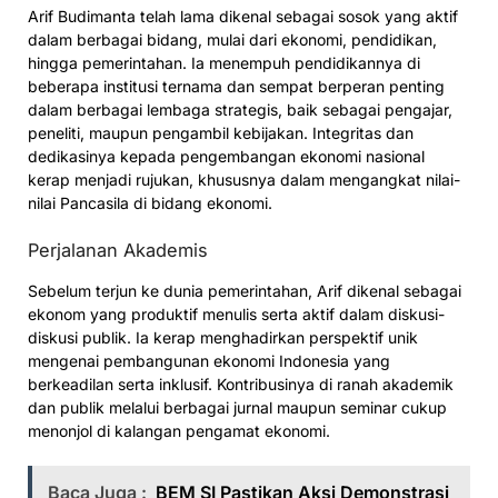
Arif Budimanta telah lama dikenal sebagai sosok yang aktif
dalam berbagai bidang, mulai dari ekonomi, pendidikan,
hingga pemerintahan. Ia menempuh pendidikannya di
beberapa institusi ternama dan sempat berperan penting
dalam berbagai lembaga strategis, baik sebagai pengajar,
peneliti, maupun pengambil kebijakan. Integritas dan
dedikasinya kepada pengembangan ekonomi nasional
kerap menjadi rujukan, khususnya dalam mengangkat nilai-
nilai Pancasila di bidang ekonomi.
Perjalanan Akademis
Sebelum terjun ke dunia pemerintahan, Arif dikenal sebagai
ekonom yang produktif menulis serta aktif dalam diskusi-
diskusi publik. Ia kerap menghadirkan perspektif unik
mengenai pembangunan ekonomi Indonesia yang
berkeadilan serta inklusif. Kontribusinya di ranah akademik
dan publik melalui berbagai jurnal maupun seminar cukup
menonjol di kalangan pengamat ekonomi.
Baca Juga :
BEM SI Pastikan Aksi Demonstrasi