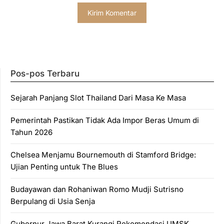
Pos-pos Terbaru
Sejarah Panjang Slot Thailand Dari Masa Ke Masa
Pemerintah Pastikan Tidak Ada Impor Beras Umum di
Tahun 2026
Chelsea Menjamu Bournemouth di Stamford Bridge:
Ujian Penting untuk The Blues
Budayawan dan Rohaniwan Romo Mudji Sutrisno
Berpulang di Usia Senja
Gubernur Jawa Barat Kurangi Rekomendasi UMSK