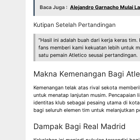
Baca Juga :
Alejandro Garnacho Mulai La
Kutipan Setelah Pertandingan
“Hasil ini adalah buah dari kerja keras t
fans memberi kami kekuatan lebih untuk m
satu pemain Atletico seusai pertandingan.
Makna Kemenangan Bagi Atle
Kemenangan telak atas rival sekota memberi
untuk menatap lanjutan musim. Pencapaian 
identitas klub sebagai pesaing utama di ko
bagi seluruh elemen tim untuk melanjutkan pe
Dampak Bagi Real Madrid