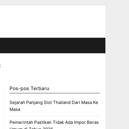
Pos-pos Terbaru
Sejarah Panjang Slot Thailand Dari Masa Ke
Masa
Pemerintah Pastikan Tidak Ada Impor Beras