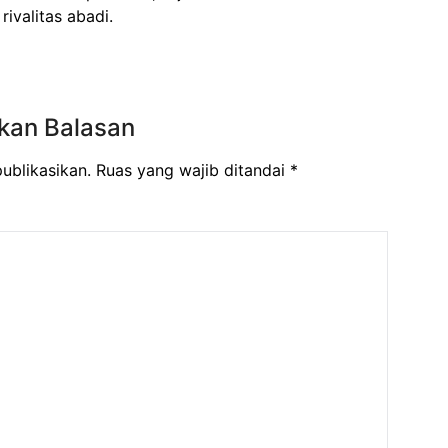
rivalitas abadi.
kan Balasan
ublikasikan.
Ruas yang wajib ditandai
*