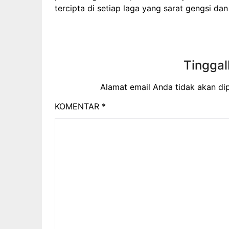
tercipta di setiap laga yang sarat gengsi dan 
Tinggal
Alamat email Anda tidak akan dip
KOMENTAR
*