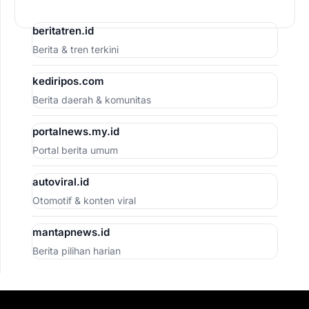
beritatren.id
Berita & tren terkini
kediripos.com
Berita daerah & komunitas
portalnews.my.id
Portal berita umum
autoviral.id
Otomotif & konten viral
mantapnews.id
Berita pilihan harian