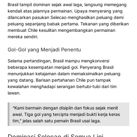
Brasil tampil dominan sejak awal laga, langsung memegang
kendali atas jalannya permainan. Upaya menyerang yang
dilancarkan pasukan Selecao menghasilkan peluang demi
peluang sepanjang babak pertama. Tekanan yang diberikan
membuat Chile kesulitan mengembangkan permainan
mereka sendiri.
Gol-Gol yang Menjadi Penentu
Selama pertandingan, Brasil mampu mengkonversi
beberapa kesempatan menjadi gol. Penyerang Brasil
menunjukkan ketajaman dalam memaksimalkan peluang
yang datang. Barisan pertahanan Chile pun tampak
kewalahan menghadapi serangan bertubi-tubi dari tim
lawan.
“Kami bermain dengan disiplin dan fokus sejak menit
awal. Tiga gol yang tercipta menjadi bukti kerja keras
tim,” jelas salah satu pemain Brasil usai laga.
Dominasi Selecao di Semua Lini