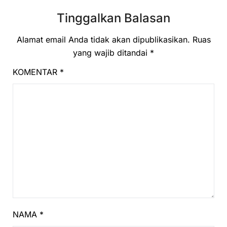
Tinggalkan Balasan
Alamat email Anda tidak akan dipublikasikan.
Ruas
yang wajib ditandai
*
KOMENTAR
*
NAMA
*