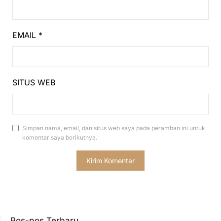
EMAIL
*
SITUS WEB
Simpan nama, email, dan situs web saya pada peramban ini untuk
komentar saya berikutnya.
Pos-pos Terbaru