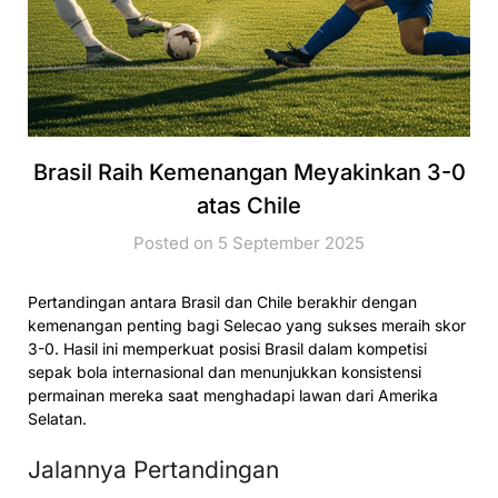
Brasil Raih Kemenangan Meyakinkan 3-0
atas Chile
Posted on 5 September 2025
Pertandingan antara Brasil dan Chile berakhir dengan
kemenangan penting bagi Selecao yang sukses meraih skor
3-0. Hasil ini memperkuat posisi Brasil dalam kompetisi
sepak bola internasional dan menunjukkan konsistensi
permainan mereka saat menghadapi lawan dari Amerika
Selatan.
Jalannya Pertandingan