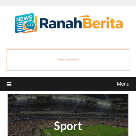
Skip
to
content
Menu