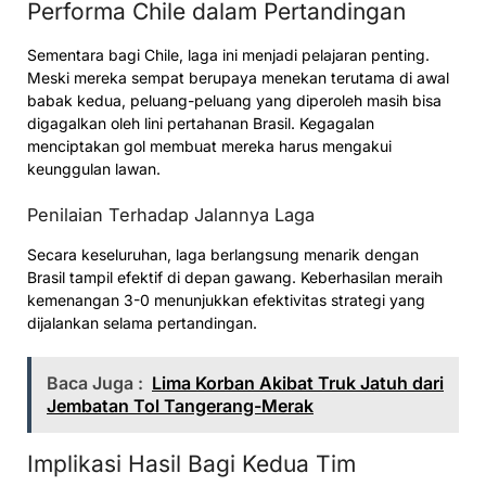
Performa Chile dalam Pertandingan
Sementara bagi Chile, laga ini menjadi pelajaran penting.
Meski mereka sempat berupaya menekan terutama di awal
babak kedua, peluang-peluang yang diperoleh masih bisa
digagalkan oleh lini pertahanan Brasil. Kegagalan
menciptakan gol membuat mereka harus mengakui
keunggulan lawan.
Penilaian Terhadap Jalannya Laga
Secara keseluruhan, laga berlangsung menarik dengan
Brasil tampil efektif di depan gawang. Keberhasilan meraih
kemenangan 3-0 menunjukkan efektivitas strategi yang
dijalankan selama pertandingan.
Baca Juga :
Lima Korban Akibat Truk Jatuh dari
Jembatan Tol Tangerang-Merak
Implikasi Hasil Bagi Kedua Tim