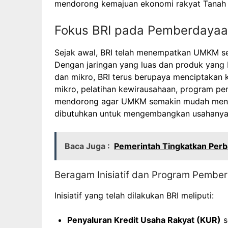
mendorong kemajuan ekonomi rakyat Tanah 
Fokus BRI pada Pemberday
Sejak awal, BRI telah menempatkan UMKM seba
Dengan jaringan yang luas dan produk yang 
dan mikro, BRI terus berupaya menciptakan k
mikro, pelatihan kewirausahaan, program pend
mendorong agar UMKM semakin mudah menga
dibutuhkan untuk mengembangkan usahanya
Baca Juga :
Pemerintah Tingkatkan Perb
Beragam Inisiatif dan Program Pembe
Inisiatif yang telah dilakukan BRI meliputi:
Penyaluran Kredit Usaha Rakyat (KUR)
s