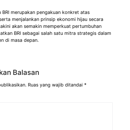
h BRI merupakan pengakuan konkret atas
ta menjalankan prinsip ekonomi hijau secara
yakini akan semakin memperkuat pertumbuhan
atkan BRI sebagai salah satu mitra strategis dalam
en di masa depan.
kan Balasan
ublikasikan.
Ruas yang wajib ditandai
*