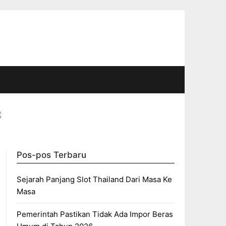
Pos-pos Terbaru
Sejarah Panjang Slot Thailand Dari Masa Ke
Masa
Pemerintah Pastikan Tidak Ada Impor Beras