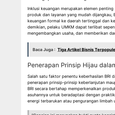
Inklusi keuangan merupakan elemen penting
produk dan layanan yang mudah dijangkau, 
keuangan formal ke daerah tertinggal dan 
demikian, pelaku UMKM dapat terlibat sepe
mengembangkan usaha, dan memberikan dampa
Baca Juga :
Tiga Artikel Bisnis Terpopule
Penerapan Prinsip Hijau dala
Salah satu faktor penentu keberhasilan BRI
penerapan prinsip-prinsip keberlanjutan maupu
BRI secara bertahap memperkenalkan produ
asuhannya untuk beradaptasi dengan praktik
energi terbarukan atau pengurangan limbah 