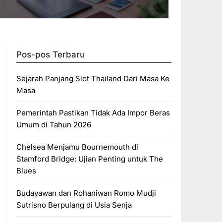
Pos-pos Terbaru
Sejarah Panjang Slot Thailand Dari Masa Ke
Masa
Pemerintah Pastikan Tidak Ada Impor Beras
Umum di Tahun 2026
Chelsea Menjamu Bournemouth di
Stamford Bridge: Ujian Penting untuk The
Blues
Budayawan dan Rohaniwan Romo Mudji
Sutrisno Berpulang di Usia Senja