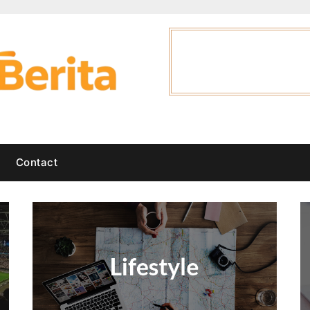
Contact