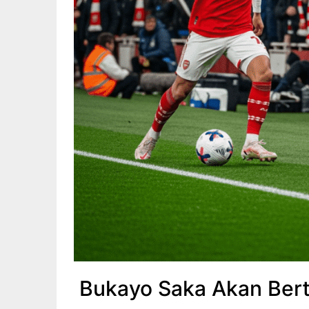
Bukayo Saka Akan Ber