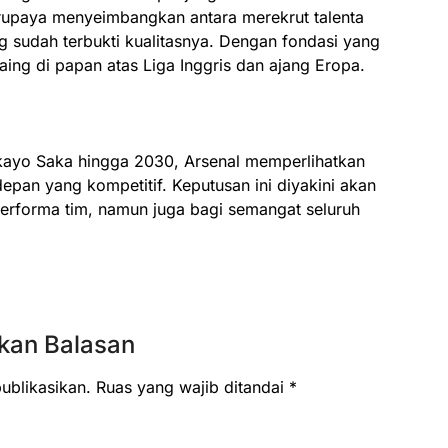
rupaya menyeimbangkan antara merekrut talenta
sudah terbukti kualitasnya. Dengan fondasi yang
aing di papan atas Liga Inggris dan ajang Eropa.
ayo Saka hingga 2030, Arsenal memperlihatkan
an yang kompetitif. Keputusan ini diyakini akan
erforma tim, namun juga bagi semangat seluruh
kan Balasan
ublikasikan.
Ruas yang wajib ditandai
*