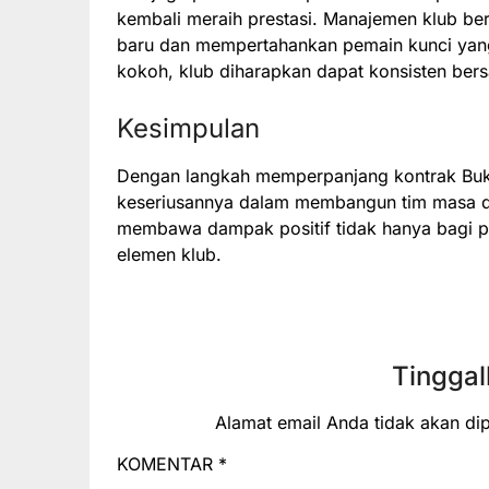
kembali meraih prestasi. Manajemen klub be
baru dan mempertahankan pemain kunci yang 
kokoh, klub diharapkan dapat konsisten bers
Kesimpulan
Dengan langkah memperpanjang kontrak Buk
keseriusannya dalam membangun tim masa dep
membawa dampak positif tidak hanya bagi p
elemen klub.
Tinggal
Alamat email Anda tidak akan dip
KOMENTAR
*