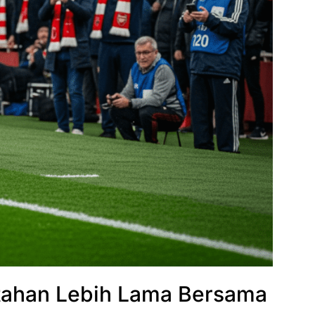
tahan Lebih Lama Bersama