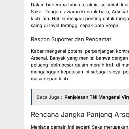
Dalam beberapa tahun terakhir, sejumlah kl
Saka. Dengan tawaran kontrak baru, Arsenal
klub lain. Hal ini menjadi penting untuk me
saing di level tertinggi sepak bola Eropa.
Respon Suporter dan Pengamat
Kabar mengenai potensi perpanjangan kontra
Arsenal. Banyak yang menilai bahwa dengan 
peluang lebih besar dalam meraih trofi di 
menganggap keputusan ini sebagai sinyal p
masa depan klub.
Baca Juga :
Penjelasan TNI Mengenai Vira
Rencana Jangka Panjang Arse
Menjaga pemain inti seperti Saka merupakan 