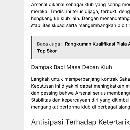
Arsenal dikenal sebagai klub yang sering 
mereka. Tradisi ini terus dijaga, terbukti d
hengkang ke klub lain. Dengan menandatanga
stabilitas skuad serta mengembangkan bibit
Baca Juga :
Rangkuman Kualifikasi Piala
Top Skor
Dampak Bagi Masa Depan Klub
Langkah untuk memperpanjang kontrak Saka h
Keputusan ini diyakini dapat meningkatkan 
dan pesaing bahwa Arsenal serius membangun
Stabilitas dan kepercayaan diri yang ditimbul
mengangkat performa klub di berbagai ajang
Antisipasi Terhadap Ketertari