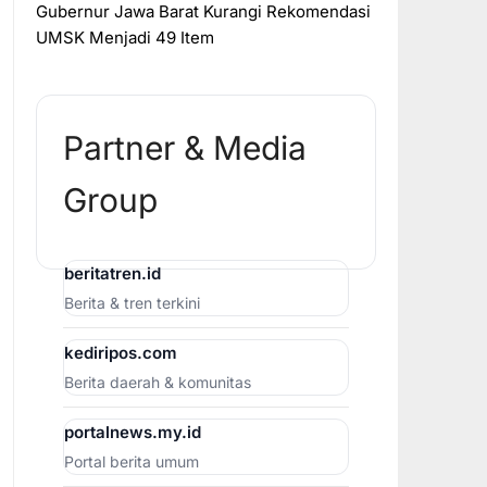
Gubernur Jawa Barat Kurangi Rekomendasi
UMSK Menjadi 49 Item
Partner & Media
Group
beritatren.id
Berita & tren terkini
kediripos.com
Berita daerah & komunitas
portalnews.my.id
Portal berita umum