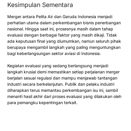
Kesimpulan Sementara
Merger antara Pelita Air dan Garuda Indonesia menjadi
perhatian utama dalam perkembangan bisnis penerbangan
nasional. Hingga saat ini, prosesnya masih dalam tahap
evaluasi dengan berbagai faktor yang masih dikaji. Tidak
ada keputusan final yang diumumkan, namun seluruh pihak
berupaya mengambil langkah yang paling menguntungkan
bagi keberlangsungan sektor aviasi di Indonesia.
Kegiatan evaluasi yang sedang berlangsung menjadi
langkah krusial demi memastikan setiap perjalanan merger
berjalan sesuai regulasi dan mampu menjawab tantangan
industri secara berkelanjutan. Publik dan pelaku industri
diharapkan terus memantau perkembangan isu ini, sambil
menanti hasil akhir dari proses evaluasi yang dilakukan oleh
para pemangku kepentingan terkait.