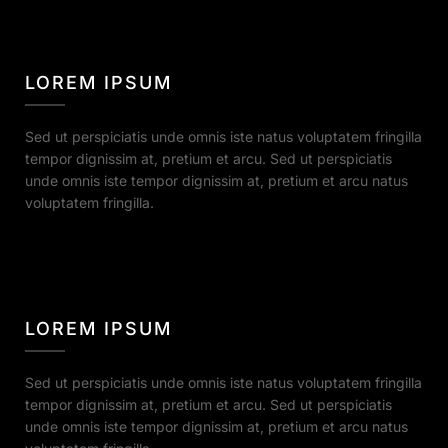
LOREM IPSUM
Sed ut perspiciatis unde omnis iste natus voluptatem fringilla
tempor dignissim at, pretium et arcu. Sed ut perspiciatis
unde omnis iste tempor dignissim at, pretium et arcu natus
voluptatem fringilla.
LOREM IPSUM
Sed ut perspiciatis unde omnis iste natus voluptatem fringilla
tempor dignissim at, pretium et arcu. Sed ut perspiciatis
unde omnis iste tempor dignissim at, pretium et arcu natus