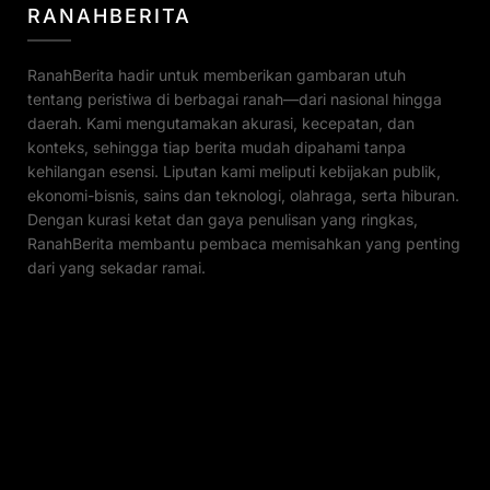
RANAHBERITA
RanahBerita hadir untuk memberikan gambaran utuh
tentang peristiwa di berbagai ranah—dari nasional hingga
daerah. Kami mengutamakan akurasi, kecepatan, dan
konteks, sehingga tiap berita mudah dipahami tanpa
kehilangan esensi. Liputan kami meliputi kebijakan publik,
ekonomi-bisnis, sains dan teknologi, olahraga, serta hiburan.
Dengan kurasi ketat dan gaya penulisan yang ringkas,
RanahBerita membantu pembaca memisahkan yang penting
dari yang sekadar ramai.