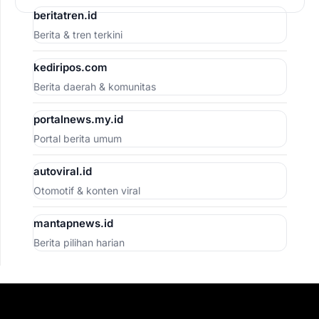
beritatren.id
Berita & tren terkini
kediripos.com
Berita daerah & komunitas
portalnews.my.id
Portal berita umum
autoviral.id
Otomotif & konten viral
mantapnews.id
Berita pilihan harian