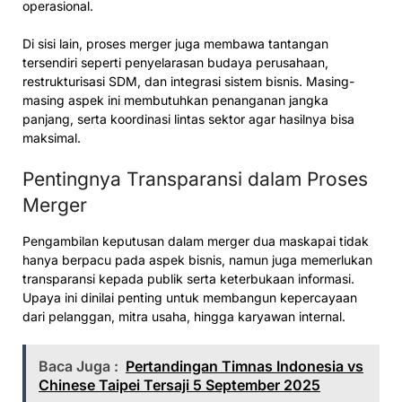
operasional.
Di sisi lain, proses merger juga membawa tantangan
tersendiri seperti penyelarasan budaya perusahaan,
restrukturisasi SDM, dan integrasi sistem bisnis. Masing-
masing aspek ini membutuhkan penanganan jangka
panjang, serta koordinasi lintas sektor agar hasilnya bisa
maksimal.
Pentingnya Transparansi dalam Proses
Merger
Pengambilan keputusan dalam merger dua maskapai tidak
hanya berpacu pada aspek bisnis, namun juga memerlukan
transparansi kepada publik serta keterbukaan informasi.
Upaya ini dinilai penting untuk membangun kepercayaan
dari pelanggan, mitra usaha, hingga karyawan internal.
Baca Juga :
Pertandingan Timnas Indonesia vs
Chinese Taipei Tersaji 5 September 2025