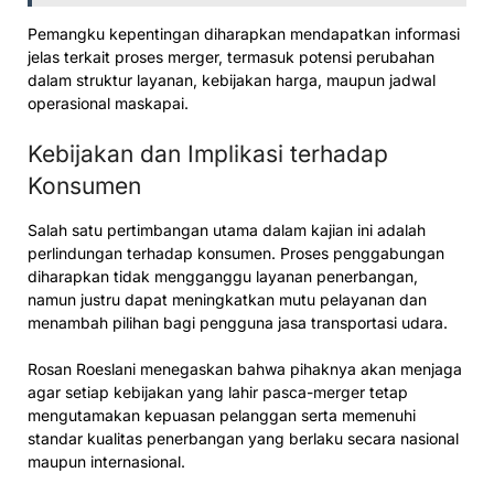
Pemangku kepentingan diharapkan mendapatkan informasi
jelas terkait proses merger, termasuk potensi perubahan
dalam struktur layanan, kebijakan harga, maupun jadwal
operasional maskapai.
Kebijakan dan Implikasi terhadap
Konsumen
Salah satu pertimbangan utama dalam kajian ini adalah
perlindungan terhadap konsumen. Proses penggabungan
diharapkan tidak mengganggu layanan penerbangan,
namun justru dapat meningkatkan mutu pelayanan dan
menambah pilihan bagi pengguna jasa transportasi udara.
Rosan Roeslani menegaskan bahwa pihaknya akan menjaga
agar setiap kebijakan yang lahir pasca-merger tetap
mengutamakan kepuasan pelanggan serta memenuhi
standar kualitas penerbangan yang berlaku secara nasional
maupun internasional.