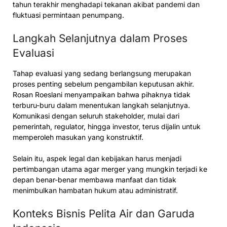
tahun terakhir menghadapi tekanan akibat pandemi dan
fluktuasi permintaan penumpang.
Langkah Selanjutnya dalam Proses
Evaluasi
Tahap evaluasi yang sedang berlangsung merupakan
proses penting sebelum pengambilan keputusan akhir.
Rosan Roeslani menyampaikan bahwa pihaknya tidak
terburu-buru dalam menentukan langkah selanjutnya.
Komunikasi dengan seluruh stakeholder, mulai dari
pemerintah, regulator, hingga investor, terus dijalin untuk
memperoleh masukan yang konstruktif.
Selain itu, aspek legal dan kebijakan harus menjadi
pertimbangan utama agar merger yang mungkin terjadi ke
depan benar-benar membawa manfaat dan tidak
menimbulkan hambatan hukum atau administratif.
Konteks Bisnis Pelita Air dan Garuda