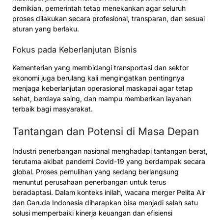
demikian, pemerintah tetap menekankan agar seluruh
proses dilakukan secara profesional, transparan, dan sesuai
aturan yang berlaku.
Fokus pada Keberlanjutan Bisnis
Kementerian yang membidangi transportasi dan sektor
ekonomi juga berulang kali mengingatkan pentingnya
menjaga keberlanjutan operasional maskapai agar tetap
sehat, berdaya saing, dan mampu memberikan layanan
terbaik bagi masyarakat.
Tantangan dan Potensi di Masa Depan
Industri penerbangan nasional menghadapi tantangan berat,
terutama akibat pandemi Covid-19 yang berdampak secara
global. Proses pemulihan yang sedang berlangsung
menuntut perusahaan penerbangan untuk terus
beradaptasi. Dalam konteks inilah, wacana merger Pelita Air
dan Garuda Indonesia diharapkan bisa menjadi salah satu
solusi memperbaiki kinerja keuangan dan efisiensi