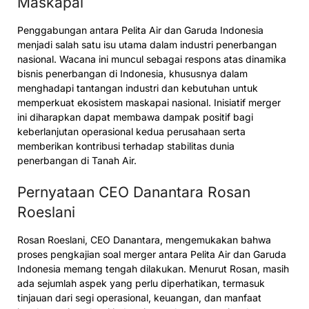
Maskapai
Penggabungan antara Pelita Air dan Garuda Indonesia
menjadi salah satu isu utama dalam industri penerbangan
nasional. Wacana ini muncul sebagai respons atas dinamika
bisnis penerbangan di Indonesia, khususnya dalam
menghadapi tantangan industri dan kebutuhan untuk
memperkuat ekosistem maskapai nasional. Inisiatif merger
ini diharapkan dapat membawa dampak positif bagi
keberlanjutan operasional kedua perusahaan serta
memberikan kontribusi terhadap stabilitas dunia
penerbangan di Tanah Air.
Pernyataan CEO Danantara Rosan
Roeslani
Rosan Roeslani, CEO Danantara, mengemukakan bahwa
proses pengkajian soal merger antara Pelita Air dan Garuda
Indonesia memang tengah dilakukan. Menurut Rosan, masih
ada sejumlah aspek yang perlu diperhatikan, termasuk
tinjauan dari segi operasional, keuangan, dan manfaat