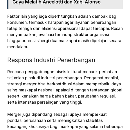
Gaya Melatih Ancelotti dan Xabi Alonso
Faktor lain yang juga diperhitungkan adalah dampak bagi
konsumen, termasuk harapan agar layanan penerbangan
tetap terjaga dan efisiensi operasional dapat tercapai. Rosan
menyampaikan, evaluasi terhadap struktur organisasi
hingga potensi sinergi dua maskapai masih dipelajari secara
mendalam.
Respons Industri Penerbangan
Rencana penggabungan bisnis ini turut menarik perhatian
sejumlah pihak di industri penerbangan. Pengamat menilai,
strategi merger bisa berkontribusi dalam memperbaiki daya
saing maskapai nasional, apalagi di tengah tantangan global
seperti kenaikan harga bahan bakar, perubahan regulasi,
serta intensitas persaingan yang tinggi.
Merger juga dipandang sebagai upaya memperkuat
pondasi perusahaan serta meningkatkan stabilitas
keuangan, khususnya bagi maskapai yang selama beberapa