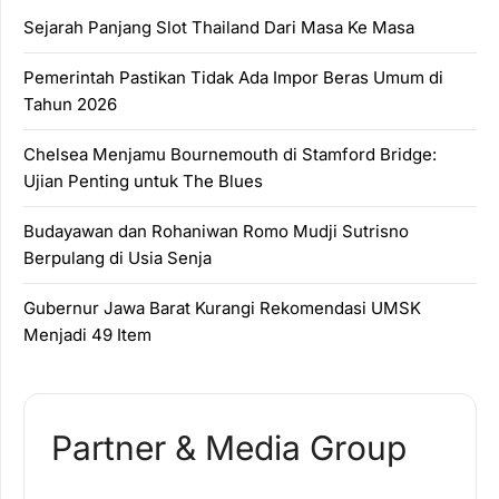
Sejarah Panjang Slot Thailand Dari Masa Ke Masa
Pemerintah Pastikan Tidak Ada Impor Beras Umum di
Tahun 2026
Chelsea Menjamu Bournemouth di Stamford Bridge:
Ujian Penting untuk The Blues
Budayawan dan Rohaniwan Romo Mudji Sutrisno
Berpulang di Usia Senja
Gubernur Jawa Barat Kurangi Rekomendasi UMSK
Menjadi 49 Item
Partner & Media Group