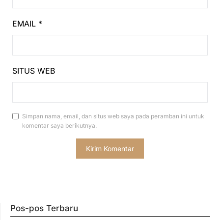
EMAIL
*
SITUS WEB
Simpan nama, email, dan situs web saya pada peramban ini untuk
komentar saya berikutnya.
Pos-pos Terbaru