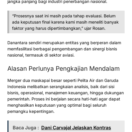
jangka panjang bagi industri penerbangan nasional.
“Prosesnya saat ini masih pada tahap evaluasi. Belum
ada keputusan final karena kami masih meneliti banyak
faktor yang harus dipertimbangkan,” ujar Rosan.
Danantara sendiri merupakan entitas yang berperan dalam
memfasilitasi berbagai pengembangan dan sinergi bisnis
nasional, termasuk di sektor aviasi.
Alasan Perlunya Pengkajian Mendalam
Merger dua maskapai besar seperti Pelita Air dan Garuda
Indonesia melibatkan serangkaian analisis, baik dari sisi
bisnis, operasional, manajemen keuangan, hingga dukungan
pemerintah. Proses ini berjalan secara hati-hati agar dapat
menghasilkan keputusan yang optimal bagi seluruh
pemangku kepentingan.
Baca Juga :
Dani Carvajal Jelaskan Kontras