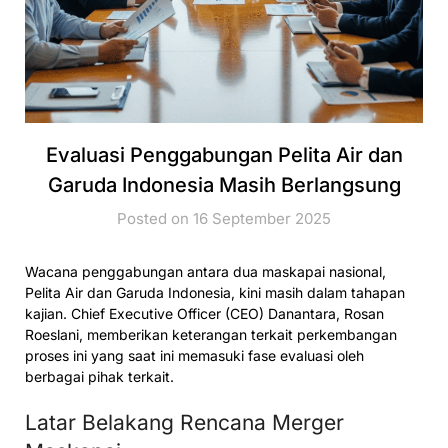
Evaluasi Penggabungan Pelita Air dan
Garuda Indonesia Masih Berlangsung
Posted on 16 September 2025
Wacana penggabungan antara dua maskapai nasional,
Pelita Air dan Garuda Indonesia, kini masih dalam tahapan
kajian. Chief Executive Officer (CEO) Danantara, Rosan
Roeslani, memberikan keterangan terkait perkembangan
proses ini yang saat ini memasuki fase evaluasi oleh
berbagai pihak terkait.
Latar Belakang Rencana Merger