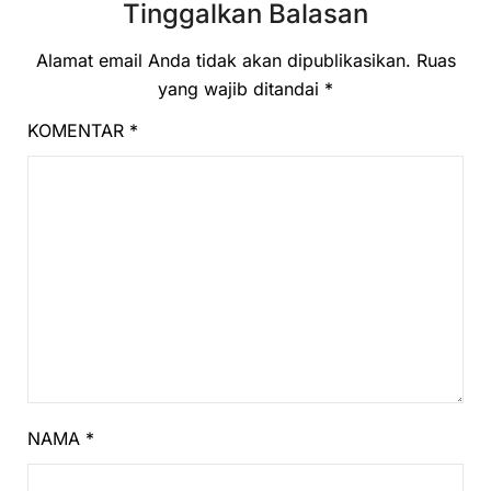
Tinggalkan Balasan
Alamat email Anda tidak akan dipublikasikan.
Ruas
yang wajib ditandai
*
KOMENTAR
*
NAMA
*