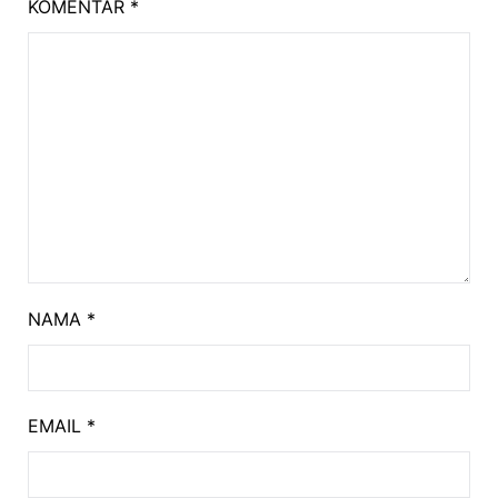
KOMENTAR
*
NAMA
*
EMAIL
*