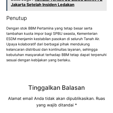
Jakarta Setelah Insiden Ledakan
Penutup
Dengan stok BBM Pertamina yang tetap besar serta
tambahan kuota impor bagi SPBU swasta, Kementerian
ESDM menjamin kestabilan pasokan di seluruh Tanah Air.
Upaya kolaboratif dari berbagai pihak mendukung
kelancaran distribusi dan kontinuitas layanan, sehingga
kebutuhan masyarakat terhadap BBM tetap dapat terpenuhi
sesuai dengan kebijakan yang berlaku.
Tinggalkan Balasan
Alamat email Anda tidak akan dipublikasikan.
Ruas
yang wajib ditandai
*