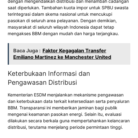
dengan mengendalikan distribusi dan menambah cadangan
saat diperlukan. Tambahan kuota impor untuk SPBU swasta
terintegrasi dalam skema nasional untuk mencukupi
pasokan di seluruh area pelayanan. Dengan demikian,
masyarakat di seluruh wilayah Indonesia dapat tetap
mengakses BBM dengan mudah dan harga terjangkau.
Baca Juga :
Faktor Kegagalan Transfer
Emiliano Martinez ke Manchester United
Keterbukaan Informasi dan
Pengawasan Distribusi
Kementerian ESDM menjalankan mekanisme pengawasan
dan keterbukaan data terkait ketersediaan serta penyaluran
BBM. Transparansi ini memberikan jaminan bagi publik
mengenai keamanan pasokan energi. Selain itu, evaluasi
dilakukan secara berkala guna mempertahankan kelancaran
distribusi, terutama menjelang periode permintaan tinggi.