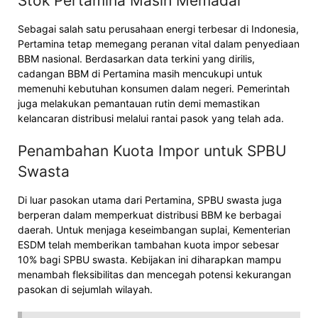
Stok Pertamina Masih Memadai
Sebagai salah satu perusahaan energi terbesar di Indonesia,
Pertamina tetap memegang peranan vital dalam penyediaan
BBM nasional. Berdasarkan data terkini yang dirilis,
cadangan BBM di Pertamina masih mencukupi untuk
memenuhi kebutuhan konsumen dalam negeri. Pemerintah
juga melakukan pemantauan rutin demi memastikan
kelancaran distribusi melalui rantai pasok yang telah ada.
Penambahan Kuota Impor untuk SPBU
Swasta
Di luar pasokan utama dari Pertamina, SPBU swasta juga
berperan dalam memperkuat distribusi BBM ke berbagai
daerah. Untuk menjaga keseimbangan suplai, Kementerian
ESDM telah memberikan tambahan kuota impor sebesar
10% bagi SPBU swasta. Kebijakan ini diharapkan mampu
menambah fleksibilitas dan mencegah potensi kekurangan
pasokan di sejumlah wilayah.