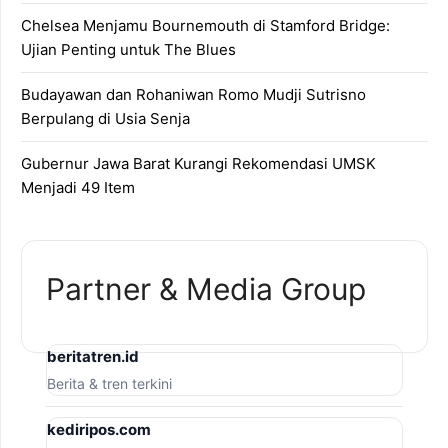
Chelsea Menjamu Bournemouth di Stamford Bridge:
Ujian Penting untuk The Blues
Budayawan dan Rohaniwan Romo Mudji Sutrisno
Berpulang di Usia Senja
Gubernur Jawa Barat Kurangi Rekomendasi UMSK
Menjadi 49 Item
Partner & Media Group
beritatren.id
Berita & tren terkini
kediripos.com