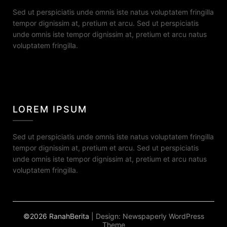
Sed ut perspiciatis unde omnis iste natus voluptatem fringilla
tempor dignissim at, pretium et arcu. Sed ut perspiciatis
unde omnis iste tempor dignissim at, pretium et arcu natus
voluptatem fringilla.
LOREM IPSUM
Sed ut perspiciatis unde omnis iste natus voluptatem fringilla
tempor dignissim at, pretium et arcu. Sed ut perspiciatis
unde omnis iste tempor dignissim at, pretium et arcu natus
voluptatem fringilla.
©2026 RanahBerita
| Design:
Newspaperly WordPress
Theme