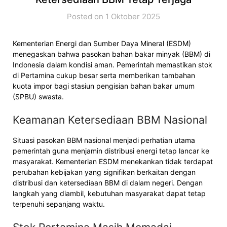
Posted on 1 Oktober 2025
Kementerian Energi dan Sumber Daya Mineral (ESDM)
menegaskan bahwa pasokan bahan bakar minyak (BBM) di
Indonesia dalam kondisi aman. Pemerintah memastikan stok
di Pertamina cukup besar serta memberikan tambahan
kuota impor bagi stasiun pengisian bahan bakar umum
(SPBU) swasta.
Keamanan Ketersediaan BBM Nasional
Situasi pasokan BBM nasional menjadi perhatian utama
pemerintah guna menjamin distribusi energi tetap lancar ke
masyarakat. Kementerian ESDM menekankan tidak terdapat
perubahan kebijakan yang signifikan berkaitan dengan
distribusi dan ketersediaan BBM di dalam negeri. Dengan
langkah yang diambil, kebutuhan masyarakat dapat tetap
terpenuhi sepanjang waktu.