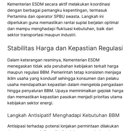
Kementerian ESDM secara aktif melakukan koordinasi
dengan berbagai pemangku kepentingan, termasuk
Pertamina dan operator SPBU swasta. Langkah ini
diperlukan guna memastikan rantai suplai berjalan optimal
dan mampu menghadapi fluktuasi kebutuhan, baik dari
sektor transportasi maupun industri.
Stabilitas Harga dan Kepastian Regulasi
Dalam keterangan resminya, Kementerian ESDM
menegaskan tidak ada perubahan kebijakan terkait harga
maupun regulasi BBM. Pemerintah tetap konsisten menjaga
iklim usaha yang kondusif sehingga konsumen dan pelaku
usaha mendapatkan kepastian dalam mengelola pengadaan
hingga penyaluran BBM. Upaya meminimalkan gejolak harga
dan memastikan kepastian pasokan menjadi prioritas utama
kebijakan sektor energi.
Langkah Antisipatif Menghadapi Kebutuhan BBM
Antisipasi terhadap potensi lonjakan permintaan dilakukan