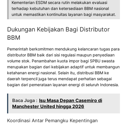
Kementerian ESDM secara rutin melakukan evaluasi
terhadap kebutuhan dan ketersediaan BBM nasional
untuk memastikan kontinuitas layanan bagi masyarakat.
Dukungan Kebijakan Bagi Distributor
BBM
Pemerintah berkomitmen mendukung kelancaran tugas para
distributor BBM baik dari sisi regulasi maupun penyediaan
volume stok. Penambahan kuota impor bagi SPBU swasta
merupakan bagian dari kebijakan adaptif untuk membangun
ketahanan energi nasional. Selain itu, distribusi BBM ke
daerah terpencil juga terus mendapat perhatian sebagai
bagian dari pemerataan layanan energi di seluruh Indonesia.
Baca Juga :
Isu Masa Depan Casemiro di
Manchester United hingga 2026
Koordinasi Antar Pemangku Kepentingan