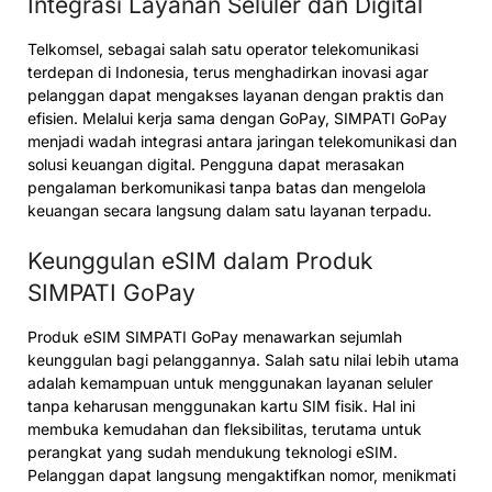
Integrasi Layanan Seluler dan Digital
Telkomsel, sebagai salah satu operator telekomunikasi
terdepan di Indonesia, terus menghadirkan inovasi agar
pelanggan dapat mengakses layanan dengan praktis dan
efisien. Melalui kerja sama dengan GoPay, SIMPATI GoPay
menjadi wadah integrasi antara jaringan telekomunikasi dan
solusi keuangan digital. Pengguna dapat merasakan
pengalaman berkomunikasi tanpa batas dan mengelola
keuangan secara langsung dalam satu layanan terpadu.
Keunggulan eSIM dalam Produk
SIMPATI GoPay
Produk eSIM SIMPATI GoPay menawarkan sejumlah
keunggulan bagi pelanggannya. Salah satu nilai lebih utama
adalah kemampuan untuk menggunakan layanan seluler
tanpa keharusan menggunakan kartu SIM fisik. Hal ini
membuka kemudahan dan fleksibilitas, terutama untuk
perangkat yang sudah mendukung teknologi eSIM.
Pelanggan dapat langsung mengaktifkan nomor, menikmati