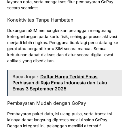
layanan data, serta mengakses fitur pembayaran GoPay
secara seamless.
Konektivitas Tanpa Hambatan
Dukungan eSIM memungkinkan pelanggan mengurangi
ketergantungan pada kartu fisik, sehingga proses aktivasi
menjadi lebih ringkas. Pengguna tidak lagi perlu datang ke
gerai atau berganti kartu SIM secara manual. Semua
kebutuhan dapat diakses dan diatur secara digital lewat
aplikasi yang disediakan.
Baca Juga :
Daftar Harga Terkini Emas
Perhiasan di Raja Emas Indonesia dan Laku
Emas 3 September 2025
Pembayaran Mudah dengan GoPay
Pembayaran paket data, isi ulang pulsa, serta transaksi
lainnya dapat langsung diproses melalui saldo GoPay.
Dengan integrasi ini, pelanggan memiliki alternatif