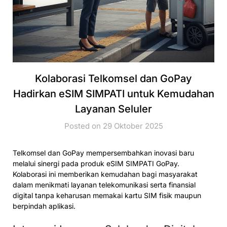
Kolaborasi Telkomsel dan GoPay
Hadirkan eSIM SIMPATI untuk Kemudahan
Layanan Seluler
Posted on 29 Oktober 2025
Telkomsel dan GoPay mempersembahkan inovasi baru
melalui sinergi pada produk eSIM SIMPATI GoPay.
Kolaborasi ini memberikan kemudahan bagi masyarakat
dalam menikmati layanan telekomunikasi serta finansial
digital tanpa keharusan memakai kartu SIM fisik maupun
berpindah aplikasi.