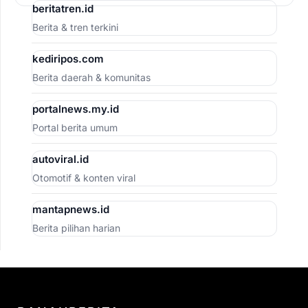
beritatren.id
Berita & tren terkini
kediripos.com
Berita daerah & komunitas
portalnews.my.id
Portal berita umum
autoviral.id
Otomotif & konten viral
mantapnews.id
Berita pilihan harian