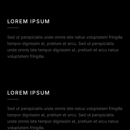
LOREM IPSUM
Sed ut perspiciatis unde omnis iste natus voluptatem fringilla
tempor dignissim at, pretium et arcu. Sed ut perspiciatis
unde omnis iste tempor dignissim at, pretium et arcu natus
voluptatem fringilla.
LOREM IPSUM
Sed ut perspiciatis unde omnis iste natus voluptatem fringilla
tempor dignissim at, pretium et arcu. Sed ut perspiciatis
unde omnis iste tempor dignissim at, pretium et arcu natus
voluptatem fringilla.