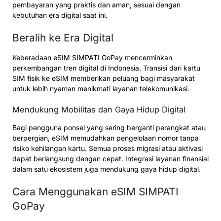
pembayaran yang praktis dan aman, sesuai dengan
kebutuhan era digital saat ini.
Beralih ke Era Digital
Keberadaan eSIM SIMPATI GoPay mencerminkan
perkembangan tren digital di Indonesia. Transisi dari kartu
SIM fisik ke eSIM memberikan peluang bagi masyarakat
untuk lebih nyaman menikmati layanan telekomunikasi.
Mendukung Mobilitas dan Gaya Hidup Digital
Bagi pengguna ponsel yang sering berganti perangkat atau
berpergian, eSIM memudahkan pengelolaan nomor tanpa
risiko kehilangan kartu. Semua proses migrasi atau aktivasi
dapat berlangsung dengan cepat. Integrasi layanan finansial
dalam satu ekosistem juga mendukung gaya hidup digital.
Cara Menggunakan eSIM SIMPATI
GoPay