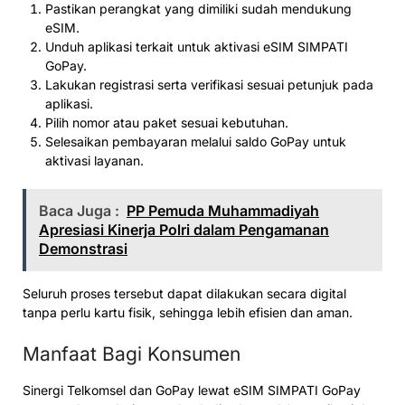
Pastikan perangkat yang dimiliki sudah mendukung
eSIM.
Unduh aplikasi terkait untuk aktivasi eSIM SIMPATI
GoPay.
Lakukan registrasi serta verifikasi sesuai petunjuk pada
aplikasi.
Pilih nomor atau paket sesuai kebutuhan.
Selesaikan pembayaran melalui saldo GoPay untuk
aktivasi layanan.
Baca Juga :
PP Pemuda Muhammadiyah
Apresiasi Kinerja Polri dalam Pengamanan
Demonstrasi
Seluruh proses tersebut dapat dilakukan secara digital
tanpa perlu kartu fisik, sehingga lebih efisien dan aman.
Manfaat Bagi Konsumen
Sinergi Telkomsel dan GoPay lewat eSIM SIMPATI GoPay