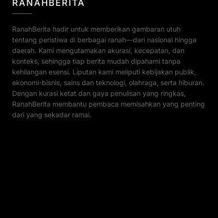
RANAHBERITA
RanahBerita hadir untuk memberikan gambaran utuh
tentang peristiwa di berbagai ranah—dari nasional hingga
daerah. Kami mengutamakan akurasi, kecepatan, dan
konteks, sehingga tiap berita mudah dipahami tanpa
kehilangan esensi. Liputan kami meliputi kebijakan publik,
ekonomi-bisnis, sains dan teknologi, olahraga, serta hiburan.
Dengan kurasi ketat dan gaya penulisan yang ringkas,
RanahBerita membantu pembaca memisahkan yang penting
dari yang sekadar ramai.