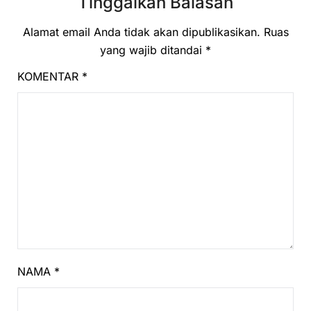
Tinggalkan Balasan
Alamat email Anda tidak akan dipublikasikan.
Ruas
yang wajib ditandai
*
KOMENTAR
*
NAMA
*