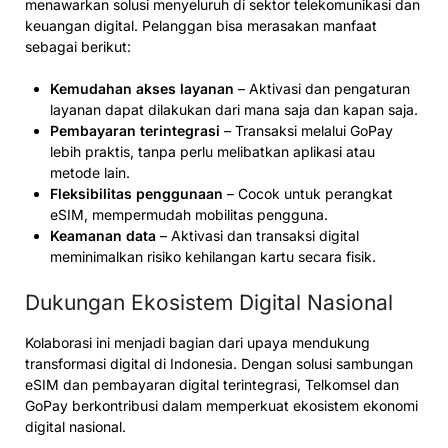
menawarkan solusi menyeluruh di sektor telekomunikasi dan
keuangan digital. Pelanggan bisa merasakan manfaat
sebagai berikut:
Kemudahan akses layanan
– Aktivasi dan pengaturan
layanan dapat dilakukan dari mana saja dan kapan saja.
Pembayaran terintegrasi
– Transaksi melalui GoPay
lebih praktis, tanpa perlu melibatkan aplikasi atau
metode lain.
Fleksibilitas penggunaan
– Cocok untuk perangkat
eSIM, mempermudah mobilitas pengguna.
Keamanan data
– Aktivasi dan transaksi digital
meminimalkan risiko kehilangan kartu secara fisik.
Dukungan Ekosistem Digital Nasional
Kolaborasi ini menjadi bagian dari upaya mendukung
transformasi digital di Indonesia. Dengan solusi sambungan
eSIM dan pembayaran digital terintegrasi, Telkomsel dan
GoPay berkontribusi dalam memperkuat ekosistem ekonomi
digital nasional.