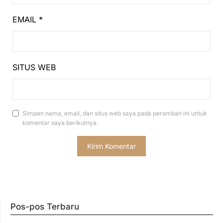
EMAIL
*
SITUS WEB
Simpan nama, email, dan situs web saya pada peramban ini untuk
komentar saya berikutnya.
Pos-pos Terbaru