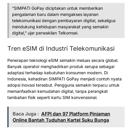
“SIMPATI GoPay diciptakan untuk memberikan
pengalaman baru dalam mengakses layanan
telekomunikasi dengan pembayaran digital, sekaligus
mendukung kehidupan masyarakat yang semakin
digital,” ujar perwakilan Telkomsel.
Tren eSIM di Industri Telekomunikasi
Penerapan teknologi eSIM semakin meluas secara global.
Banyak operator menghadirkan produk serupa sebagai
adaptasi terhadap kebutuhan konsumen modern. Di
Indonesia, kehadiran SIMPATI GoPay menjadi contoh nyata
adopsi inovasi tersebut. Pengguna semakin terpacu untuk
memanfaatkan kemudahan digital, tanpa perangkat
tambahan fisik seperti kartu SIM konvensional.
Baca Juga :
AFPI dan 97 Platform Pinjaman
Online Bantah Tuduhan Kartel Suku Bunga