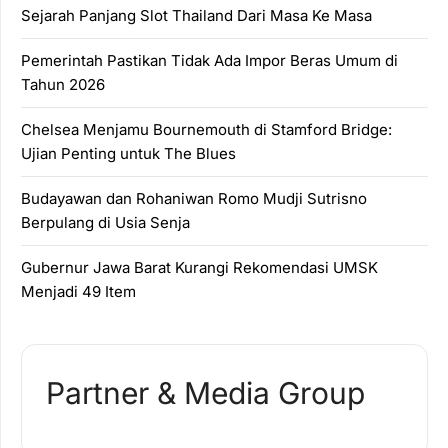
Sejarah Panjang Slot Thailand Dari Masa Ke Masa
Pemerintah Pastikan Tidak Ada Impor Beras Umum di
Tahun 2026
Chelsea Menjamu Bournemouth di Stamford Bridge:
Ujian Penting untuk The Blues
Budayawan dan Rohaniwan Romo Mudji Sutrisno
Berpulang di Usia Senja
Gubernur Jawa Barat Kurangi Rekomendasi UMSK
Menjadi 49 Item
Partner & Media Group