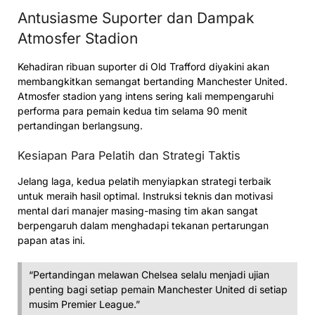
Antusiasme Suporter dan Dampak
Atmosfer Stadion
Kehadiran ribuan suporter di Old Trafford diyakini akan
membangkitkan semangat bertanding Manchester United.
Atmosfer stadion yang intens sering kali mempengaruhi
performa para pemain kedua tim selama 90 menit
pertandingan berlangsung.
Kesiapan Para Pelatih dan Strategi Taktis
Jelang laga, kedua pelatih menyiapkan strategi terbaik
untuk meraih hasil optimal. Instruksi teknis dan motivasi
mental dari manajer masing-masing tim akan sangat
berpengaruh dalam menghadapi tekanan pertarungan
papan atas ini.
“Pertandingan melawan Chelsea selalu menjadi ujian
penting bagi setiap pemain Manchester United di setiap
musim Premier League.”