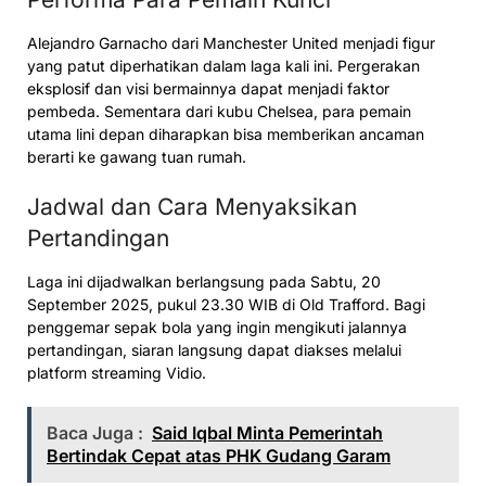
Alejandro Garnacho dari Manchester United menjadi figur
yang patut diperhatikan dalam laga kali ini. Pergerakan
eksplosif dan visi bermainnya dapat menjadi faktor
pembeda. Sementara dari kubu Chelsea, para pemain
utama lini depan diharapkan bisa memberikan ancaman
berarti ke gawang tuan rumah.
Jadwal dan Cara Menyaksikan
Pertandingan
Laga ini dijadwalkan berlangsung pada Sabtu, 20
September 2025, pukul 23.30 WIB di Old Trafford. Bagi
penggemar sepak bola yang ingin mengikuti jalannya
pertandingan, siaran langsung dapat diakses melalui
platform streaming Vidio.
Baca Juga :
Said Iqbal Minta Pemerintah
Bertindak Cepat atas PHK Gudang Garam