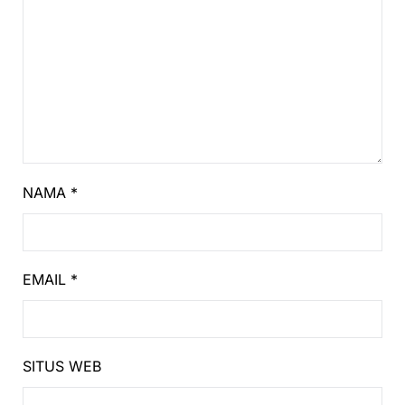
NAMA
*
EMAIL
*
SITUS WEB