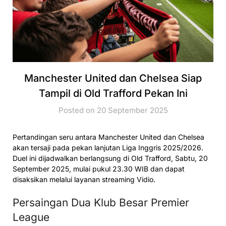
Manchester United dan Chelsea Siap
Tampil di Old Trafford Pekan Ini
Posted on 20 September 2025
Pertandingan seru antara Manchester United dan Chelsea
akan tersaji pada pekan lanjutan Liga Inggris 2025/2026.
Duel ini dijadwalkan berlangsung di Old Trafford, Sabtu, 20
September 2025, mulai pukul 23.30 WIB dan dapat
disaksikan melalui layanan streaming Vidio.
Persaingan Dua Klub Besar Premier
League