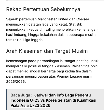
Rekap Pertemuan Sebelumnya
Sejarah pertemuan Manchester United dan Chelsea
menunjukkan catatan laga yang ketat. Statistik
menunjukkan kedua tim saling menorehkan kemenangan,
hasil imbang, hingga kekalahan dalam beberapa musim
terakhir di Liga Inggris.
Arah Klasemen dan Target Musim
Kemenangan pada pertandingan ini sangat penting untuk
memperbaiki posisi di tangga klasemen. Raihan tiga poin
dapat menjadi modal berharga bagi kedua tim dalam
persaingan menuju papan atas Premier League musim
2025/2026.
Baca Juga :
Jadwal dan Info Laga Penentu
Indonesia U-23 vs Korea Selatan di Kualifikasi
Piala Asia U-23 2026