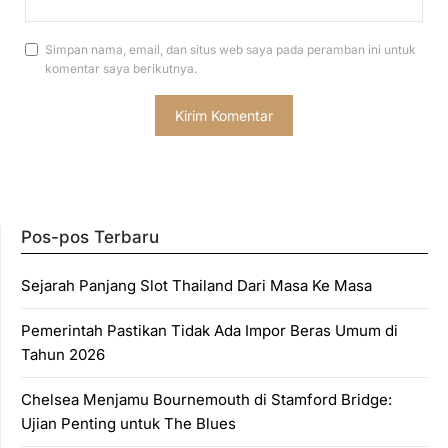
Simpan nama, email, dan situs web saya pada peramban ini untuk
komentar saya berikutnya.
Pos-pos Terbaru
Sejarah Panjang Slot Thailand Dari Masa Ke Masa
Pemerintah Pastikan Tidak Ada Impor Beras Umum di
Tahun 2026
Chelsea Menjamu Bournemouth di Stamford Bridge:
Ujian Penting untuk The Blues