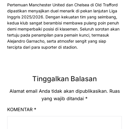
Pertemuan Manchester United dan Chelsea di Old Trafford
dipastikan menyajikan duel menarik di pekan lanjutan Liga
Inggris 2025/2026. Dengan kekuatan tim yang seimbang,
kedua klub sangat berambisi membawa pulang poin penuh
demi memperbaiki posisi di klasemen. Seluruh sorotan akan
tertuju pada penampilan para pemain kunci, termasuk
Alejandro Garnacho, serta atmosfer sengit yang siap
tercipta dari para suporter di stadion.
Tinggalkan Balasan
Alamat email Anda tidak akan dipublikasikan.
Ruas
yang wajib ditandai
*
KOMENTAR
*