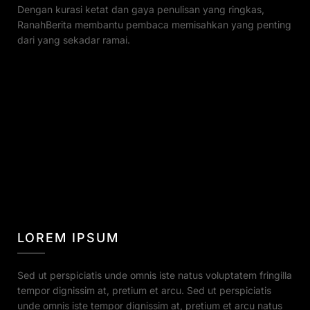
Dengan kurasi ketat dan gaya penulisan yang ringkas,
RanahBerita membantu pembaca memisahkan yang penting
dari yang sekadar ramai.
LOREM IPSUM
Sed ut perspiciatis unde omnis iste natus voluptatem fringilla
tempor dignissim at, pretium et arcu. Sed ut perspiciatis
unde omnis iste tempor dignissim at, pretium et arcu natus