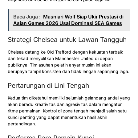
Baca Juga :
Masniari Wolf Siap Ukir Prestasi di
Asian Games 2026 Usai Dominasi SEA Games
Strategi Chelsea untuk Lawan Tangguh
Chelsea datang ke Old Trafford dengan kekuatan terbaik
dan tekad menyulitkan Manchester United di depan
publiknya. Tim asuhan pelatih anyar musim ini akan
berupaya tampil konsisten dan tidak lengah sepanjang laga.
Pertarungan di Lini Tengah
Kedua tim diketahui memiliki sejumlah gelandang andal yang
akan beradu kreativitas dan agresivitas dalam mengatur
ritme permainan. Kontrol di zona tengah menjadi salah satu
kunci penting yang dapat menentukan hasil akhir
pertandingan.
Performa Para Pemain Kunci