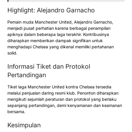
Highlight: Alejandro Garnacho
Pemain muda Manchester United, Alejandro Garnacho,
menjadi pusat perhatian karena berbagai penampilan
apiknya dalam beberapa laga terakhir. Kontribusinya
diharapkan memberikan dampak signifikan untuk
menghadapi Chelsea yang dikenal memiliki pertahanan
solid.
Informasi Tiket dan Protokol
Pertandingan
Tiket laga Manchester United kontra Chelsea tersedia
melalui penjualan daring resmi klub. Penonton diharapkan
mengikuti sejumlah peraturan dan protokol yang berlaku
sepanjang pertandingan, demi kenyamanan dan keamanan
bersama.
Kesimpulan