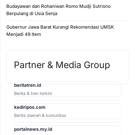
Budayawan dan Rohaniwan Romo Mudji Sutrisno
Berpulang di Usia Senja
Gubernur Jawa Barat Kurangi Rekomendasi UMSK
Menjadi 49 Item
Partner & Media Group
beritatren.id
Berita & tren terkini
kediripos.com
Berita daerah & komunitas
portalnews.my.id