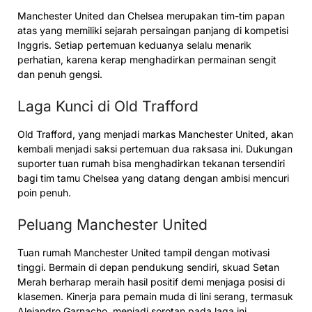
Manchester United dan Chelsea merupakan tim-tim papan
atas yang memiliki sejarah persaingan panjang di kompetisi
Inggris. Setiap pertemuan keduanya selalu menarik
perhatian, karena kerap menghadirkan permainan sengit
dan penuh gengsi.
Laga Kunci di Old Trafford
Old Trafford, yang menjadi markas Manchester United, akan
kembali menjadi saksi pertemuan dua raksasa ini. Dukungan
suporter tuan rumah bisa menghadirkan tekanan tersendiri
bagi tim tamu Chelsea yang datang dengan ambisi mencuri
poin penuh.
Peluang Manchester United
Tuan rumah Manchester United tampil dengan motivasi
tinggi. Bermain di depan pendukung sendiri, skuad Setan
Merah berharap meraih hasil positif demi menjaga posisi di
klasemen. Kinerja para pemain muda di lini serang, termasuk
Alejandro Garnacho, menjadi sorotan pada laga ini.