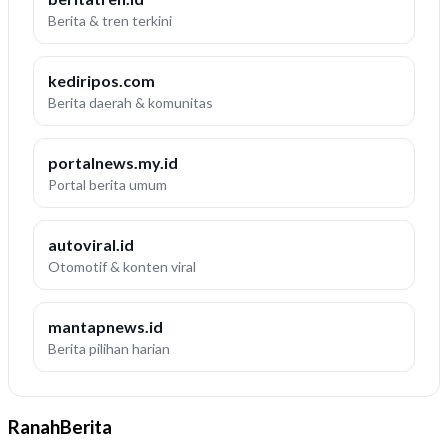
Berita & tren terkini
kediripos.com
Berita daerah & komunitas
portalnews.my.id
Portal berita umum
autoviral.id
Otomotif & konten viral
mantapnews.id
Berita pilihan harian
RanahBerita