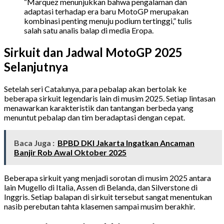
“Marquez menunjukkan bahwa pengalaman dan
adaptasi terhadap era baru MotoGP merupakan
kombinasi penting menuju podium tertinggi,” tulis
salah satu analis balap di media Eropa.
Sirkuit dan Jadwal MotoGP 2025
Selanjutnya
Setelah seri Catalunya, para pebalap akan bertolak ke
beberapa sirkuit legendaris lain di musim 2025. Setiap lintasan
menawarkan karakteristik dan tantangan berbeda yang
menuntut pebalap dan tim beradaptasi dengan cepat.
Baca Juga :
BPBD DKI Jakarta Ingatkan Ancaman
Banjir Rob Awal Oktober 2025
Beberapa sirkuit yang menjadi sorotan di musim 2025 antara
lain Mugello di Italia, Assen di Belanda, dan Silverstone di
Inggris. Setiap balapan di sirkuit tersebut sangat menentukan
nasib perebutan tahta klasemen sampai musim berakhir.