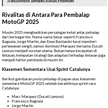
Trabzonspor dengan Status Pinjaman
Rivalitas di Antara Para Pembalap
MotoGP 2025
Musim 2025 menghadirkan persaingan ketat antar pebalap
dari berbagai tim. Nama-nama besar seperti Francesco
Bagnaia, Jorge Martin, dan Enea Bastianini turut memberi
perlawanan sengit, namun dominasi Marquez bersama Ducati
Lenovo menjadi sorotan utama. Bukan hanya kecepatan di
lintasan, ketepatan strategi dan adaptasi terhadap lintasan juga
menjadi faktor pembeda di musim ini.
Klasemen Sementara Usai Sprint Catalunya
Berikut gambaran posisi pebalap di papan atas klasemen
sementara MotoGP 2025 setelah berakhirnya sprint race
Catalunya:
Marc Marquez (Ducati Lenovo)
Francesco Bagnaia
Jorge Martin