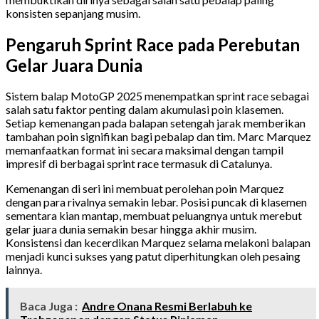
konsisten sepanjang musim.
Pengaruh Sprint Race pada Perebutan
Gelar Juara Dunia
Sistem balap MotoGP 2025 menempatkan sprint race sebagai
salah satu faktor penting dalam akumulasi poin klasemen.
Setiap kemenangan pada balapan setengah jarak memberikan
tambahan poin signifikan bagi pebalap dan tim. Marc Marquez
memanfaatkan format ini secara maksimal dengan tampil
impresif di berbagai sprint race termasuk di Catalunya.
Kemenangan di seri ini membuat perolehan poin Marquez
dengan para rivalnya semakin lebar. Posisi puncak di klasemen
sementara kian mantap, membuat peluangnya untuk merebut
gelar juara dunia semakin besar hingga akhir musim.
Konsistensi dan kecerdikan Marquez selama melakoni balapan
menjadi kunci sukses yang patut diperhitungkan oleh pesaing
lainnya.
Baca Juga :
Andre Onana Resmi Berlabuh ke