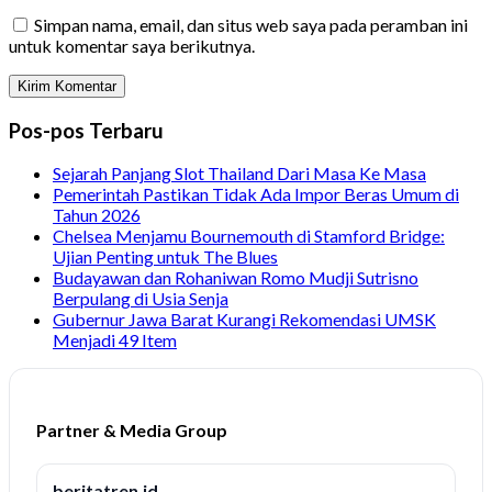
Simpan nama, email, dan situs web saya pada peramban ini
untuk komentar saya berikutnya.
Pos-pos Terbaru
Sejarah Panjang Slot Thailand Dari Masa Ke Masa
Pemerintah Pastikan Tidak Ada Impor Beras Umum di
Tahun 2026
Chelsea Menjamu Bournemouth di Stamford Bridge:
Ujian Penting untuk The Blues
Budayawan dan Rohaniwan Romo Mudji Sutrisno
Berpulang di Usia Senja
Gubernur Jawa Barat Kurangi Rekomendasi UMSK
Menjadi 49 Item
Partner & Media Group
beritatren.id