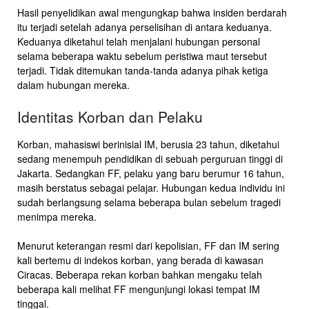
Hasil penyelidikan awal mengungkap bahwa insiden berdarah
itu terjadi setelah adanya perselisihan di antara keduanya.
Keduanya diketahui telah menjalani hubungan personal
selama beberapa waktu sebelum peristiwa maut tersebut
terjadi. Tidak ditemukan tanda-tanda adanya pihak ketiga
dalam hubungan mereka.
Identitas Korban dan Pelaku
Korban, mahasiswi berinisial IM, berusia 23 tahun, diketahui
sedang menempuh pendidikan di sebuah perguruan tinggi di
Jakarta. Sedangkan FF, pelaku yang baru berumur 16 tahun,
masih berstatus sebagai pelajar. Hubungan kedua individu ini
sudah berlangsung selama beberapa bulan sebelum tragedi
menimpa mereka.
Menurut keterangan resmi dari kepolisian, FF dan IM sering
kali bertemu di indekos korban, yang berada di kawasan
Ciracas. Beberapa rekan korban bahkan mengaku telah
beberapa kali melihat FF mengunjungi lokasi tempat IM
tinggal.