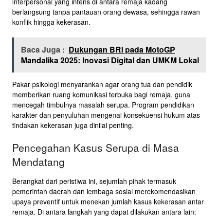
interpersonal yang intens di antara remaja kadang
berlangsung tanpa pantauan orang dewasa, sehingga rawan
konflik hingga kekerasan.
Baca Juga :
Dukungan BRI pada MotoGP
Mandalika 2025: Inovasi Digital dan UMKM Lokal
Pakar psikologi menyarankan agar orang tua dan pendidik
memberikan ruang komunikasi terbuka bagi remaja, guna
mencegah timbulnya masalah serupa. Program pendidikan
karakter dan penyuluhan mengenai konsekuensi hukum atas
tindakan kekerasan juga dinilai penting.
Pencegahan Kasus Serupa di Masa
Mendatang
Berangkat dari peristiwa ini, sejumlah pihak termasuk
pemerintah daerah dan lembaga sosial merekomendasikan
upaya preventif untuk menekan jumlah kasus kekerasan antar
remaja. Di antara langkah yang dapat dilakukan antara lain: