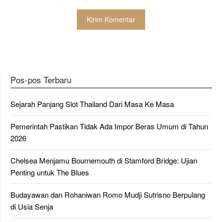
Pos-pos Terbaru
Sejarah Panjang Slot Thailand Dari Masa Ke Masa
Pemerintah Pastikan Tidak Ada Impor Beras Umum di Tahun
2026
Chelsea Menjamu Bournemouth di Stamford Bridge: Ujian
Penting untuk The Blues
Budayawan dan Rohaniwan Romo Mudji Sutrisno Berpulang
di Usia Senja