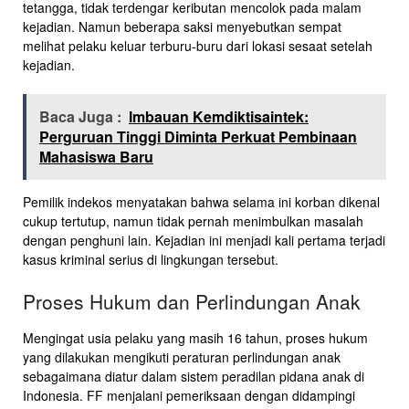
tetangga, tidak terdengar keributan mencolok pada malam
kejadian. Namun beberapa saksi menyebutkan sempat
melihat pelaku keluar terburu-buru dari lokasi sesaat setelah
kejadian.
Baca Juga :
Imbauan Kemdiktisaintek:
Perguruan Tinggi Diminta Perkuat Pembinaan
Mahasiswa Baru
Pemilik indekos menyatakan bahwa selama ini korban dikenal
cukup tertutup, namun tidak pernah menimbulkan masalah
dengan penghuni lain. Kejadian ini menjadi kali pertama terjadi
kasus kriminal serius di lingkungan tersebut.
Proses Hukum dan Perlindungan Anak
Mengingat usia pelaku yang masih 16 tahun, proses hukum
yang dilakukan mengikuti peraturan perlindungan anak
sebagaimana diatur dalam sistem peradilan pidana anak di
Indonesia. FF menjalani pemeriksaan dengan didampingi