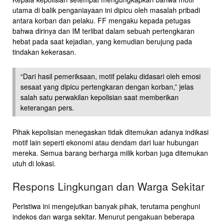
utama di balik penganiayaan ini dipicu oleh masalah pribadi
antara korban dan pelaku. FF mengaku kepada petugas
bahwa dirinya dan IM terlibat dalam sebuah pertengkaran
hebat pada saat kejadian, yang kemudian berujung pada
tindakan kekerasan.
“Dari hasil pemeriksaan, motif pelaku didasari oleh emosi
sesaat yang dipicu pertengkaran dengan korban,” jelas
salah satu perwakilan kepolisian saat memberikan
keterangan pers.
Pihak kepolisian menegaskan tidak ditemukan adanya indikasi
motif lain seperti ekonomi atau dendam dari luar hubungan
mereka. Semua barang berharga milik korban juga ditemukan
utuh di lokasi.
Respons Lingkungan dan Warga Sekitar
Peristiwa ini mengejutkan banyak pihak, terutama penghuni
indekos dan warga sekitar. Menurut pengakuan beberapa