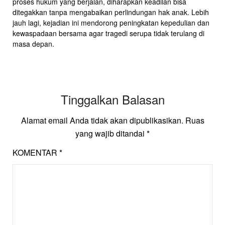
proses hukum yang berjalan, diharapkan keadilan bisa
ditegakkan tanpa mengabaikan perlindungan hak anak. Lebih
jauh lagi, kejadian ini mendorong peningkatan kepedulian dan
kewaspadaan bersama agar tragedi serupa tidak terulang di
masa depan.
Tinggalkan Balasan
Alamat email Anda tidak akan dipublikasikan.
Ruas
yang wajib ditandai
*
KOMENTAR
*