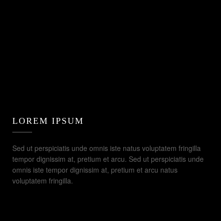
LOREM IPSUM
Sed ut perspiciatis unde omnis iste natus voluptatem fringilla
tempor dignissim at, pretium et arcu. Sed ut perspiciatis unde
omnis iste tempor dignissim at, pretium et arcu natus
voluptatem fringilla.