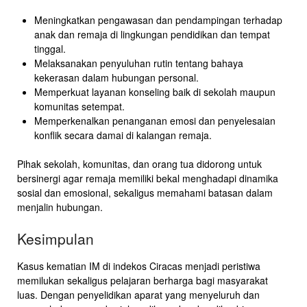
Meningkatkan pengawasan dan pendampingan terhadap
anak dan remaja di lingkungan pendidikan dan tempat
tinggal.
Melaksanakan penyuluhan rutin tentang bahaya
kekerasan dalam hubungan personal.
Memperkuat layanan konseling baik di sekolah maupun
komunitas setempat.
Memperkenalkan penanganan emosi dan penyelesaian
konflik secara damai di kalangan remaja.
Pihak sekolah, komunitas, dan orang tua didorong untuk
bersinergi agar remaja memiliki bekal menghadapi dinamika
sosial dan emosional, sekaligus memahami batasan dalam
menjalin hubungan.
Kesimpulan
Kasus kematian IM di indekos Ciracas menjadi peristiwa
memilukan sekaligus pelajaran berharga bagi masyarakat
luas. Dengan penyelidikan aparat yang menyeluruh dan