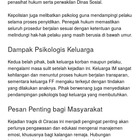
penasihat hukum serta perwakilan Dinas Sosial.
Kepolisian juga melibatkan psikolog guna mendampingi pelaku
selama proses penyidikan. Penegak hukum memastikan
seluruh prosedur berjalan sesuai dengan ketentuan guna
melindungi hak-hak pelaku yang masih berusia di bawah umur.
Dampak Psikologis Keluarga
Kedua belah pihak, baik keluarga korban maupun pelaku,
mengalami masa sulit setelah kejadian ini. Keluarga IM sangat
kehilangan dan menuntut proses hukum berjalan transparan,
sementara keluarga FF mengaku terkejut dengan tindakan
yang dilakukan anaknya. Pihak berwenang juga menyediakan
pendampingan psikologis bagi keluarga yang membutuhkan.
Pesan Penting bagi Masyarakat
Kejadian tragis di Ciracas ini menjadi pengingat penting akan
perlunya pengawasan dan edukasi mengenai manajemen
emosi, khususnya bagi kalangan remaja. Hubungan