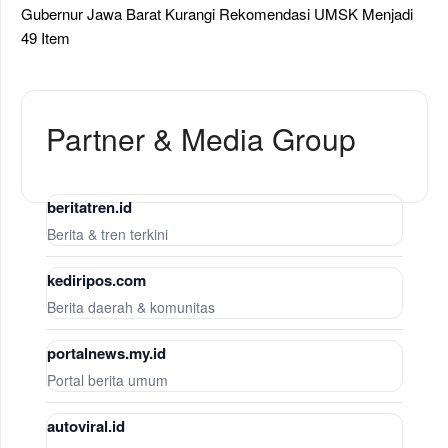
Gubernur Jawa Barat Kurangi Rekomendasi UMSK Menjadi
49 Item
Partner & Media Group
beritatren.id
Berita & tren terkini
kediripos.com
Berita daerah & komunitas
portalnews.my.id
Portal berita umum
autoviral.id