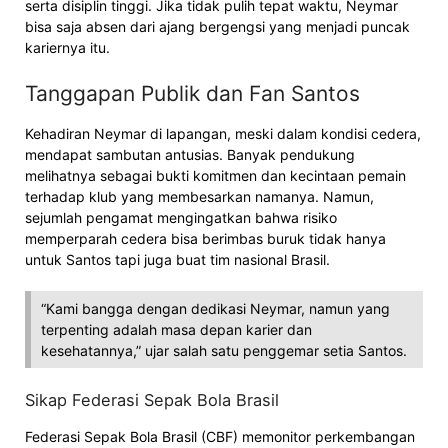
serta disiplin tinggi. Jika tidak pulih tepat waktu, Neymar
bisa saja absen dari ajang bergengsi yang menjadi puncak
kariernya itu.
Tanggapan Publik dan Fan Santos
Kehadiran Neymar di lapangan, meski dalam kondisi cedera,
mendapat sambutan antusias. Banyak pendukung
melihatnya sebagai bukti komitmen dan kecintaan pemain
terhadap klub yang membesarkan namanya. Namun,
sejumlah pengamat mengingatkan bahwa risiko
memperparah cedera bisa berimbas buruk tidak hanya
untuk Santos tapi juga buat tim nasional Brasil.
“Kami bangga dengan dedikasi Neymar, namun yang
terpenting adalah masa depan karier dan
kesehatannya,” ujar salah satu penggemar setia Santos.
Sikap Federasi Sepak Bola Brasil
Federasi Sepak Bola Brasil (CBF) memonitor perkembangan