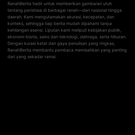
RanahBerita hadir untuk memberikan gambaran utuh
tentang peristiwa di berbagai ranah—dari nasional hingga
daerah. Kami mengutamakan akurasi, kecepatan, dan
konteks, sehingga tiap berita mudah dipahami tanpa
kehilangan esensi. Liputan kami meliputi kebijakan publik,
ekonomi-bisnis, sains dan teknologi, olahraga, serta hiburan.
Dengan kurasi ketat dan gaya penulisan yang ringkas,
RanahBerita membantu pembaca memisahkan yang penting
dari yang sekadar ramai.