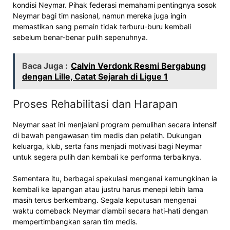
kondisi Neymar. Pihak federasi memahami pentingnya sosok
Neymar bagi tim nasional, namun mereka juga ingin
memastikan sang pemain tidak terburu-buru kembali
sebelum benar-benar pulih sepenuhnya.
Baca Juga :
Calvin Verdonk Resmi Bergabung
dengan Lille, Catat Sejarah di Ligue 1
Proses Rehabilitasi dan Harapan
Neymar saat ini menjalani program pemulihan secara intensif
di bawah pengawasan tim medis dan pelatih. Dukungan
keluarga, klub, serta fans menjadi motivasi bagi Neymar
untuk segera pulih dan kembali ke performa terbaiknya.
Sementara itu, berbagai spekulasi mengenai kemungkinan ia
kembali ke lapangan atau justru harus menepi lebih lama
masih terus berkembang. Segala keputusan mengenai
waktu comeback Neymar diambil secara hati-hati dengan
mempertimbangkan saran tim medis.