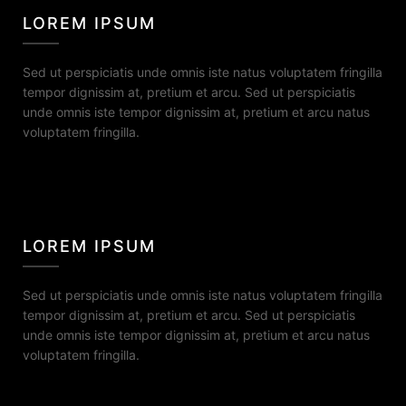
LOREM IPSUM
Sed ut perspiciatis unde omnis iste natus voluptatem fringilla
tempor dignissim at, pretium et arcu. Sed ut perspiciatis
unde omnis iste tempor dignissim at, pretium et arcu natus
voluptatem fringilla.
LOREM IPSUM
Sed ut perspiciatis unde omnis iste natus voluptatem fringilla
tempor dignissim at, pretium et arcu. Sed ut perspiciatis
unde omnis iste tempor dignissim at, pretium et arcu natus
voluptatem fringilla.