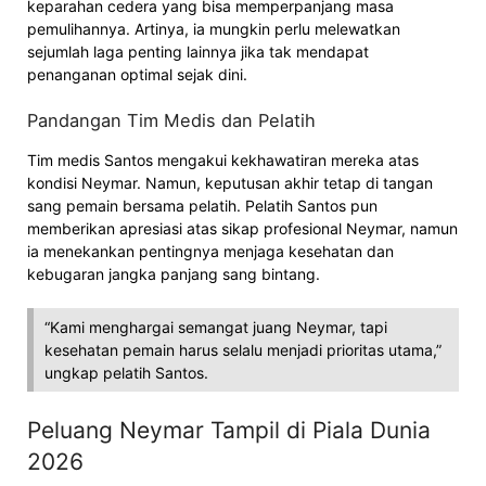
keparahan cedera yang bisa memperpanjang masa
pemulihannya. Artinya, ia mungkin perlu melewatkan
sejumlah laga penting lainnya jika tak mendapat
penanganan optimal sejak dini.
Pandangan Tim Medis dan Pelatih
Tim medis Santos mengakui kekhawatiran mereka atas
kondisi Neymar. Namun, keputusan akhir tetap di tangan
sang pemain bersama pelatih. Pelatih Santos pun
memberikan apresiasi atas sikap profesional Neymar, namun
ia menekankan pentingnya menjaga kesehatan dan
kebugaran jangka panjang sang bintang.
“Kami menghargai semangat juang Neymar, tapi
kesehatan pemain harus selalu menjadi prioritas utama,”
ungkap pelatih Santos.
Peluang Neymar Tampil di Piala Dunia
2026