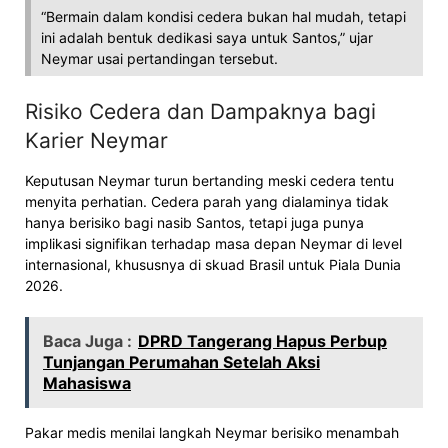
“Bermain dalam kondisi cedera bukan hal mudah, tetapi
ini adalah bentuk dedikasi saya untuk Santos,” ujar
Neymar usai pertandingan tersebut.
Risiko Cedera dan Dampaknya bagi
Karier Neymar
Keputusan Neymar turun bertanding meski cedera tentu
menyita perhatian. Cedera parah yang dialaminya tidak
hanya berisiko bagi nasib Santos, tetapi juga punya
implikasi signifikan terhadap masa depan Neymar di level
internasional, khususnya di skuad Brasil untuk Piala Dunia
2026.
Baca Juga :
DPRD Tangerang Hapus Perbup
Tunjangan Perumahan Setelah Aksi
Mahasiswa
Pakar medis menilai langkah Neymar berisiko menambah