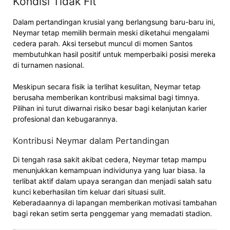
Kondisi Tidak Fit
Dalam pertandingan krusial yang berlangsung baru-baru ini,
Neymar tetap memilih bermain meski diketahui mengalami
cedera parah. Aksi tersebut muncul di momen Santos
membutuhkan hasil positif untuk memperbaiki posisi mereka
di turnamen nasional.
Meskipun secara fisik ia terlihat kesulitan, Neymar tetap
berusaha memberikan kontribusi maksimal bagi timnya.
Pilihan ini turut diwarnai risiko besar bagi kelanjutan karier
profesional dan kebugarannya.
Kontribusi Neymar dalam Pertandingan
Di tengah rasa sakit akibat cedera, Neymar tetap mampu
menunjukkan kemampuan individunya yang luar biasa. Ia
terlibat aktif dalam upaya serangan dan menjadi salah satu
kunci keberhasilan tim keluar dari situasi sulit.
Keberadaannya di lapangan memberikan motivasi tambahan
bagi rekan setim serta penggemar yang memadati stadion.