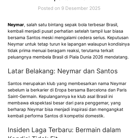
Posted on 9 Desember 2025
Neymar
, salah satu bintang sepak bola terbesar Brasil,
kembali menjadi pusat perhatian setelah tampil luar biasa
bersama Santos meski mengalami cedera serius. Keputusan
Neymar untuk tetap turun ke lapangan walaupun kondisinya
tidak prima menuai beragam reaksi, terutama terkait
peluangnya membela Brasil di Piala Dunia 2026 mendatang.
Latar Belakang: Neymar dan Santos
Santos merupakan klub yang membesarkan nama Neymar
sebelum ia berkarier di Eropa bersama Barcelona dan Paris
Saint-Germain. Kepulangannya ke klub asal Brasil ini
membawa ekspektasi besar dari para penggemar, yang
berharap Neymar bisa menjadi inspirasi dan mengangkat
kembali performa Santos di kompetisi domestik.
Insiden Laga Terbaru: Bermain dalam