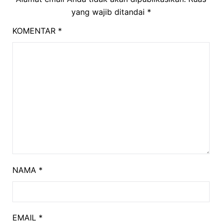
yang wajib ditandai
*
KOMENTAR
*
NAMA
*
EMAIL
*