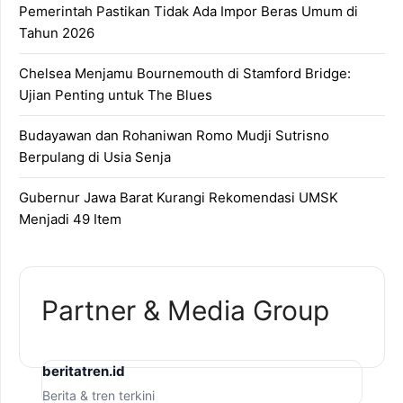
Pemerintah Pastikan Tidak Ada Impor Beras Umum di
Tahun 2026
Chelsea Menjamu Bournemouth di Stamford Bridge:
Ujian Penting untuk The Blues
Budayawan dan Rohaniwan Romo Mudji Sutrisno
Berpulang di Usia Senja
Gubernur Jawa Barat Kurangi Rekomendasi UMSK
Menjadi 49 Item
Partner & Media Group
beritatren.id
Berita & tren terkini