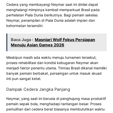
Cedera yang membayangi Neymar saat ini dinilai dapat
menghalangi mimpinya kembali memperkuat Brasil pada
perhelatan Piala Dunia berikutnya. Bagi pemain sekelas
Neymar, penampilan di Piala Dunia adalah impian dan
kehormatan tersendiri.
Baca Juga :
Masniari Wolf Fokus Persiapan
Menuju Asian Games 2026
Meskipun masih ada waktu menuju turnamen tersebut,
proses rehabilitasi dan kondisi kebugaran Neymar akan
menjadi faktor penentu utama. Timnas Brasil dikenal memiliki
banyak pemain berbakat, persaingan untuk masuk skuad
inti pun sangat ketat.
Dampak Cedera Jangka Panjang
Neymar, yang saat ini berusia di penghujung masa produktif
pemain sepak bola, menghadapi tantangan besar. Proses
pemulihan dari cedera berat biasanya membutuhkan waktu