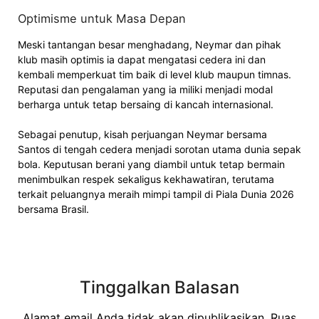
Optimisme untuk Masa Depan
Meski tantangan besar menghadang, Neymar dan pihak
klub masih optimis ia dapat mengatasi cedera ini dan
kembali memperkuat tim baik di level klub maupun timnas.
Reputasi dan pengalaman yang ia miliki menjadi modal
berharga untuk tetap bersaing di kancah internasional.
Sebagai penutup, kisah perjuangan Neymar bersama
Santos di tengah cedera menjadi sorotan utama dunia sepak
bola. Keputusan berani yang diambil untuk tetap bermain
menimbulkan respek sekaligus kekhawatiran, terutama
terkait peluangnya meraih mimpi tampil di Piala Dunia 2026
bersama Brasil.
Tinggalkan Balasan
Alamat email Anda tidak akan dipublikasikan.
Ruas