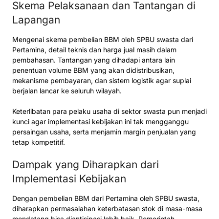
Skema Pelaksanaan dan Tantangan di
Lapangan
Mengenai skema pembelian BBM oleh SPBU swasta dari
Pertamina, detail teknis dan harga jual masih dalam
pembahasan. Tantangan yang dihadapi antara lain
penentuan volume BBM yang akan didistribusikan,
mekanisme pembayaran, dan sistem logistik agar suplai
berjalan lancar ke seluruh wilayah.
Keterlibatan para pelaku usaha di sektor swasta pun menjadi
kunci agar implementasi kebijakan ini tak mengganggu
persaingan usaha, serta menjamin margin penjualan yang
tetap kompetitif.
Dampak yang Diharapkan dari
Implementasi Kebijakan
Dengan pembelian BBM dari Pertamina oleh SPBU swasta,
diharapkan permasalahan keterbatasan stok di masa-masa
mendatang bisa diantisipasi lebih baik. Pemerintah