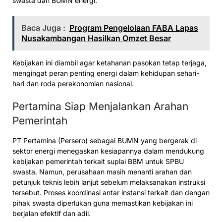
swasta dan BUMN energi.
Baca Juga :
Program Pengelolaan FABA Lapas
Nusakambangan Hasilkan Omzet Besar
Kebijakan ini diambil agar ketahanan pasokan tetap terjaga,
mengingat peran penting energi dalam kehidupan sehari-
hari dan roda perekonomian nasional.
Pertamina Siap Menjalankan Arahan
Pemerintah
PT Pertamina (Persero) sebagai BUMN yang bergerak di
sektor energi menegaskan kesiapannya dalam mendukung
kebijakan pemerintah terkait suplai BBM untuk SPBU
swasta. Namun, perusahaan masih menanti arahan dan
petunjuk teknis lebih lanjut sebelum melaksanakan instruksi
tersebut. Proses koordinasi antar instansi terkait dan dengan
pihak swasta diperlukan guna memastikan kebijakan ini
berjalan efektif dan adil.