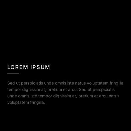
LOREM IPSUM
Sed ut perspiciatis unde omnis iste natus voluptatem fringilla
tempor dignissim at, pretium et arcu. Sed ut perspiciatis
unde omnis iste tempor dignissim at, pretium et arcu natus
voluptatem fringilla.