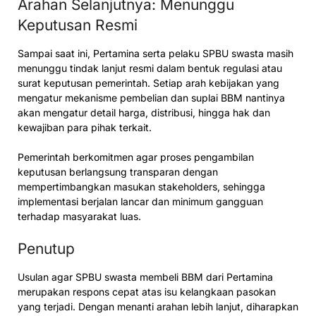
Arahan Selanjutnya: Menunggu
Keputusan Resmi
Sampai saat ini, Pertamina serta pelaku SPBU swasta masih
menunggu tindak lanjut resmi dalam bentuk regulasi atau
surat keputusan pemerintah. Setiap arah kebijakan yang
mengatur mekanisme pembelian dan suplai BBM nantinya
akan mengatur detail harga, distribusi, hingga hak dan
kewajiban para pihak terkait.
Pemerintah berkomitmen agar proses pengambilan
keputusan berlangsung transparan dengan
mempertimbangkan masukan stakeholders, sehingga
implementasi berjalan lancar dan minimum gangguan
terhadap masyarakat luas.
Penutup
Usulan agar SPBU swasta membeli BBM dari Pertamina
merupakan respons cepat atas isu kelangkaan pasokan
yang terjadi. Dengan menanti arahan lebih lanjut, diharapkan