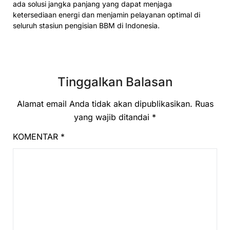
ada solusi jangka panjang yang dapat menjaga
ketersediaan energi dan menjamin pelayanan optimal di
seluruh stasiun pengisian BBM di Indonesia.
Tinggalkan Balasan
Alamat email Anda tidak akan dipublikasikan.
Ruas
yang wajib ditandai
*
KOMENTAR
*