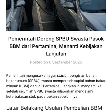
Pemerintah Dorong SPBU Swasta Pasok
BBM dari Pertamina, Menanti Kebijakan
Lanjutan
Posted on 6 September 2025
Pemerintah mengusulkan agar stasiun pengisian bahan
bakar umum (SPBU) swasta memperoleh suplai bahan bakar
minyak (BBM) dari PT Pertamina. Langkah ini mengemuka
setelah sejumlah SPBU swasta dilaporkan mengalami
keterbatasan stok pada pekan sebelumnya.
Latar Belakang Usulan Pembelian BBM