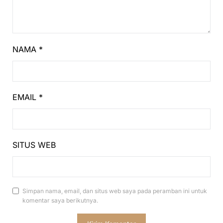
NAMA
*
EMAIL
*
SITUS WEB
Simpan nama, email, dan situs web saya pada peramban ini untuk
komentar saya berikutnya.