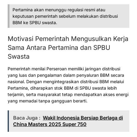
Pertamina akan menunggu regulasi resmi atau
keputusan pemerintah sebelum melakukan distribusi
BBM ke SPBU swasta.
Motivasi Pemerintah Mengusulkan Kerja
Sama Antara Pertamina dan SPBU
Swasta
Pemerintah menilai Perseroan memiliki jaringan distribusi
yang luas dan pengalaman dalam penyaluran BBM secara
nasional. Dengan mengintegrasikan distribusi BBM melalui
Pertamina, diharapkan stok BBM di SPBU swasta lebih
terjamin, serta masyarakat tetap mendapatkan akses energi
yang memadai tanpa gangguan berarti.
Baca Juga :
Wakil Indonesia Bersiap Berlaga di
China Masters 2025 Super 750