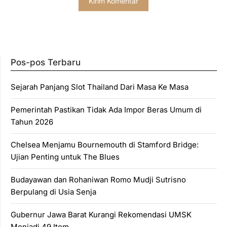
Pos-pos Terbaru
Sejarah Panjang Slot Thailand Dari Masa Ke Masa
Pemerintah Pastikan Tidak Ada Impor Beras Umum di
Tahun 2026
Chelsea Menjamu Bournemouth di Stamford Bridge:
Ujian Penting untuk The Blues
Budayawan dan Rohaniwan Romo Mudji Sutrisno
Berpulang di Usia Senja
Gubernur Jawa Barat Kurangi Rekomendasi UMSK
Menjadi 49 Item