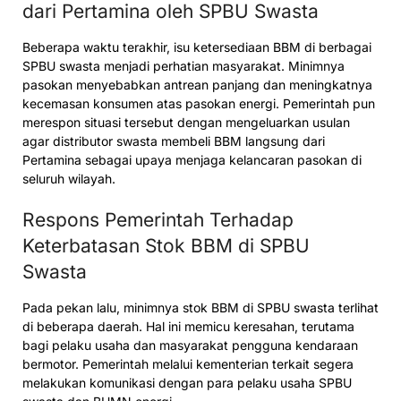
dari Pertamina oleh SPBU Swasta
Beberapa waktu terakhir, isu ketersediaan BBM di berbagai
SPBU swasta menjadi perhatian masyarakat. Minimnya
pasokan menyebabkan antrean panjang dan meningkatnya
kecemasan konsumen atas pasokan energi. Pemerintah pun
merespon situasi tersebut dengan mengeluarkan usulan
agar distributor swasta membeli BBM langsung dari
Pertamina sebagai upaya menjaga kelancaran pasokan di
seluruh wilayah.
Respons Pemerintah Terhadap
Keterbatasan Stok BBM di SPBU
Swasta
Pada pekan lalu, minimnya stok BBM di SPBU swasta terlihat
di beberapa daerah. Hal ini memicu keresahan, terutama
bagi pelaku usaha dan masyarakat pengguna kendaraan
bermotor. Pemerintah melalui kementerian terkait segera
melakukan komunikasi dengan para pelaku usaha SPBU