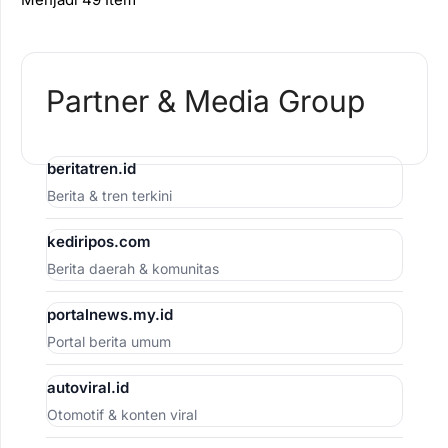
Partner & Media Group
beritatren.id
Berita & tren terkini
kediripos.com
Berita daerah & komunitas
portalnews.my.id
Portal berita umum
autoviral.id
Otomotif & konten viral