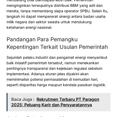
menginginkan terwujudnya distribusi BBM yang adil dan
merata, tanpa memandang siapa operator SPBU. Selain itu,
langkah ini dapat mempererat sinergi antara badan usaha
milik negara dan sektor swasta untuk mendukung
ketahanan energi nasional.
Pandangan Para Pemangku
Kepentingan Terkait Usulan Pemerintah
Sejumlah pelaku industri dan pengamat energi menyambut
baik inisiatif pemerintah tersebut, namun menekankan
pentingnya transparansi dan kejelasan regulasi sebelum
implementasi. Adanya aturan jelas diyakini akan
meminimalisir potensi permasalahan di kemudian hari,
seperti disparitas harga maupun kendala pasokan logistik.
Baca Juga :
Rekrutmen Terbaru PT Paragon
2025: Peluang Karir dan Persyaratannya