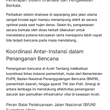
Berkala
Perbaikan sistem drainase di sepanjang jalur jalan utama
sangat krusial agar mampu menampung debit air secara
optimal pada saat hujan deras. Selain itu, pengawasan
secara berkala oleh dinas terkait dilakukan untuk
mendeteksi potensi kerusakan serta merespons lebih cepat
bila terjadi bencana pada masa mendatang.
Koordinasi Antar-Instansi dalam
Penanganan Bencana
Penanganan bencana di Aceh Tamiang melibatkan
koordinasi lintas instansi pemerintah, mulai dari Kementerian
PUPR, Badan Nasional Penanggulangan Bencana (BNPB),
pemerintah daerah, hingga aparat TNI dan Polri. Sinergi di
antara lembaga ini mendukung efektivitas penanganan
darurat dan pemulihan infrastruktur vital di kawasan Aceh.
Peran Balai Pelaksanaan Jalan Nasional (BPJN)
Sumatera Utara