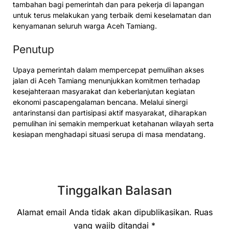
tambahan bagi pemerintah dan para pekerja di lapangan
untuk terus melakukan yang terbaik demi keselamatan dan
kenyamanan seluruh warga Aceh Tamiang.
Penutup
Upaya pemerintah dalam mempercepat pemulihan akses
jalan di Aceh Tamiang menunjukkan komitmen terhadap
kesejahteraan masyarakat dan keberlanjutan kegiatan
ekonomi pascapengalaman bencana. Melalui sinergi
antarinstansi dan partisipasi aktif masyarakat, diharapkan
pemulihan ini semakin memperkuat ketahanan wilayah serta
kesiapan menghadapi situasi serupa di masa mendatang.
Tinggalkan Balasan
Alamat email Anda tidak akan dipublikasikan.
Ruas
yang wajib ditandai
*