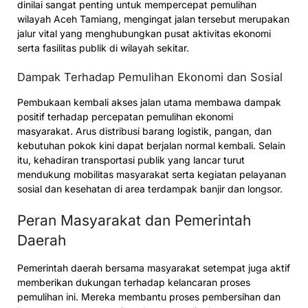
dinilai sangat penting untuk mempercepat pemulihan
wilayah Aceh Tamiang, mengingat jalan tersebut merupakan
jalur vital yang menghubungkan pusat aktivitas ekonomi
serta fasilitas publik di wilayah sekitar.
Dampak Terhadap Pemulihan Ekonomi dan Sosial
Pembukaan kembali akses jalan utama membawa dampak
positif terhadap percepatan pemulihan ekonomi
masyarakat. Arus distribusi barang logistik, pangan, dan
kebutuhan pokok kini dapat berjalan normal kembali. Selain
itu, kehadiran transportasi publik yang lancar turut
mendukung mobilitas masyarakat serta kegiatan pelayanan
sosial dan kesehatan di area terdampak banjir dan longsor.
Peran Masyarakat dan Pemerintah
Daerah
Pemerintah daerah bersama masyarakat setempat juga aktif
memberikan dukungan terhadap kelancaran proses
pemulihan ini. Mereka membantu proses pembersihan dan