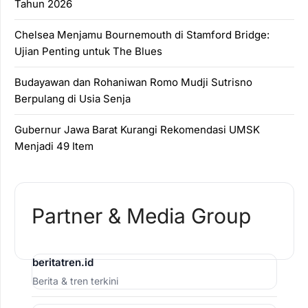
Tahun 2026
Chelsea Menjamu Bournemouth di Stamford Bridge:
Ujian Penting untuk The Blues
Budayawan dan Rohaniwan Romo Mudji Sutrisno
Berpulang di Usia Senja
Gubernur Jawa Barat Kurangi Rekomendasi UMSK
Menjadi 49 Item
Partner & Media Group
beritatren.id
Berita & tren terkini