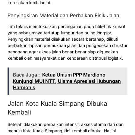
kerusakan lebih lanjut.
Penyingkiran Material dan Perbaikan Fisik Jalan
Tim teknis memfokuskan penanganan pada titik-titik krusial
yang sebelumnya tertutup lumpur dan puing longsor.
Penyingkiran material dilakukan secara bertahap, diikuti
perbaikan lapisan permukaan jalan dan pengecekan struktur
penopang agar akses jalan benar-benar siap digunakan
kembali oleh masyarakat dan kendaraan distribusi logistik.
Baca Juga :
Ketua Umum PPP Mardiono
Kunjungi MUI NTT, Ulama Apresiasi Hubungan
Harmonis
Jalan Kota Kuala Simpang Dibuka
Kembali
Setelah dilakukan perbaikan intensif, akses utama dari dan
menuju Kota Kuala Simpang kini kembali dibuka. Hal ini