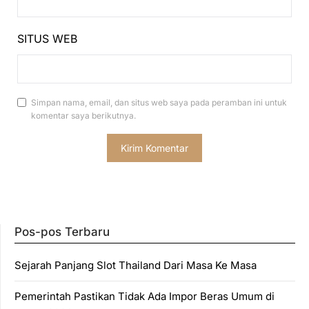
SITUS WEB
Simpan nama, email, dan situs web saya pada peramban ini untuk
komentar saya berikutnya.
Pos-pos Terbaru
Sejarah Panjang Slot Thailand Dari Masa Ke Masa
Pemerintah Pastikan Tidak Ada Impor Beras Umum di