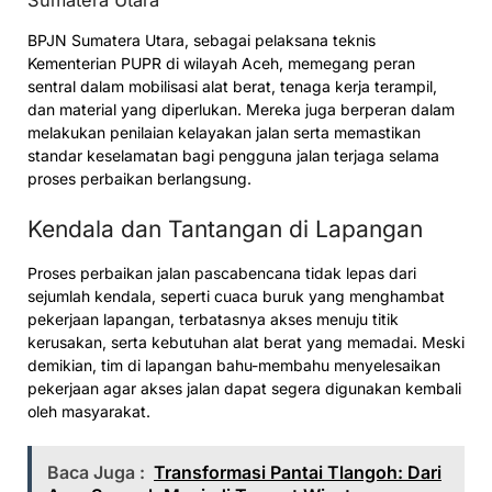
BPJN Sumatera Utara, sebagai pelaksana teknis
Kementerian PUPR di wilayah Aceh, memegang peran
sentral dalam mobilisasi alat berat, tenaga kerja terampil,
dan material yang diperlukan. Mereka juga berperan dalam
melakukan penilaian kelayakan jalan serta memastikan
standar keselamatan bagi pengguna jalan terjaga selama
proses perbaikan berlangsung.
Kendala dan Tantangan di Lapangan
Proses perbaikan jalan pascabencana tidak lepas dari
sejumlah kendala, seperti cuaca buruk yang menghambat
pekerjaan lapangan, terbatasnya akses menuju titik
kerusakan, serta kebutuhan alat berat yang memadai. Meski
demikian, tim di lapangan bahu-membahu menyelesaikan
pekerjaan agar akses jalan dapat segera digunakan kembali
oleh masyarakat.
Baca Juga :
Transformasi Pantai Tlangoh: Dari