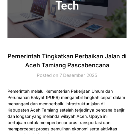
Pemerintah Tingkatkan Perbaikan Jalan di
Aceh Tamiang Pascabencana
Posted on 7 Desember 2025
Pemerintah melalui Kementerian Pekerjaan Umum dan
Perumahan Rakyat (PUPR) mengambil langkah cepat dalam
menangani dan memperbaiki infrastruktur jalan di
Kabupaten Aceh Tamiang setelah terjadinya bencana banjir
dan longsor yang melanda wilayah Aceh. Upaya ini
bertujuan untuk memperlancar arus transportasi dan
mempercepat proses pemulihan ekonomi serta aktivitas