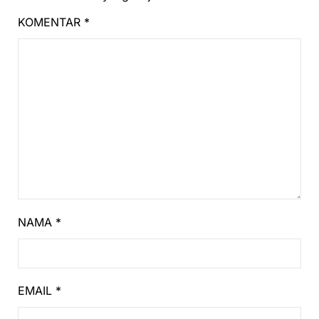
KOMENTAR
*
NAMA
*
EMAIL
*