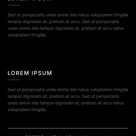
Sed ut perspiciatis unde omnis iste natus voluptatem fringilla
tempor dignissim at, pretium et arcu. Sed ut perspiciatis
unde omnis iste tempor dignissim at, pretium et arcu natus
voluptatem fringilla.
LOREM IPSUM
Sed ut perspiciatis unde omnis iste natus voluptatem fringilla
tempor dignissim at, pretium et arcu. Sed ut perspiciatis
unde omnis iste tempor dignissim at, pretium et arcu natus
voluptatem fringilla.