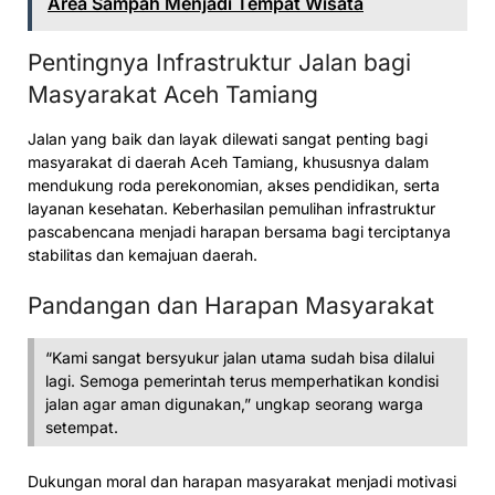
Area Sampah Menjadi Tempat Wisata
Pentingnya Infrastruktur Jalan bagi
Masyarakat Aceh Tamiang
Jalan yang baik dan layak dilewati sangat penting bagi
masyarakat di daerah Aceh Tamiang, khususnya dalam
mendukung roda perekonomian, akses pendidikan, serta
layanan kesehatan. Keberhasilan pemulihan infrastruktur
pascabencana menjadi harapan bersama bagi terciptanya
stabilitas dan kemajuan daerah.
Pandangan dan Harapan Masyarakat
“Kami sangat bersyukur jalan utama sudah bisa dilalui
lagi. Semoga pemerintah terus memperhatikan kondisi
jalan agar aman digunakan,” ungkap seorang warga
setempat.
Dukungan moral dan harapan masyarakat menjadi motivasi