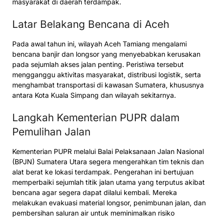
masyarakat di daerah terdampak.
Latar Belakang Bencana di Aceh
Pada awal tahun ini, wilayah Aceh Tamiang mengalami
bencana banjir dan longsor yang menyebabkan kerusakan
pada sejumlah akses jalan penting. Peristiwa tersebut
mengganggu aktivitas masyarakat, distribusi logistik, serta
menghambat transportasi di kawasan Sumatera, khususnya
antara Kota Kuala Simpang dan wilayah sekitarnya.
Langkah Kementerian PUPR dalam
Pemulihan Jalan
Kementerian PUPR melalui Balai Pelaksanaan Jalan Nasional
(BPJN) Sumatera Utara segera mengerahkan tim teknis dan
alat berat ke lokasi terdampak. Pengerahan ini bertujuan
memperbaiki sejumlah titik jalan utama yang terputus akibat
bencana agar segera dapat dilalui kembali. Mereka
melakukan evakuasi material longsor, penimbunan jalan, dan
pembersihan saluran air untuk meminimalkan risiko