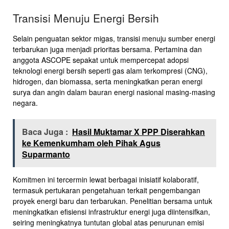
Transisi Menuju Energi Bersih
Selain penguatan sektor migas, transisi menuju sumber energi
terbarukan juga menjadi prioritas bersama. Pertamina dan
anggota ASCOPE sepakat untuk mempercepat adopsi
teknologi energi bersih seperti gas alam terkompresi (CNG),
hidrogen, dan biomassa, serta meningkatkan peran energi
surya dan angin dalam bauran energi nasional masing-masing
negara.
Baca Juga :
Hasil Muktamar X PPP Diserahkan
ke Kemenkumham oleh Pihak Agus
Suparmanto
Komitmen ini tercermin lewat berbagai inisiatif kolaboratif,
termasuk pertukaran pengetahuan terkait pengembangan
proyek energi baru dan terbarukan. Penelitian bersama untuk
meningkatkan efisiensi infrastruktur energi juga diintensifkan,
seiring meningkatnya tuntutan global atas penurunan emisi