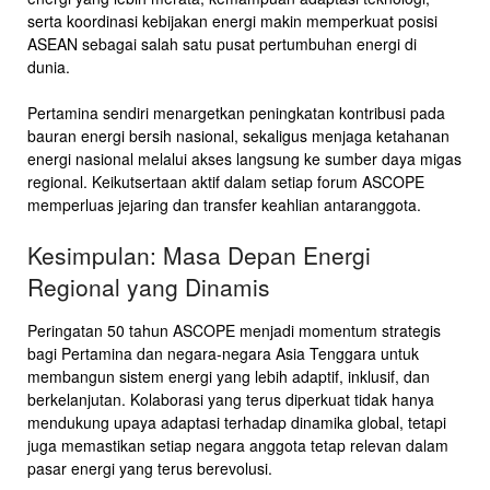
serta koordinasi kebijakan energi makin memperkuat posisi
ASEAN sebagai salah satu pusat pertumbuhan energi di
dunia.
Pertamina sendiri menargetkan peningkatan kontribusi pada
bauran energi bersih nasional, sekaligus menjaga ketahanan
energi nasional melalui akses langsung ke sumber daya migas
regional. Keikutsertaan aktif dalam setiap forum ASCOPE
memperluas jejaring dan transfer keahlian antaranggota.
Kesimpulan: Masa Depan Energi
Regional yang Dinamis
Peringatan 50 tahun ASCOPE menjadi momentum strategis
bagi Pertamina dan negara-negara Asia Tenggara untuk
membangun sistem energi yang lebih adaptif, inklusif, dan
berkelanjutan. Kolaborasi yang terus diperkuat tidak hanya
mendukung upaya adaptasi terhadap dinamika global, tetapi
juga memastikan setiap negara anggota tetap relevan dalam
pasar energi yang terus berevolusi.