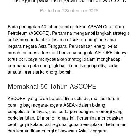
Posted on 2 September 2025
Pada peringatan 50 tahun pembentukan ASEAN Council on
Petroleum (ASCOPE), Pertamina mengambil langkah strategis
untuk memperkuat kerjasama di sektor energi bersama
negara-negara Asia Tenggara. Perusahaan energi pelat
merah Indonesia tersebut bersama anggota ASCOPE lainnya
terus berupaya menyesuaikan strategi dalam menghadapi
perubahan peta energi global, dinamika geopolitik, serta
tuntutan transisi ke energi bersih.
Memaknai 50 Tahun ASCOPE
ASCOPE, yang telah berusia lima dekade, menjadi forum
penting bagi negara-negara ASEAN dalam bidang
pengelolaan minyak, gas, serta pembangunan energi yang
berkelanjutan. Di momen emas ini, Pertamina menegaskan
pentingnya kolaborasi regional guna menciptakan ketahanan
dan kemandirian energi di kawasan Asia Tenggara.