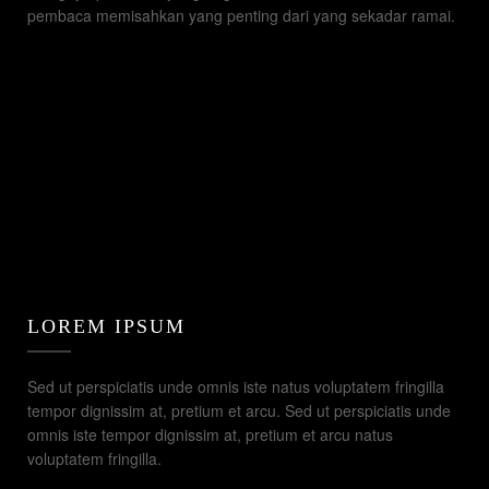
pembaca memisahkan yang penting dari yang sekadar ramai.
LOREM IPSUM
Sed ut perspiciatis unde omnis iste natus voluptatem fringilla
tempor dignissim at, pretium et arcu. Sed ut perspiciatis unde
omnis iste tempor dignissim at, pretium et arcu natus
voluptatem fringilla.