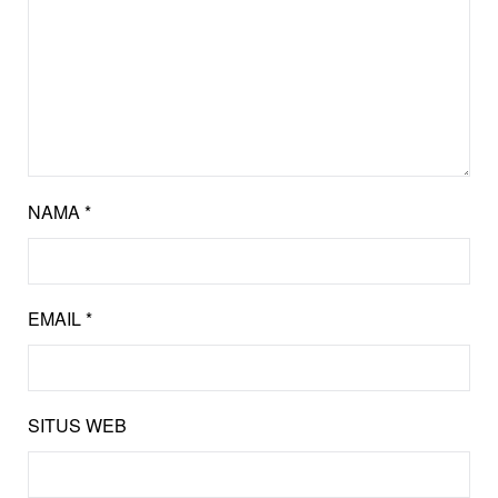
NAMA
*
EMAIL
*
SITUS WEB