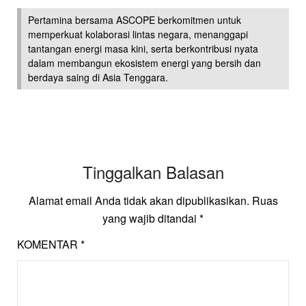
Pertamina bersama ASCOPE berkomitmen untuk
memperkuat kolaborasi lintas negara, menanggapi
tantangan energi masa kini, serta berkontribusi nyata
dalam membangun ekosistem energi yang bersih dan
berdaya saing di Asia Tenggara.
Tinggalkan Balasan
Alamat email Anda tidak akan dipublikasikan.
Ruas
yang wajib ditandai
*
KOMENTAR
*