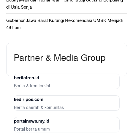
di Usia Senja
Gubernur Jawa Barat Kurangi Rekomendasi UMSK Menjadi
49 Item
Partner & Media Group
beritatren.id
Berita & tren terkini
kediripos.com
Berita daerah & komunitas
portalnews.my.id
Portal berita umum