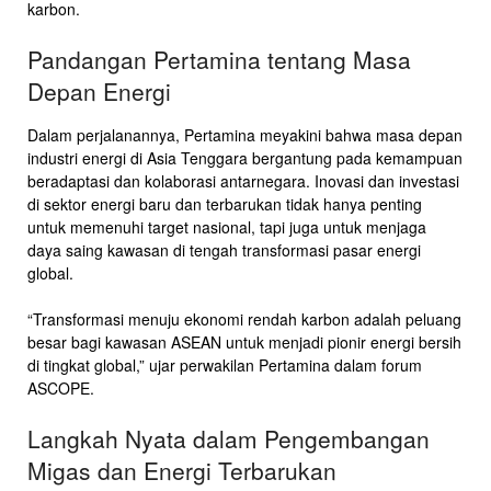
karbon.
Pandangan Pertamina tentang Masa
Depan Energi
Dalam perjalanannya, Pertamina meyakini bahwa masa depan
industri energi di Asia Tenggara bergantung pada kemampuan
beradaptasi dan kolaborasi antarnegara. Inovasi dan investasi
di sektor energi baru dan terbarukan tidak hanya penting
untuk memenuhi target nasional, tapi juga untuk menjaga
daya saing kawasan di tengah transformasi pasar energi
global.
“Transformasi menuju ekonomi rendah karbon adalah peluang
besar bagi kawasan ASEAN untuk menjadi pionir energi bersih
di tingkat global,” ujar perwakilan Pertamina dalam forum
ASCOPE.
Langkah Nyata dalam Pengembangan
Migas dan Energi Terbarukan