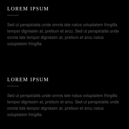
LOREM IPSUM
Sed ut perspiciatis unde omnis iste natus voluptatem fringilla
tempor dignissim at, pretium et arcu. Sed ut perspiciatis unde
omnis iste tempor dignissim at, pretium et arcu natus
voluptatem fringilla.
LOREM IPSUM
Sed ut perspiciatis unde omnis iste natus voluptatem fringilla
tempor dignissim at, pretium et arcu. Sed ut perspiciatis unde
omnis iste tempor dignissim at, pretium et arcu natus
voluptatem fringilla.