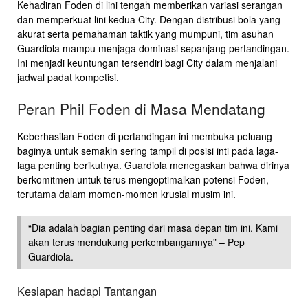
Kehadiran Foden di lini tengah memberikan variasi serangan
dan memperkuat lini kedua City. Dengan distribusi bola yang
akurat serta pemahaman taktik yang mumpuni, tim asuhan
Guardiola mampu menjaga dominasi sepanjang pertandingan.
Ini menjadi keuntungan tersendiri bagi City dalam menjalani
jadwal padat kompetisi.
Peran Phil Foden di Masa Mendatang
Keberhasilan Foden di pertandingan ini membuka peluang
baginya untuk semakin sering tampil di posisi inti pada laga-
laga penting berikutnya. Guardiola menegaskan bahwa dirinya
berkomitmen untuk terus mengoptimalkan potensi Foden,
terutama dalam momen-momen krusial musim ini.
“Dia adalah bagian penting dari masa depan tim ini. Kami
akan terus mendukung perkembangannya” – Pep
Guardiola.
Kesiapan hadapi Tantangan