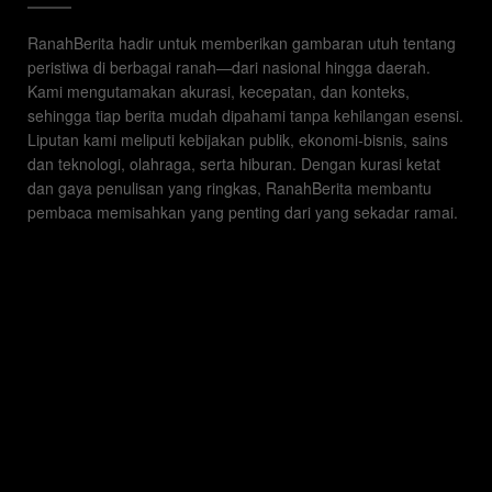
RanahBerita hadir untuk memberikan gambaran utuh tentang
peristiwa di berbagai ranah—dari nasional hingga daerah.
Kami mengutamakan akurasi, kecepatan, dan konteks,
sehingga tiap berita mudah dipahami tanpa kehilangan esensi.
Liputan kami meliputi kebijakan publik, ekonomi-bisnis, sains
dan teknologi, olahraga, serta hiburan. Dengan kurasi ketat
dan gaya penulisan yang ringkas, RanahBerita membantu
pembaca memisahkan yang penting dari yang sekadar ramai.