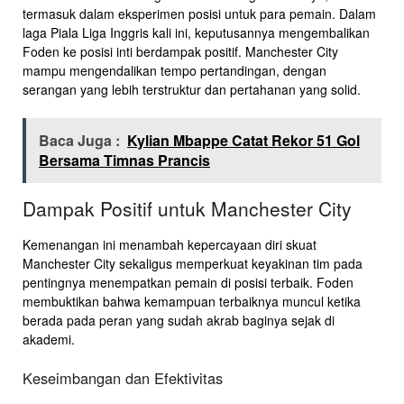
termasuk dalam eksperimen posisi untuk para pemain. Dalam
laga Piala Liga Inggris kali ini, keputusannya mengembalikan
Foden ke posisi inti berdampak positif. Manchester City
mampu mengendalikan tempo pertandingan, dengan
serangan yang lebih terstruktur dan pertahanan yang solid.
Baca Juga :
Kylian Mbappe Catat Rekor 51 Gol
Bersama Timnas Prancis
Dampak Positif untuk Manchester City
Kemenangan ini menambah kepercayaan diri skuat
Manchester City sekaligus memperkuat keyakinan tim pada
pentingnya menempatkan pemain di posisi terbaik. Foden
membuktikan bahwa kemampuan terbaiknya muncul ketika
berada pada peran yang sudah akrab baginya sejak di
akademi.
Keseimbangan dan Efektivitas