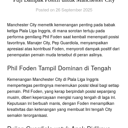
Posted on 26 September 2025
Manchester City memetik kemenangan penting pada babak
ketiga Piala Liga Inggris, di mana sorotan tertuju pada
performa gemilang Phil Foden saat kembali menempati posisi
favoritnya. Manajer City, Pep Guardiola, menyampaikan
apresiasi atas kontribusi Foden, menyoroti dampak positif dari
penempatan pemain muda tersebut di peran aslinya.
Phil Foden Tampil Dominan di Tengah
Kemenangan Manchester City di Piala Liga Inggris
mempertegas pentingnya menemukan posisi ideal bagi setiap
pemain. Phil Foden, yang kerap berpindah posisi sepanjang
musim, diberi kepercayaan mengisi ruang tengah di laga ini.
Keputusan ini berbuah manis, dengan Foden menampilkan
kreativitas dan ketenangan yang membuat lini tengah City
semakin terorganisasi.