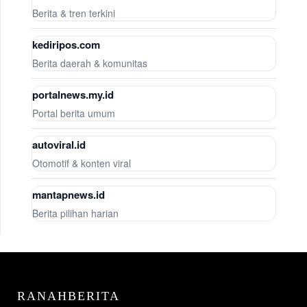
Berita & tren terkini
kediripos.com
Berita daerah & komunitas
portalnews.my.id
Portal berita umum
autoviral.id
Otomotif & konten viral
mantapnews.id
Berita pilihan harian
RANAHBERITA