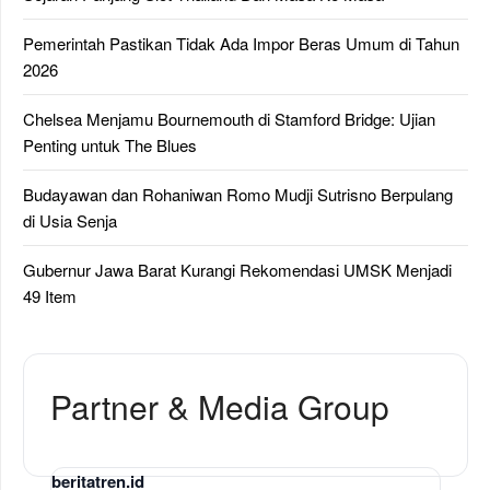
Pemerintah Pastikan Tidak Ada Impor Beras Umum di Tahun
2026
Chelsea Menjamu Bournemouth di Stamford Bridge: Ujian
Penting untuk The Blues
Budayawan dan Rohaniwan Romo Mudji Sutrisno Berpulang
di Usia Senja
Gubernur Jawa Barat Kurangi Rekomendasi UMSK Menjadi
49 Item
Partner & Media Group
beritatren.id