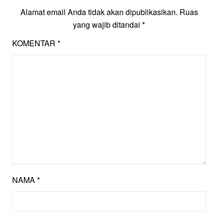
Alamat email Anda tidak akan dipublikasikan.
Ruas
yang wajib ditandai
*
KOMENTAR
*
NAMA
*