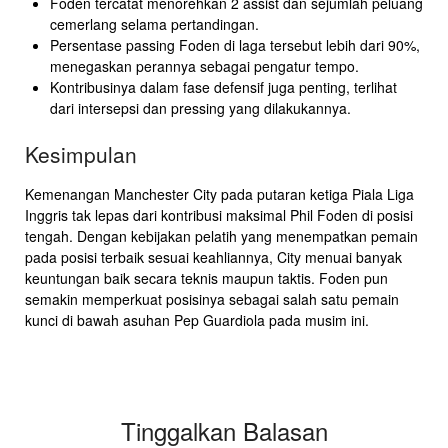
Foden tercatat menorehkan 2 assist dan sejumlah peluang
cemerlang selama pertandingan.
Persentase passing Foden di laga tersebut lebih dari 90%,
menegaskan perannya sebagai pengatur tempo.
Kontribusinya dalam fase defensif juga penting, terlihat
dari intersepsi dan pressing yang dilakukannya.
Kesimpulan
Kemenangan Manchester City pada putaran ketiga Piala Liga
Inggris tak lepas dari kontribusi maksimal Phil Foden di posisi
tengah. Dengan kebijakan pelatih yang menempatkan pemain
pada posisi terbaik sesuai keahliannya, City menuai banyak
keuntungan baik secara teknis maupun taktis. Foden pun
semakin memperkuat posisinya sebagai salah satu pemain
kunci di bawah asuhan Pep Guardiola pada musim ini.
Tinggalkan Balasan