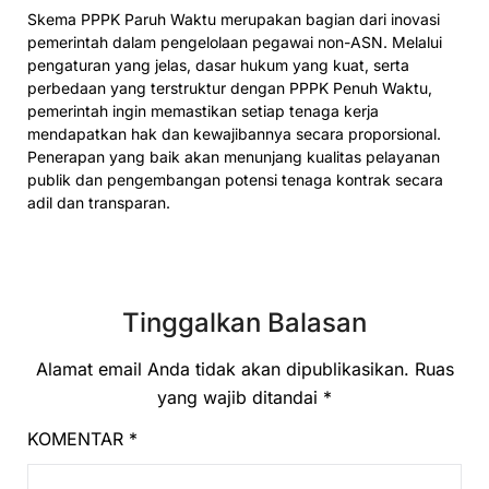
Skema PPPK Paruh Waktu merupakan bagian dari inovasi
pemerintah dalam pengelolaan pegawai non-ASN. Melalui
pengaturan yang jelas, dasar hukum yang kuat, serta
perbedaan yang terstruktur dengan PPPK Penuh Waktu,
pemerintah ingin memastikan setiap tenaga kerja
mendapatkan hak dan kewajibannya secara proporsional.
Penerapan yang baik akan menunjang kualitas pelayanan
publik dan pengembangan potensi tenaga kontrak secara
adil dan transparan.
Tinggalkan Balasan
Alamat email Anda tidak akan dipublikasikan.
Ruas
yang wajib ditandai
*
KOMENTAR
*