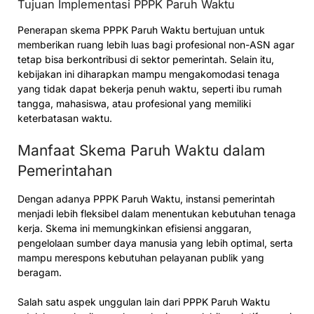
Tujuan Implementasi PPPK Paruh Waktu
Penerapan skema PPPK Paruh Waktu bertujuan untuk
memberikan ruang lebih luas bagi profesional non-ASN agar
tetap bisa berkontribusi di sektor pemerintah. Selain itu,
kebijakan ini diharapkan mampu mengakomodasi tenaga
yang tidak dapat bekerja penuh waktu, seperti ibu rumah
tangga, mahasiswa, atau profesional yang memiliki
keterbatasan waktu.
Manfaat Skema Paruh Waktu dalam
Pemerintahan
Dengan adanya PPPK Paruh Waktu, instansi pemerintah
menjadi lebih fleksibel dalam menentukan kebutuhan tenaga
kerja. Skema ini memungkinkan efisiensi anggaran,
pengelolaan sumber daya manusia yang lebih optimal, serta
mampu merespons kebutuhan pelayanan publik yang
beragam.
Salah satu aspek unggulan lain dari PPPK Paruh Waktu