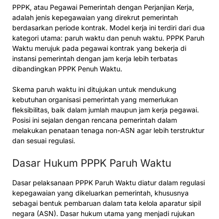
PPPK, atau Pegawai Pemerintah dengan Perjanjian Kerja,
adalah jenis kepegawaian yang direkrut pemerintah
berdasarkan periode kontrak. Model kerja ini terdiri dari dua
kategori utama: paruh waktu dan penuh waktu. PPPK Paruh
Waktu merujuk pada pegawai kontrak yang bekerja di
instansi pemerintah dengan jam kerja lebih terbatas
dibandingkan PPPK Penuh Waktu.
Skema paruh waktu ini ditujukan untuk mendukung
kebutuhan organisasi pemerintah yang memerlukan
fleksibilitas, baik dalam jumlah maupun jam kerja pegawai.
Posisi ini sejalan dengan rencana pemerintah dalam
melakukan penataan tenaga non-ASN agar lebih terstruktur
dan sesuai regulasi.
Dasar Hukum PPPK Paruh Waktu
Dasar pelaksanaan PPPK Paruh Waktu diatur dalam regulasi
kepegawaian yang dikeluarkan pemerintah, khususnya
sebagai bentuk pembaruan dalam tata kelola aparatur sipil
negara (ASN). Dasar hukum utama yang menjadi rujukan