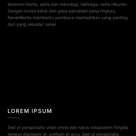
ekonomi-bisnis, sains dan teknologi, olahraga, serta hiburan.
Dengan kurasi ketat dan gaya penulisan yang ringkas,
RanahBerita membantu pembaca memisahkan yang penting
dari yang sekadar ramai.
LOREM IPSUM
Sed ut perspiciatis unde omnis iste natus voluptatem fringilla
tempor dignissim at, pretium et arcu. Sed ut perspiciatis