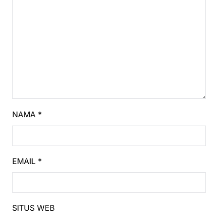
NAMA
*
EMAIL
*
SITUS WEB