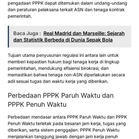
pengadaan PPPK dapat ditemukan dalam undang-undang
dan peraturan pelaksana terkait ASN dan tenaga kontrak
pemerintah.
Baca Juga :
Real Madrid dan Marseille: Sejarah
dan Statistik Berbeda di Dunia Sepak Bola
Tujuan utama penyusunan regulasi ini antara lain untuk
memberi kepastian hukum bagi tenaga kerja di lingkup
pemerintahan, mendukung efisiensi birokrasi, dan
memastikan bahwa tenaga non-ASN diperlakukan secara
adil sesuai tugas dan waktu kerja yang diberikan.
Perbedaan PPPK Paruh Waktu dan
PPPK Penuh Waktu
Perbedaan mendasar antara PPPK Paruh Waktu dan PPPK
Penuh Waktu terletak pada besaran jam kerja, tugas yang
diberikan, serta sistem penggajian. PPPK Penuh Waktu
menjalankan tanggung jawab dengan jam kerja penuh