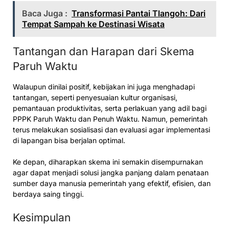
Baca Juga :
Transformasi Pantai Tlangoh: Dari
Tempat Sampah ke Destinasi Wisata
Tantangan dan Harapan dari Skema
Paruh Waktu
Walaupun dinilai positif, kebijakan ini juga menghadapi
tantangan, seperti penyesuaian kultur organisasi,
pemantauan produktivitas, serta perlakuan yang adil bagi
PPPK Paruh Waktu dan Penuh Waktu. Namun, pemerintah
terus melakukan sosialisasi dan evaluasi agar implementasi
di lapangan bisa berjalan optimal.
Ke depan, diharapkan skema ini semakin disempurnakan
agar dapat menjadi solusi jangka panjang dalam penataan
sumber daya manusia pemerintah yang efektif, efisien, dan
berdaya saing tinggi.
Kesimpulan