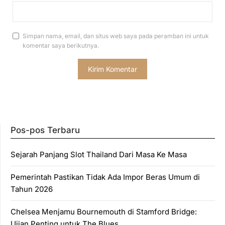
Simpan nama, email, dan situs web saya pada peramban ini untuk
komentar saya berikutnya.
Pos-pos Terbaru
Sejarah Panjang Slot Thailand Dari Masa Ke Masa
Pemerintah Pastikan Tidak Ada Impor Beras Umum di
Tahun 2026
Chelsea Menjamu Bournemouth di Stamford Bridge:
Ujian Penting untuk The Blues