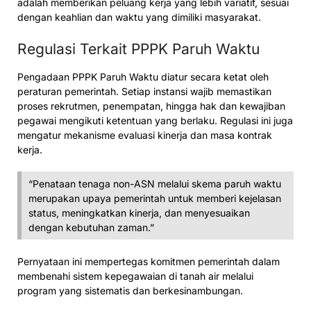
adalah memberikan peluang kerja yang lebih variatif, sesuai
dengan keahlian dan waktu yang dimiliki masyarakat.
Regulasi Terkait PPPK Paruh Waktu
Pengadaan PPPK Paruh Waktu diatur secara ketat oleh
peraturan pemerintah. Setiap instansi wajib memastikan
proses rekrutmen, penempatan, hingga hak dan kewajiban
pegawai mengikuti ketentuan yang berlaku. Regulasi ini juga
mengatur mekanisme evaluasi kinerja dan masa kontrak
kerja.
“Penataan tenaga non-ASN melalui skema paruh waktu
merupakan upaya pemerintah untuk memberi kejelasan
status, meningkatkan kinerja, dan menyesuaikan
dengan kebutuhan zaman.”
Pernyataan ini mempertegas komitmen pemerintah dalam
membenahi sistem kepegawaian di tanah air melalui
program yang sistematis dan berkesinambungan.