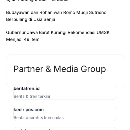
Budayawan dan Rohaniwan Romo Mudji Sutrisno
Berpulang di Usia Senja
Gubernur Jawa Barat Kurangi Rekomendasi UMSK
Menjadi 49 Item
Partner & Media Group
beritatren.id
Berita & tren terkini
kediripos.com
Berita daerah & komunitas