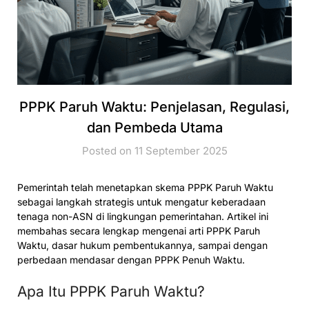
PPPK Paruh Waktu: Penjelasan, Regulasi,
dan Pembeda Utama
Posted on 11 September 2025
Pemerintah telah menetapkan skema PPPK Paruh Waktu
sebagai langkah strategis untuk mengatur keberadaan
tenaga non-ASN di lingkungan pemerintahan. Artikel ini
membahas secara lengkap mengenai arti PPPK Paruh
Waktu, dasar hukum pembentukannya, sampai dengan
perbedaan mendasar dengan PPPK Penuh Waktu.
Apa Itu PPPK Paruh Waktu?