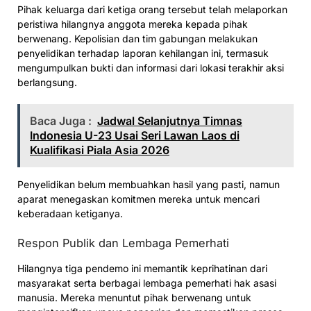
Pihak keluarga dari ketiga orang tersebut telah melaporkan
peristiwa hilangnya anggota mereka kepada pihak
berwenang. Kepolisian dan tim gabungan melakukan
penyelidikan terhadap laporan kehilangan ini, termasuk
mengumpulkan bukti dan informasi dari lokasi terakhir aksi
berlangsung.
Baca Juga :
Jadwal Selanjutnya Timnas
Indonesia U-23 Usai Seri Lawan Laos di
Kualifikasi Piala Asia 2026
Penyelidikan belum membuahkan hasil yang pasti, namun
aparat menegaskan komitmen mereka untuk mencari
keberadaan ketiganya.
Respon Publik dan Lembaga Pemerhati
Hilangnya tiga pendemo ini memantik keprihatinan dari
masyarakat serta berbagai lembaga pemerhati hak asasi
manusia. Mereka menuntut pihak berwenang untuk