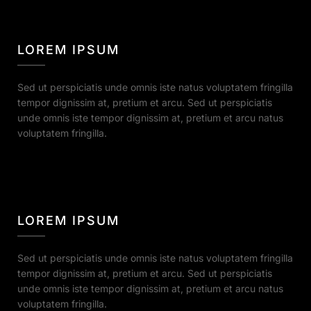
LOREM IPSUM
Sed ut perspiciatis unde omnis iste natus voluptatem fringilla
tempor dignissim at, pretium et arcu. Sed ut perspiciatis
unde omnis iste tempor dignissim at, pretium et arcu natus
voluptatem fringilla.
LOREM IPSUM
Sed ut perspiciatis unde omnis iste natus voluptatem fringilla
tempor dignissim at, pretium et arcu. Sed ut perspiciatis
unde omnis iste tempor dignissim at, pretium et arcu natus
voluptatem fringilla.