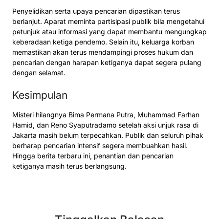
Penyelidikan serta upaya pencarian dipastikan terus
berlanjut. Aparat meminta partisipasi publik bila mengetahui
petunjuk atau informasi yang dapat membantu mengungkap
keberadaan ketiga pendemo. Selain itu, keluarga korban
memastikan akan terus mendampingi proses hukum dan
pencarian dengan harapan ketiganya dapat segera pulang
dengan selamat.
Kesimpulan
Misteri hilangnya Bima Permana Putra, Muhammad Farhan
Hamid, dan Reno Syaputradamo setelah aksi unjuk rasa di
Jakarta masih belum terpecahkan. Publik dan seluruh pihak
berharap pencarian intensif segera membuahkan hasil.
Hingga berita terbaru ini, penantian dan pencarian
ketiganya masih terus berlangsung.