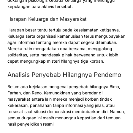
dukungan psikologis kepada keluarga yang menunggu
kepulangan para aktivis tersebut.
Harapan Keluarga dan Masyarakat
Harapan besar tentu tertuju pada keselamatan ketiganya.
Keluarga serta organisasi kemanusiaan terus mengupayakan
agar informasi tentang mereka dapat segera ditemukan.
Mereka rutin mengadakan doa bersama, menggalang
solidaritas, serta mendesak pihak berwenang untuk lebih
cepat mengungkap misteri hilangnya tiga korban.
Analisis Penyebab Hilangnya Pendemo
Belum ada kejelasan mengenai penyebab hilangnya Bima,
Farhan, dan Reno. Kemungkinan yang beredar di
masyarakat antara lain mereka menjadi korban tindak
kekerasan, penahanan tanpa informasi yang jelas, atau
tersesat saat situasi demonstrasi membubarkan diri. Namun,
semua dugaan ini masih menunggu kepastian dari temuan
hasil penyelidikan resmi.