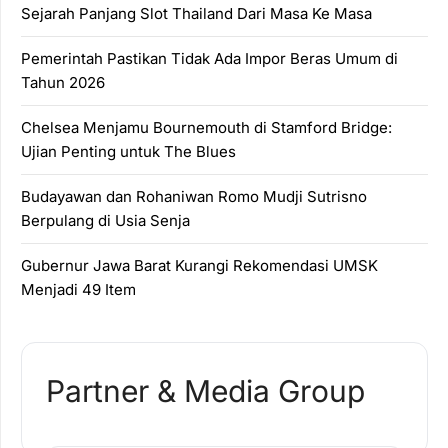
Sejarah Panjang Slot Thailand Dari Masa Ke Masa
Pemerintah Pastikan Tidak Ada Impor Beras Umum di
Tahun 2026
Chelsea Menjamu Bournemouth di Stamford Bridge:
Ujian Penting untuk The Blues
Budayawan dan Rohaniwan Romo Mudji Sutrisno
Berpulang di Usia Senja
Gubernur Jawa Barat Kurangi Rekomendasi UMSK
Menjadi 49 Item
Partner & Media Group