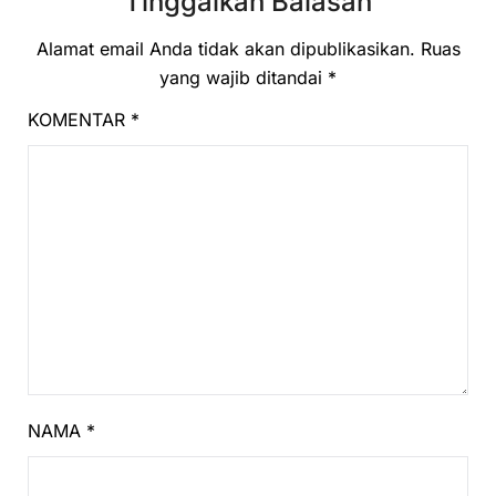
Tinggalkan Balasan
Alamat email Anda tidak akan dipublikasikan.
Ruas
yang wajib ditandai
*
KOMENTAR
*
NAMA
*