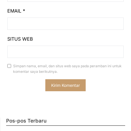
EMAIL
*
SITUS WEB
Simpan nama, email, dan situs web saya pada peramban ini untuk
komentar saya berikutnya.
Pos-pos Terbaru