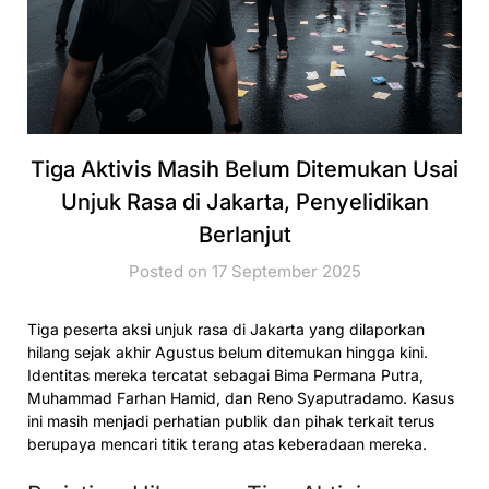
Tiga Aktivis Masih Belum Ditemukan Usai
Unjuk Rasa di Jakarta, Penyelidikan
Berlanjut
Posted on 17 September 2025
Tiga peserta aksi unjuk rasa di Jakarta yang dilaporkan
hilang sejak akhir Agustus belum ditemukan hingga kini.
Identitas mereka tercatat sebagai Bima Permana Putra,
Muhammad Farhan Hamid, dan Reno Syaputradamo. Kasus
ini masih menjadi perhatian publik dan pihak terkait terus
berupaya mencari titik terang atas keberadaan mereka.