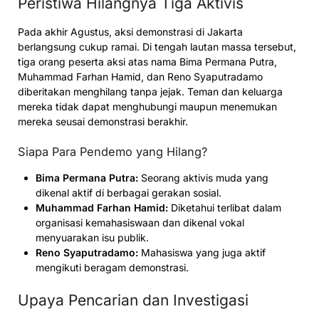
Peristiwa Hilangnya Tiga Aktivis
Pada akhir Agustus, aksi demonstrasi di Jakarta
berlangsung cukup ramai. Di tengah lautan massa tersebut,
tiga orang peserta aksi atas nama Bima Permana Putra,
Muhammad Farhan Hamid, dan Reno Syaputradamo
diberitakan menghilang tanpa jejak. Teman dan keluarga
mereka tidak dapat menghubungi maupun menemukan
mereka seusai demonstrasi berakhir.
Siapa Para Pendemo yang Hilang?
Bima Permana Putra:
Seorang aktivis muda yang
dikenal aktif di berbagai gerakan sosial.
Muhammad Farhan Hamid:
Diketahui terlibat dalam
organisasi kemahasiswaan dan dikenal vokal
menyuarakan isu publik.
Reno Syaputradamo:
Mahasiswa yang juga aktif
mengikuti beragam demonstrasi.
Upaya Pencarian dan Investigasi