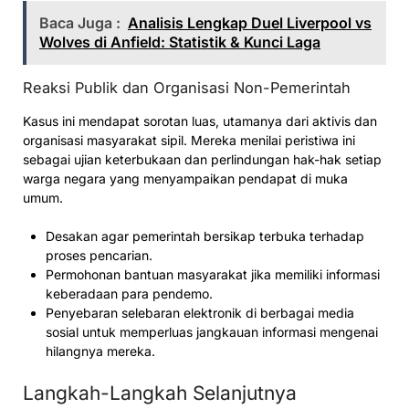
Baca Juga :
Analisis Lengkap Duel Liverpool vs
Wolves di Anfield: Statistik & Kunci Laga
Reaksi Publik dan Organisasi Non-Pemerintah
Kasus ini mendapat sorotan luas, utamanya dari aktivis dan
organisasi masyarakat sipil. Mereka menilai peristiwa ini
sebagai ujian keterbukaan dan perlindungan hak-hak setiap
warga negara yang menyampaikan pendapat di muka
umum.
Desakan agar pemerintah bersikap terbuka terhadap
proses pencarian.
Permohonan bantuan masyarakat jika memiliki informasi
keberadaan para pendemo.
Penyebaran selebaran elektronik di berbagai media
sosial untuk memperluas jangkauan informasi mengenai
hilangnya mereka.
Langkah-Langkah Selanjutnya