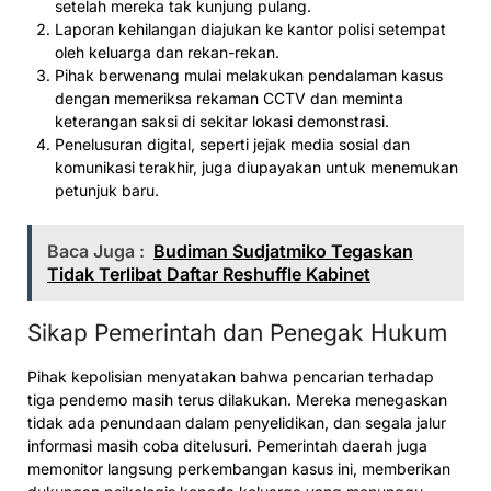
setelah mereka tak kunjung pulang.
Laporan kehilangan diajukan ke kantor polisi setempat
oleh keluarga dan rekan-rekan.
Pihak berwenang mulai melakukan pendalaman kasus
dengan memeriksa rekaman CCTV dan meminta
keterangan saksi di sekitar lokasi demonstrasi.
Penelusuran digital, seperti jejak media sosial dan
komunikasi terakhir, juga diupayakan untuk menemukan
petunjuk baru.
Baca Juga :
Budiman Sudjatmiko Tegaskan
Tidak Terlibat Daftar Reshuffle Kabinet
Sikap Pemerintah dan Penegak Hukum
Pihak kepolisian menyatakan bahwa pencarian terhadap
tiga pendemo masih terus dilakukan. Mereka menegaskan
tidak ada penundaan dalam penyelidikan, dan segala jalur
informasi masih coba ditelusuri. Pemerintah daerah juga
memonitor langsung perkembangan kasus ini, memberikan