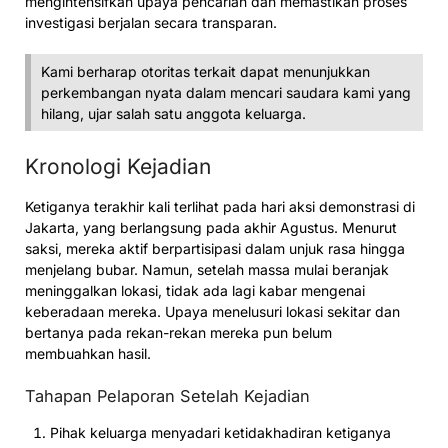
mengintensifkan upaya pencarian dan memastikan proses
investigasi berjalan secara transparan.
Kami berharap otoritas terkait dapat menunjukkan
perkembangan nyata dalam mencari saudara kami yang
hilang, ujar salah satu anggota keluarga.
Kronologi Kejadian
Ketiganya terakhir kali terlihat pada hari aksi demonstrasi di
Jakarta, yang berlangsung pada akhir Agustus. Menurut
saksi, mereka aktif berpartisipasi dalam unjuk rasa hingga
menjelang bubar. Namun, setelah massa mulai beranjak
meninggalkan lokasi, tidak ada lagi kabar mengenai
keberadaan mereka. Upaya menelusuri lokasi sekitar dan
bertanya pada rekan-rekan mereka pun belum
membuahkan hasil.
Tahapan Pelaporan Setelah Kejadian
Pihak keluarga menyadari ketidakhadiran ketiganya