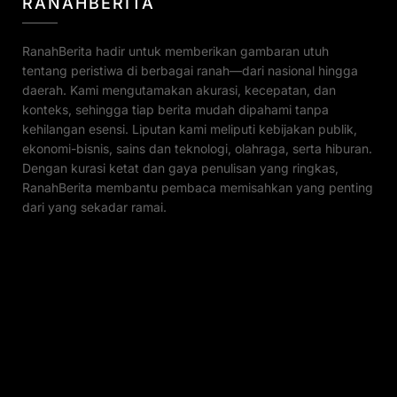
RANAHBERITA
RanahBerita hadir untuk memberikan gambaran utuh
tentang peristiwa di berbagai ranah—dari nasional hingga
daerah. Kami mengutamakan akurasi, kecepatan, dan
konteks, sehingga tiap berita mudah dipahami tanpa
kehilangan esensi. Liputan kami meliputi kebijakan publik,
ekonomi-bisnis, sains dan teknologi, olahraga, serta hiburan.
Dengan kurasi ketat dan gaya penulisan yang ringkas,
RanahBerita membantu pembaca memisahkan yang penting
dari yang sekadar ramai.