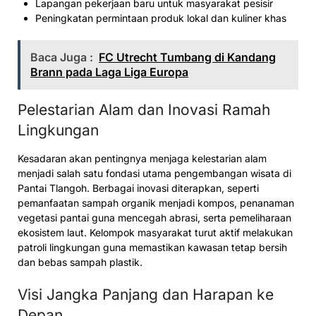
Lapangan pekerjaan baru untuk masyarakat pesisir
Peningkatan permintaan produk lokal dan kuliner khas
Baca Juga :
FC Utrecht Tumbang di Kandang
Brann pada Laga Liga Europa
Pelestarian Alam dan Inovasi Ramah
Lingkungan
Kesadaran akan pentingnya menjaga kelestarian alam
menjadi salah satu fondasi utama pengembangan wisata di
Pantai Tlangoh. Berbagai inovasi diterapkan, seperti
pemanfaatan sampah organik menjadi kompos, penanaman
vegetasi pantai guna mencegah abrasi, serta pemeliharaan
ekosistem laut. Kelompok masyarakat turut aktif melakukan
patroli lingkungan guna memastikan kawasan tetap bersih
dan bebas sampah plastik.
Visi Jangka Panjang dan Harapan ke
Depan