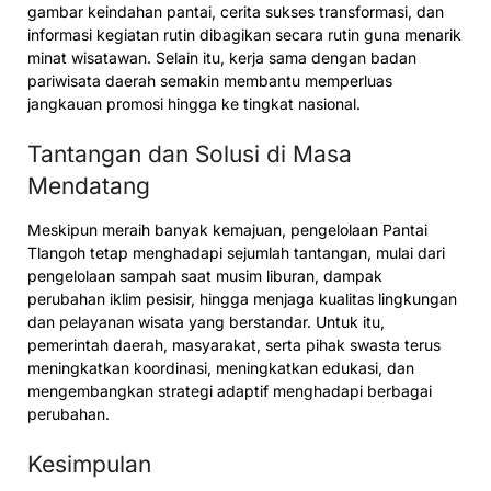
gambar keindahan pantai, cerita sukses transformasi, dan
informasi kegiatan rutin dibagikan secara rutin guna menarik
minat wisatawan. Selain itu, kerja sama dengan badan
pariwisata daerah semakin membantu memperluas
jangkauan promosi hingga ke tingkat nasional.
Tantangan dan Solusi di Masa
Mendatang
Meskipun meraih banyak kemajuan, pengelolaan Pantai
Tlangoh tetap menghadapi sejumlah tantangan, mulai dari
pengelolaan sampah saat musim liburan, dampak
perubahan iklim pesisir, hingga menjaga kualitas lingkungan
dan pelayanan wisata yang berstandar. Untuk itu,
pemerintah daerah, masyarakat, serta pihak swasta terus
meningkatkan koordinasi, meningkatkan edukasi, dan
mengembangkan strategi adaptif menghadapi berbagai
perubahan.
Kesimpulan