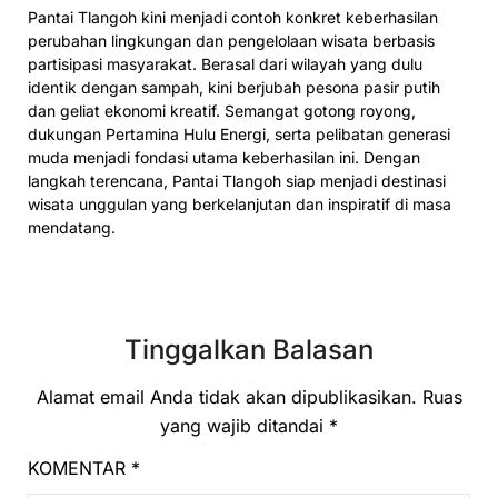
Pantai Tlangoh kini menjadi contoh konkret keberhasilan
perubahan lingkungan dan pengelolaan wisata berbasis
partisipasi masyarakat. Berasal dari wilayah yang dulu
identik dengan sampah, kini berjubah pesona pasir putih
dan geliat ekonomi kreatif. Semangat gotong royong,
dukungan Pertamina Hulu Energi, serta pelibatan generasi
muda menjadi fondasi utama keberhasilan ini. Dengan
langkah terencana, Pantai Tlangoh siap menjadi destinasi
wisata unggulan yang berkelanjutan dan inspiratif di masa
mendatang.
Tinggalkan Balasan
Alamat email Anda tidak akan dipublikasikan.
Ruas
yang wajib ditandai
*
KOMENTAR
*