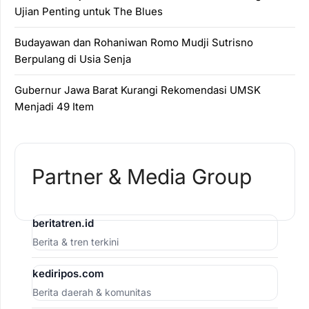
Ujian Penting untuk The Blues
Budayawan dan Rohaniwan Romo Mudji Sutrisno
Berpulang di Usia Senja
Gubernur Jawa Barat Kurangi Rekomendasi UMSK
Menjadi 49 Item
Partner & Media Group
beritatren.id
Berita & tren terkini
kediripos.com
Berita daerah & komunitas