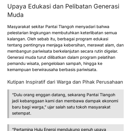
Upaya Edukasi dan Pelibatan Generasi
Muda
Masyarakat sekitar Pantai Tlangoh menyadari bahwa
pelestarian lingkungan membutuhkan keterlibatan semua
kalangan. Oleh sebab itu, berbagai program edukasi
tentang pentingnya menjaga kebersihan, merawat alam, dan
membangun pariwisata berkelanjutan secara rutin digelar.
Generasi muda turut dilibatkan dalam program pelatihan
pemandu wisata, pengelolaan sampah, hingga ke
kemampuan berwirausaha berbasis pariwisata.
Kutipan Inspiratif dari Warga dan Pihak Perusahaan
“Dulu orang enggan datang, sekarang Pantai Tlangoh
jadi kebanggaan kami dan membawa dampak ekonomi
baru bagi warga,” ujar salah satu tokoh masyarakat
setempat.
“Pertamina Hulu Energi mendukung penuh upaya