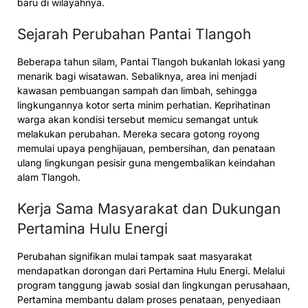
baru di wilayahnya.
Sejarah Perubahan Pantai Tlangoh
Beberapa tahun silam, Pantai Tlangoh bukanlah lokasi yang
menarik bagi wisatawan. Sebaliknya, area ini menjadi
kawasan pembuangan sampah dan limbah, sehingga
lingkungannya kotor serta minim perhatian. Keprihatinan
warga akan kondisi tersebut memicu semangat untuk
melakukan perubahan. Mereka secara gotong royong
memulai upaya penghijauan, pembersihan, dan penataan
ulang lingkungan pesisir guna mengembalikan keindahan
alam Tlangoh.
Kerja Sama Masyarakat dan Dukungan
Pertamina Hulu Energi
Perubahan signifikan mulai tampak saat masyarakat
mendapatkan dorongan dari Pertamina Hulu Energi. Melalui
program tanggung jawab sosial dan lingkungan perusahaan,
Pertamina membantu dalam proses penataan, penyediaan