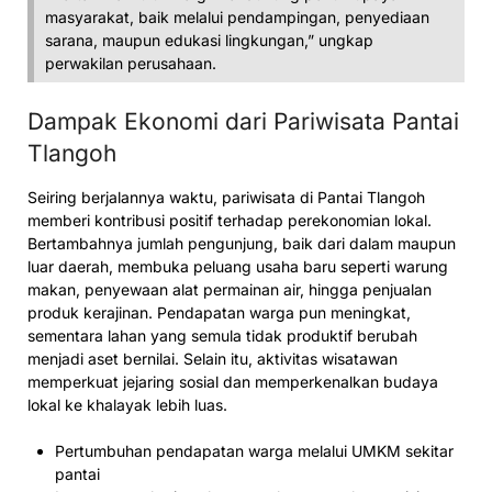
masyarakat, baik melalui pendampingan, penyediaan
sarana, maupun edukasi lingkungan,” ungkap
perwakilan perusahaan.
Dampak Ekonomi dari Pariwisata Pantai
Tlangoh
Seiring berjalannya waktu, pariwisata di Pantai Tlangoh
memberi kontribusi positif terhadap perekonomian lokal.
Bertambahnya jumlah pengunjung, baik dari dalam maupun
luar daerah, membuka peluang usaha baru seperti warung
makan, penyewaan alat permainan air, hingga penjualan
produk kerajinan. Pendapatan warga pun meningkat,
sementara lahan yang semula tidak produktif berubah
menjadi aset bernilai. Selain itu, aktivitas wisatawan
memperkuat jejaring sosial dan memperkenalkan budaya
lokal ke khalayak lebih luas.
Pertumbuhan pendapatan warga melalui UMKM sekitar
pantai