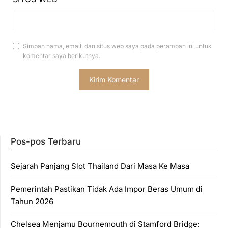
Simpan nama, email, dan situs web saya pada peramban ini untuk
komentar saya berikutnya.
Pos-pos Terbaru
Sejarah Panjang Slot Thailand Dari Masa Ke Masa
Pemerintah Pastikan Tidak Ada Impor Beras Umum di
Tahun 2026
Chelsea Menjamu Bournemouth di Stamford Bridge: