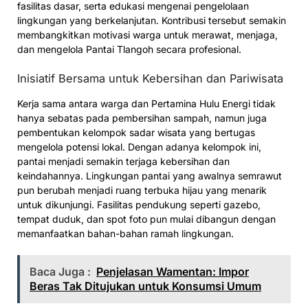
fasilitas dasar, serta edukasi mengenai pengelolaan
lingkungan yang berkelanjutan. Kontribusi tersebut semakin
membangkitkan motivasi warga untuk merawat, menjaga,
dan mengelola Pantai Tlangoh secara profesional.
Inisiatif Bersama untuk Kebersihan dan Pariwisata
Kerja sama antara warga dan Pertamina Hulu Energi tidak
hanya sebatas pada pembersihan sampah, namun juga
pembentukan kelompok sadar wisata yang bertugas
mengelola potensi lokal. Dengan adanya kelompok ini,
pantai menjadi semakin terjaga kebersihan dan
keindahannya. Lingkungan pantai yang awalnya semrawut
pun berubah menjadi ruang terbuka hijau yang menarik
untuk dikunjungi. Fasilitas pendukung seperti gazebo,
tempat duduk, dan spot foto pun mulai dibangun dengan
memanfaatkan bahan-bahan ramah lingkungan.
Baca Juga :
Penjelasan Wamentan: Impor
Beras Tak Ditujukan untuk Konsumsi Umum