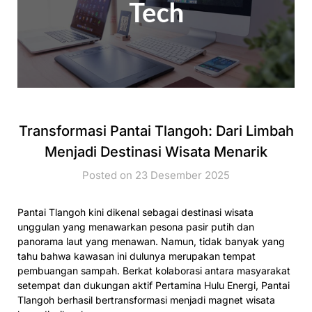
Transformasi Pantai Tlangoh: Dari Limbah
Menjadi Destinasi Wisata Menarik
Posted on 23 Desember 2025
Pantai Tlangoh kini dikenal sebagai destinasi wisata
unggulan yang menawarkan pesona pasir putih dan
panorama laut yang menawan. Namun, tidak banyak yang
tahu bahwa kawasan ini dulunya merupakan tempat
pembuangan sampah. Berkat kolaborasi antara masyarakat
setempat dan dukungan aktif Pertamina Hulu Energi, Pantai
Tlangoh berhasil bertransformasi menjadi magnet wisata