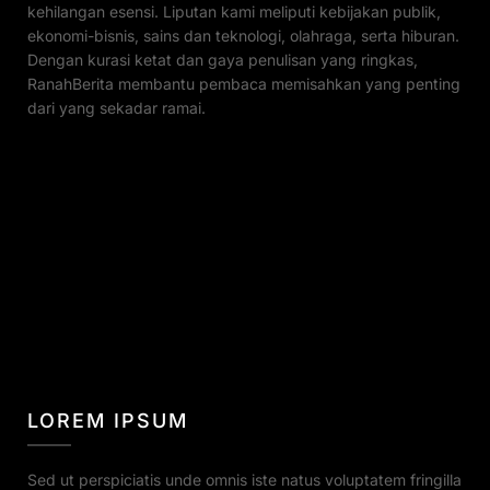
kehilangan esensi. Liputan kami meliputi kebijakan publik,
ekonomi-bisnis, sains dan teknologi, olahraga, serta hiburan.
Dengan kurasi ketat dan gaya penulisan yang ringkas,
RanahBerita membantu pembaca memisahkan yang penting
dari yang sekadar ramai.
LOREM IPSUM
Sed ut perspiciatis unde omnis iste natus voluptatem fringilla