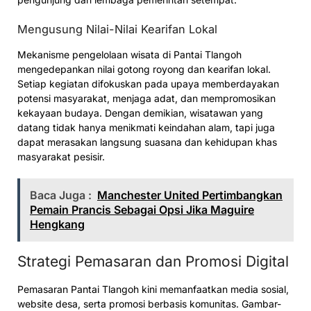
Mengusung Nilai-Nilai Kearifan Lokal
Mekanisme pengelolaan wisata di Pantai Tlangoh
mengedepankan nilai gotong royong dan kearifan lokal.
Setiap kegiatan difokuskan pada upaya memberdayakan
potensi masyarakat, menjaga adat, dan mempromosikan
kekayaan budaya. Dengan demikian, wisatawan yang
datang tidak hanya menikmati keindahan alam, tapi juga
dapat merasakan langsung suasana dan kehidupan khas
masyarakat pesisir.
Baca Juga :
Manchester United Pertimbangkan
Pemain Prancis Sebagai Opsi Jika Maguire
Hengkang
Strategi Pemasaran dan Promosi Digital
Pemasaran Pantai Tlangoh kini memanfaatkan media sosial,
website desa, serta promosi berbasis komunitas. Gambar-