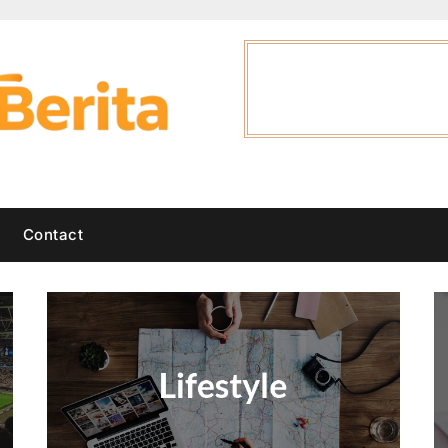
Contact