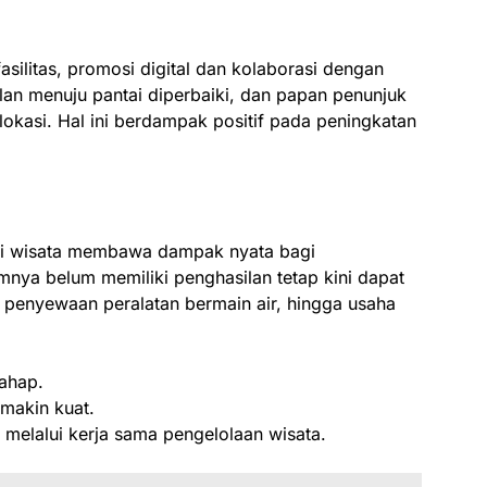
silitas, promosi digital dan kolaborasi dengan
alan menuju pantai diperbaiki, dan papan penunjuk
kasi. Hal ini berdampak positif pada peningkatan
asi wisata membawa dampak nyata bagi
ya belum memiliki penghasilan tetap kini dapat
penyewaan peralatan bermain air, hingga usaha
ahap.
makin kuat.
melalui kerja sama pengelolaan wisata.