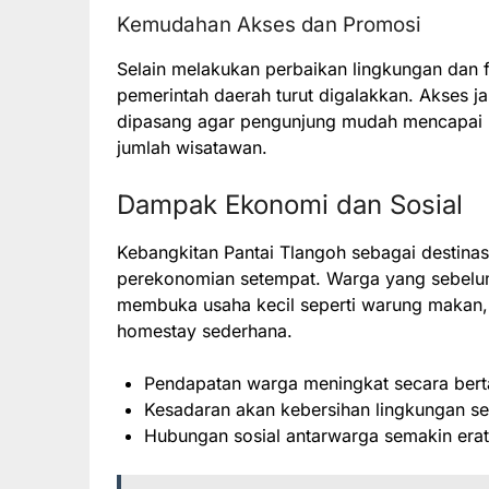
Kemudahan Akses dan Promosi
Selain melakukan perbaikan lingkungan dan fa
pemerintah daerah turut digalakkan. Akses j
dipasang agar pengunjung mudah mencapai lo
jumlah wisatawan.
Dampak Ekonomi dan Sosial
Kebangkitan Pantai Tlangoh sebagai destin
perekonomian setempat. Warga yang sebelumn
membuka usaha kecil seperti warung makan, 
homestay sederhana.
Pendapatan warga meningkat secara bert
Kesadaran akan kebersihan lingkungan se
Hubungan sosial antarwarga semakin erat 