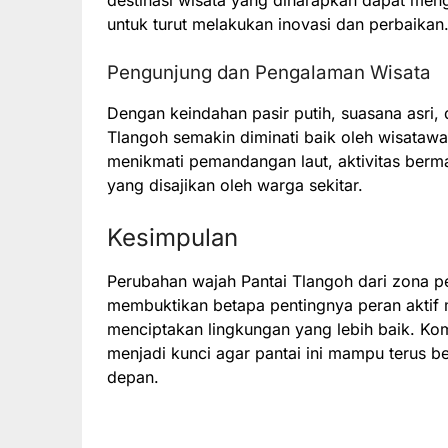
untuk turut melakukan inovasi dan perbaikan
Pengunjung dan Pengalaman Wisata
Dengan keindahan pasir putih, suasana asri, 
Tlangoh semakin diminati baik oleh wisataw
menikmati pemandangan laut, aktivitas berma
yang disajikan oleh warga sekitar.
Kesimpulan
Perubahan wajah Pantai Tlangoh dari zona 
membuktikan betapa pentingnya peran aktif 
menciptakan lingkungan yang lebih baik. Kom
menjadi kunci agar pantai ini mampu terus b
depan.