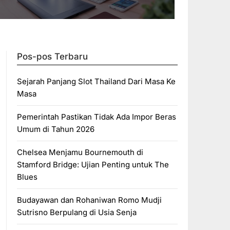
Pos-pos Terbaru
Sejarah Panjang Slot Thailand Dari Masa Ke
Masa
Pemerintah Pastikan Tidak Ada Impor Beras
Umum di Tahun 2026
Chelsea Menjamu Bournemouth di
Stamford Bridge: Ujian Penting untuk The
Blues
Budayawan dan Rohaniwan Romo Mudji
Sutrisno Berpulang di Usia Senja