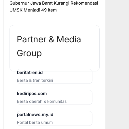
Gubernur Jawa Barat Kurangi Rekomendasi
UMSK Menjadi 49 Item
Partner & Media
Group
beritatren.id
Berita & tren terkini
kediripos.com
Berita daerah & komunitas
portalnews.my.id
Portal berita umum