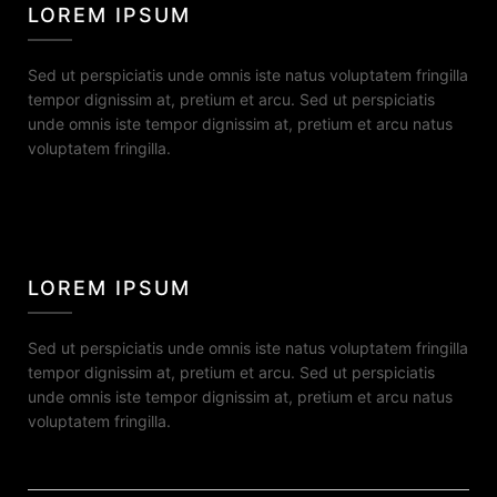
LOREM IPSUM
Sed ut perspiciatis unde omnis iste natus voluptatem fringilla
tempor dignissim at, pretium et arcu. Sed ut perspiciatis
unde omnis iste tempor dignissim at, pretium et arcu natus
voluptatem fringilla.
LOREM IPSUM
Sed ut perspiciatis unde omnis iste natus voluptatem fringilla
tempor dignissim at, pretium et arcu. Sed ut perspiciatis
unde omnis iste tempor dignissim at, pretium et arcu natus
voluptatem fringilla.