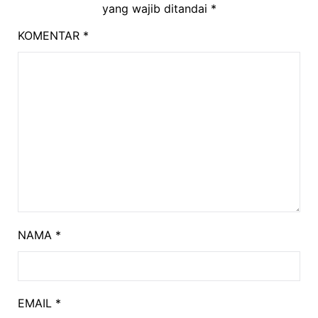
yang wajib ditandai
*
KOMENTAR
*
NAMA
*
EMAIL
*