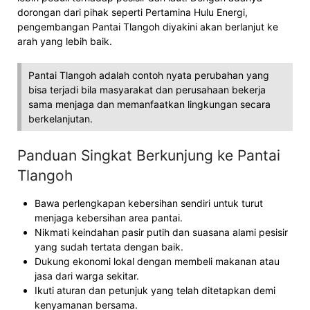
dorongan dari pihak seperti Pertamina Hulu Energi,
pengembangan Pantai Tlangoh diyakini akan berlanjut ke
arah yang lebih baik.
Pantai Tlangoh adalah contoh nyata perubahan yang
bisa terjadi bila masyarakat dan perusahaan bekerja
sama menjaga dan memanfaatkan lingkungan secara
berkelanjutan.
Panduan Singkat Berkunjung ke Pantai
Tlangoh
Bawa perlengkapan kebersihan sendiri untuk turut
menjaga kebersihan area pantai.
Nikmati keindahan pasir putih dan suasana alami pesisir
yang sudah tertata dengan baik.
Dukung ekonomi lokal dengan membeli makanan atau
jasa dari warga sekitar.
Ikuti aturan dan petunjuk yang telah ditetapkan demi
kenyamanan bersama.