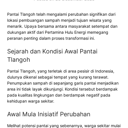
Pantai Tlangoh telah mengalami perubahan signifikan dari
lokasi pembuangan sampah menjadi tujuan wisata yang
menarik. Upaya bersama antara masyarakat setempat dan
dukungan aktif dari Pertamina Hulu Energi memegang
peranan penting dalam proses transformasi ini.
Sejarah dan Kondisi Awal Pantai
Tlangoh
Pantai Tlangoh, yang terletak di area pesisir di Indonesia,
dulunya dikenal sebagai tempat yang kurang terawat.
Penumpukan sampah di sepanjang garis pantai menjadikan
area ini tidak layak dikunjungi. Kondisi tersebut berdampak
pada kualitas lingkungan dan berdampak negatif pada
kehidupan warga sekitar.
Awal Mula Inisiatif Perubahan
Melihat potensi pantai yang sebenarnya, warga sekitar mulai