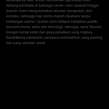
tentang peristiwa di berbagai ranah—dari nasional hingga
daerah. Kami mengutamakan akurasi, kecepatan, dan
konteks, sehingga tiap berita mudah dipahami tanpa
kehilangan esensi. Liputan kami meliputi kebijakan publik,
ekonomi-bisnis, sains dan teknologi, olahraga, serta hiburan.
Dengan kurasi ketat dan gaya penulisan yang ringkas,
RanahBerita membantu pembaca memisahkan yang penting
dari yang sekadar ramai.