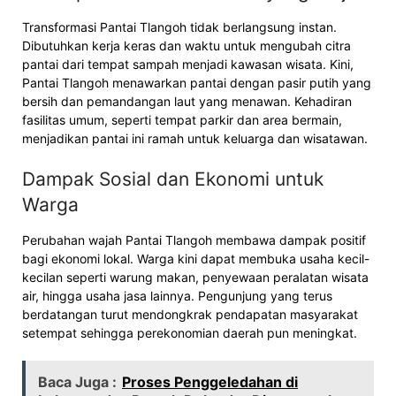
Transformasi Pantai Tlangoh tidak berlangsung instan.
Dibutuhkan kerja keras dan waktu untuk mengubah citra
pantai dari tempat sampah menjadi kawasan wisata. Kini,
Pantai Tlangoh menawarkan pantai dengan pasir putih yang
bersih dan pemandangan laut yang menawan. Kehadiran
fasilitas umum, seperti tempat parkir dan area bermain,
menjadikan pantai ini ramah untuk keluarga dan wisatawan.
Dampak Sosial dan Ekonomi untuk
Warga
Perubahan wajah Pantai Tlangoh membawa dampak positif
bagi ekonomi lokal. Warga kini dapat membuka usaha kecil-
kecilan seperti warung makan, penyewaan peralatan wisata
air, hingga usaha jasa lainnya. Pengunjung yang terus
berdatangan turut mendongkrak pendapatan masyarakat
setempat sehingga perekonomian daerah pun meningkat.
Baca Juga :
Proses Penggeledahan di