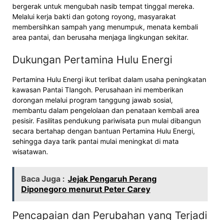
bergerak untuk mengubah nasib tempat tinggal mereka.
Melalui kerja bakti dan gotong royong, masyarakat
membersihkan sampah yang menumpuk, menata kembali
area pantai, dan berusaha menjaga lingkungan sekitar.
Dukungan Pertamina Hulu Energi
Pertamina Hulu Energi ikut terlibat dalam usaha peningkatan
kawasan Pantai Tlangoh. Perusahaan ini memberikan
dorongan melalui program tanggung jawab sosial,
membantu dalam pengelolaan dan penataan kembali area
pesisir. Fasilitas pendukung pariwisata pun mulai dibangun
secara bertahap dengan bantuan Pertamina Hulu Energi,
sehingga daya tarik pantai mulai meningkat di mata
wisatawan.
Baca Juga :
Jejak Pengaruh Perang
Diponegoro menurut Peter Carey
Pencapaian dan Perubahan yang Terjadi