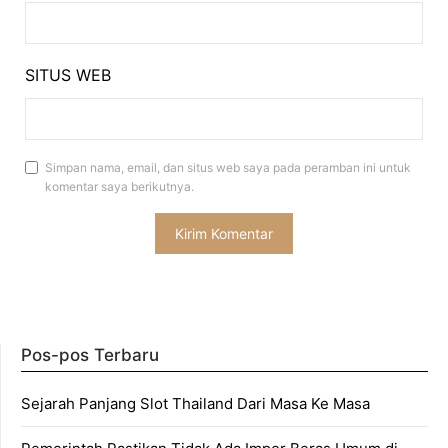
SITUS WEB
Simpan nama, email, dan situs web saya pada peramban ini untuk
komentar saya berikutnya.
Pos-pos Terbaru
Sejarah Panjang Slot Thailand Dari Masa Ke Masa