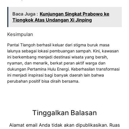
Baca Juga :
Kunjungan Singkat Prabowo ke
Tiongkok Atas Undangan Xi Jinping
Kesimpulan
Pantai Tlangoh berhasil keluar dari stigma buruk masa
lalunya sebagai lokasi pembuangan sampah. Kini, kawasan
ini berkembang menjadi destinasi wisata yang bersih,
nyaman, dan menarik, berkat peran aktif warga dan
dukungan Pertamina Hulu Energi. Keberhasilan transformasi
ini menjadi inspirasi bagi banyak daerah lain bahwa
perubahan positif bisa diraih bersama.
Tinggalkan Balasan
Alamat email Anda tidak akan dipublikasikan.
Ruas