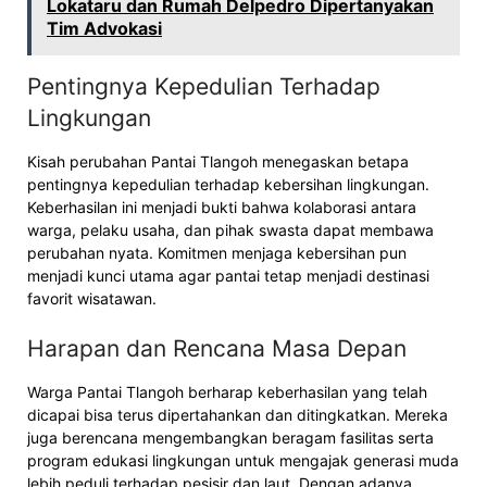
Lokataru dan Rumah Delpedro Dipertanyakan
Tim Advokasi
Pentingnya Kepedulian Terhadap
Lingkungan
Kisah perubahan Pantai Tlangoh menegaskan betapa
pentingnya kepedulian terhadap kebersihan lingkungan.
Keberhasilan ini menjadi bukti bahwa kolaborasi antara
warga, pelaku usaha, dan pihak swasta dapat membawa
perubahan nyata. Komitmen menjaga kebersihan pun
menjadi kunci utama agar pantai tetap menjadi destinasi
favorit wisatawan.
Harapan dan Rencana Masa Depan
Warga Pantai Tlangoh berharap keberhasilan yang telah
dicapai bisa terus dipertahankan dan ditingkatkan. Mereka
juga berencana mengembangkan beragam fasilitas serta
program edukasi lingkungan untuk mengajak generasi muda
lebih peduli terhadap pesisir dan laut. Dengan adanya