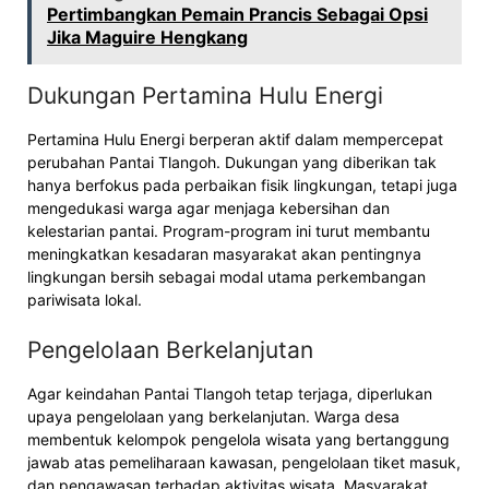
Pertimbangkan Pemain Prancis Sebagai Opsi
Jika Maguire Hengkang
Dukungan Pertamina Hulu Energi
Pertamina Hulu Energi berperan aktif dalam mempercepat
perubahan Pantai Tlangoh. Dukungan yang diberikan tak
hanya berfokus pada perbaikan fisik lingkungan, tetapi juga
mengedukasi warga agar menjaga kebersihan dan
kelestarian pantai. Program-program ini turut membantu
meningkatkan kesadaran masyarakat akan pentingnya
lingkungan bersih sebagai modal utama perkembangan
pariwisata lokal.
Pengelolaan Berkelanjutan
Agar keindahan Pantai Tlangoh tetap terjaga, diperlukan
upaya pengelolaan yang berkelanjutan. Warga desa
membentuk kelompok pengelola wisata yang bertanggung
jawab atas pemeliharaan kawasan, pengelolaan tiket masuk,
dan pengawasan terhadap aktivitas wisata. Masyarakat