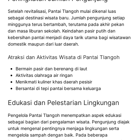
Setelah revitalisasi, Pantai Tlangoh mulai dikenal luas
sebagai destinasi wisata baru. Jumlah pengunjung setiap
minggunya terus bertambah, terutama pada akhir pekan
dan masa liburan sekolah. Keindahan pasir putih dan
kebersihan pantai menjadi daya tarik utama bagi wisatawan
domestik maupun dari luar daerah.
Atraksi dan Aktivitas Wisata di Pantai Tlangoh
Bermain pasir dan berenang di laut
Aktivitas olahraga air ringan
Menikmati kuliner khas daerah pesisir
Bersantai di tepi pantai bersama keluarga
Edukasi dan Pelestarian Lingkungan
Pengelola Pantai Tlangoh menempatkan aspek edukasi
sebagai bagian dari pengalaman wisata. Pengunjung diajak
untuk mengenal pentingnya menjaga lingkungan serta
mengelola sampah dengan baik. Pada beberapa