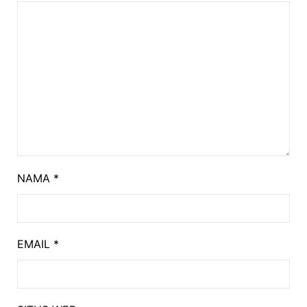
NAMA
*
EMAIL
*