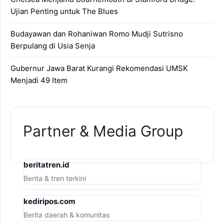
Ujian Penting untuk The Blues
Budayawan dan Rohaniwan Romo Mudji Sutrisno
Berpulang di Usia Senja
Gubernur Jawa Barat Kurangi Rekomendasi UMSK
Menjadi 49 Item
Partner & Media Group
beritatren.id
Berita & tren terkini
kediripos.com
Berita daerah & komunitas