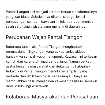
Pantai Tlangoh kini menjadi sorotan berkat transformasinya
yang luar biasa. Sebelumnya dikenal sebagai lokasi
pembuangan sampah, kawasan ini telah berubah menjadi
salah satu tujuan wisata yang menarik di daerahnya.
Perubahan Wajah Pantai Tlangoh
Beberapa tahun lalu, Pantai Tlangoh menghadapi
permasalahan lingkungan yang cukup serius akibat
banyaknya sampah yang menumpuk. Kawasan ini terkesan
kumuh dan kurang diminati pengunjung. Namun berkat
usaha bersama masyarakat dan dukungan pihak-pihak
terkait, kini Pantai Tlangoh memiliki penampilan yang
berbeda dan lebih bersih dari sebelumnya. Upaya ini
membuahkan hasil, menjadikan kawasan pesisir ini semakin
ramai dikunjungi wisatawan.
Kolaborasi Masyarakat dan Perusahaan