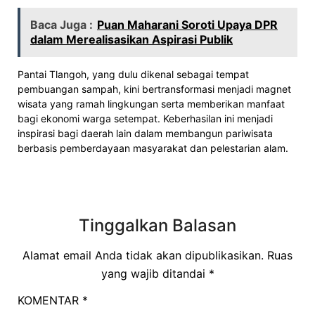
Baca Juga :
Puan Maharani Soroti Upaya DPR
dalam Merealisasikan Aspirasi Publik
Pantai Tlangoh, yang dulu dikenal sebagai tempat
pembuangan sampah, kini bertransformasi menjadi magnet
wisata yang ramah lingkungan serta memberikan manfaat
bagi ekonomi warga setempat. Keberhasilan ini menjadi
inspirasi bagi daerah lain dalam membangun pariwisata
berbasis pemberdayaan masyarakat dan pelestarian alam.
Tinggalkan Balasan
Alamat email Anda tidak akan dipublikasikan.
Ruas
yang wajib ditandai
*
KOMENTAR
*