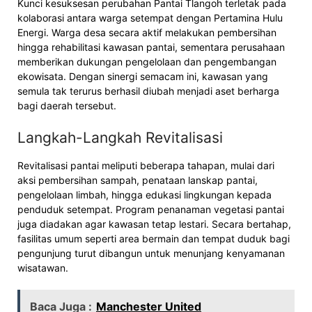
Kunci kesuksesan perubahan Pantai Tlangoh terletak pada
kolaborasi antara warga setempat dengan Pertamina Hulu
Energi. Warga desa secara aktif melakukan pembersihan
hingga rehabilitasi kawasan pantai, sementara perusahaan
memberikan dukungan pengelolaan dan pengembangan
ekowisata. Dengan sinergi semacam ini, kawasan yang
semula tak terurus berhasil diubah menjadi aset berharga
bagi daerah tersebut.
Langkah-Langkah Revitalisasi
Revitalisasi pantai meliputi beberapa tahapan, mulai dari
aksi pembersihan sampah, penataan lanskap pantai,
pengelolaan limbah, hingga edukasi lingkungan kepada
penduduk setempat. Program penanaman vegetasi pantai
juga diadakan agar kawasan tetap lestari. Secara bertahap,
fasilitas umum seperti area bermain dan tempat duduk bagi
pengunjung turut dibangun untuk menunjang kenyamanan
wisatawan.
Baca Juga :
Manchester United