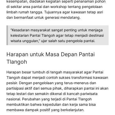
kesempatan, diadakan kegiatan seperti penanaman pohon
di sekitar area pantai dan workshop tentang pengelolaan
limbah rumah tangga. Tujuannya agar kawasan tetap asri
dan bermanfaat untuk generasi mendatang.
“Kesadaran masyarakat sangat penting untuk menjaga
kelestarian Pantai Tlangoh agar tetap menjadi destinasi
wisata unggulan,” ujar salah satu pengelola pantai.
Harapan untuk Masa Depan Pantai
Tlangoh
Harapan besar tumbuh di tengah masyarakat agar Pantai
Tlangoh dapat menjadi contoh sukses transformasi kawasan
pesisir. Dengan pengelolaan yang terus-menerus dan
partisipasi aktif dari semua pihak, diharapkan pantai ini akan
tetap lestari dan semakin dikenal di kancah pariwisata
nasional. Perubahan yang terjadi di Pantai Tlangoh
membuktikan bahwa kepedulian dan kerja sama bisa
membawa dampak positif yang berkelanjutan.