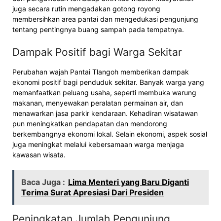
juga secara rutin mengadakan gotong royong
membersihkan area pantai dan mengedukasi pengunjung
tentang pentingnya buang sampah pada tempatnya.
Dampak Positif bagi Warga Sekitar
Perubahan wajah Pantai Tlangoh memberikan dampak
ekonomi positif bagi penduduk sekitar. Banyak warga yang
memanfaatkan peluang usaha, seperti membuka warung
makanan, menyewakan peralatan permainan air, dan
menawarkan jasa parkir kendaraan. Kehadiran wisatawan
pun meningkatkan pendapatan dan mendorong
berkembangnya ekonomi lokal. Selain ekonomi, aspek sosial
juga meningkat melalui kebersamaan warga menjaga
kawasan wisata.
Baca Juga :
Lima Menteri yang Baru Diganti
Terima Surat Apresiasi Dari Presiden
Peningkatan Jumlah Pengunjung