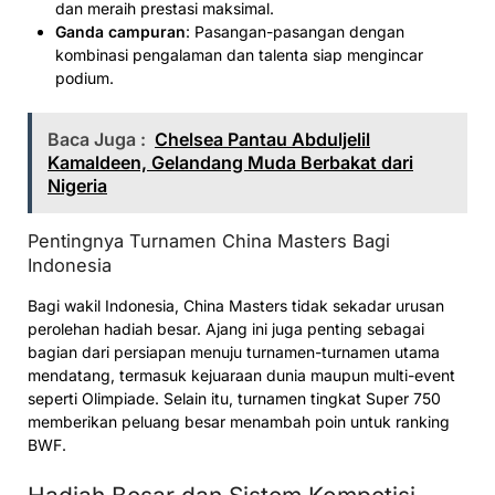
dan meraih prestasi maksimal.
Ganda campuran
: Pasangan-pasangan dengan
kombinasi pengalaman dan talenta siap mengincar
podium.
Baca Juga :
Chelsea Pantau Abduljelil
Kamaldeen, Gelandang Muda Berbakat dari
Nigeria
Pentingnya Turnamen China Masters Bagi
Indonesia
Bagi wakil Indonesia, China Masters tidak sekadar urusan
perolehan hadiah besar. Ajang ini juga penting sebagai
bagian dari persiapan menuju turnamen-turnamen utama
mendatang, termasuk kejuaraan dunia maupun multi-event
seperti Olimpiade. Selain itu, turnamen tingkat Super 750
memberikan peluang besar menambah poin untuk ranking
BWF.