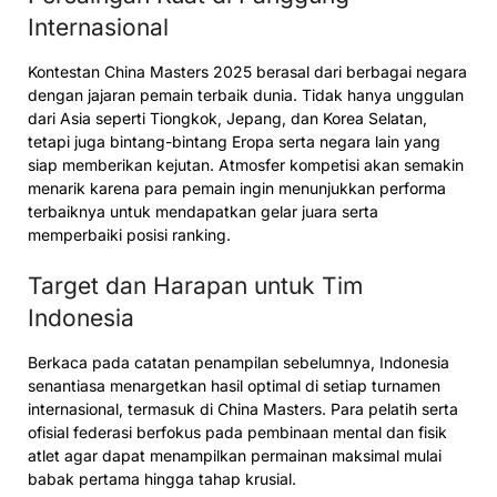
Internasional
Kontestan China Masters 2025 berasal dari berbagai negara
dengan jajaran pemain terbaik dunia. Tidak hanya unggulan
dari Asia seperti Tiongkok, Jepang, dan Korea Selatan,
tetapi juga bintang-bintang Eropa serta negara lain yang
siap memberikan kejutan. Atmosfer kompetisi akan semakin
menarik karena para pemain ingin menunjukkan performa
terbaiknya untuk mendapatkan gelar juara serta
memperbaiki posisi ranking.
Target dan Harapan untuk Tim
Indonesia
Berkaca pada catatan penampilan sebelumnya, Indonesia
senantiasa menargetkan hasil optimal di setiap turnamen
internasional, termasuk di China Masters. Para pelatih serta
ofisial federasi berfokus pada pembinaan mental dan fisik
atlet agar dapat menampilkan permainan maksimal mulai
babak pertama hingga tahap krusial.