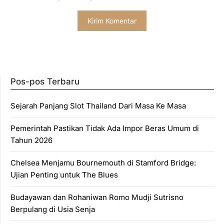
Pos-pos Terbaru
Sejarah Panjang Slot Thailand Dari Masa Ke Masa
Pemerintah Pastikan Tidak Ada Impor Beras Umum di
Tahun 2026
Chelsea Menjamu Bournemouth di Stamford Bridge:
Ujian Penting untuk The Blues
Budayawan dan Rohaniwan Romo Mudji Sutrisno
Berpulang di Usia Senja