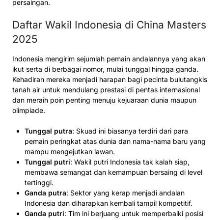
persaingan.
Daftar Wakil Indonesia di China Masters
2025
Indonesia mengirim sejumlah pemain andalannya yang akan
ikut serta di berbagai nomor, mulai tunggal hingga ganda.
Kehadiran mereka menjadi harapan bagi pecinta bulutangkis
tanah air untuk mendulang prestasi di pentas internasional
dan meraih poin penting menuju kejuaraan dunia maupun
olimpiade.
Tunggal putra
: Skuad ini biasanya terdiri dari para
pemain peringkat atas dunia dan nama-nama baru yang
mampu mengejutkan lawan.
Tunggal putri
: Wakil putri Indonesia tak kalah siap,
membawa semangat dan kemampuan bersaing di level
tertinggi.
Ganda putra
: Sektor yang kerap menjadi andalan
Indonesia dan diharapkan kembali tampil kompetitif.
Ganda putri
: Tim ini berjuang untuk memperbaiki posisi