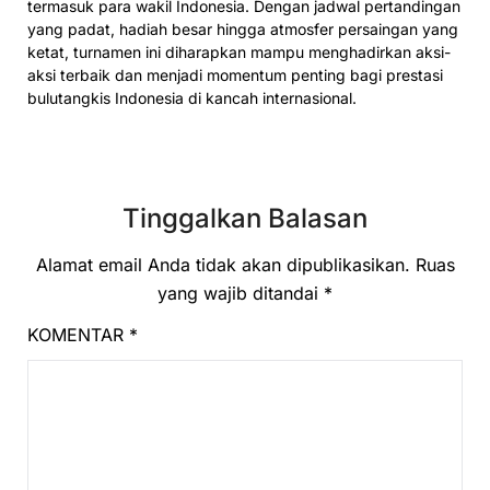
termasuk para wakil Indonesia. Dengan jadwal pertandingan
yang padat, hadiah besar hingga atmosfer persaingan yang
ketat, turnamen ini diharapkan mampu menghadirkan aksi-
aksi terbaik dan menjadi momentum penting bagi prestasi
bulutangkis Indonesia di kancah internasional.
Tinggalkan Balasan
Alamat email Anda tidak akan dipublikasikan.
Ruas
yang wajib ditandai
*
KOMENTAR
*