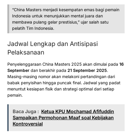
“China Masters menjadi kesempatan emas bagi pemain
Indonesia untuk menunjukkan mental juara dan
membawa pulang gelar prestisius,” ujar salah satu
pelatih Tim Indonesia.
Jadwal Lengkap dan Antisipasi
Pelaksanaan
Penyelenggaraan China Masters 2025 akan dimulai pada
16
September
dan berakhir pada
21 September 2025
.
Masing-masing nomor akan melakoni pertandingan dari
babak penyisihan hingga puncak final. Jadwal yang padat
menuntut kesiapan fisik dan strategi optimal dari setiap
pemain.
Baca Juga :
Ketua KPU Mochamad Afifuddin
Sampaikan Permohonan Maaf soal Kebijakan
Kontroversial