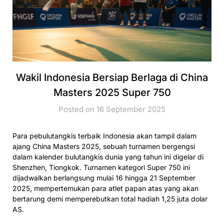
Wakil Indonesia Bersiap Berlaga di China
Masters 2025 Super 750
Posted on 16 September 2025
Para pebulutangkis terbaik Indonesia akan tampil dalam
ajang China Masters 2025, sebuah turnamen bergengsi
dalam kalender bulutangkis dunia yang tahun ini digelar di
Shenzhen, Tiongkok. Turnamen kategori Super 750 ini
dijadwalkan berlangsung mulai 16 hingga 21 September
2025, mempertemukan para atlet papan atas yang akan
bertarung demi memperebutkan total hadiah 1,25 juta dolar
AS.