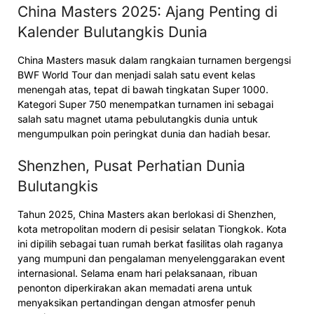
China Masters 2025: Ajang Penting di
Kalender Bulutangkis Dunia
China Masters masuk dalam rangkaian turnamen bergengsi
BWF World Tour dan menjadi salah satu event kelas
menengah atas, tepat di bawah tingkatan Super 1000.
Kategori Super 750 menempatkan turnamen ini sebagai
salah satu magnet utama pebulutangkis dunia untuk
mengumpulkan poin peringkat dunia dan hadiah besar.
Shenzhen, Pusat Perhatian Dunia
Bulutangkis
Tahun 2025, China Masters akan berlokasi di Shenzhen,
kota metropolitan modern di pesisir selatan Tiongkok. Kota
ini dipilih sebagai tuan rumah berkat fasilitas olah raganya
yang mumpuni dan pengalaman menyelenggarakan event
internasional. Selama enam hari pelaksanaan, ribuan
penonton diperkirakan akan memadati arena untuk
menyaksikan pertandingan dengan atmosfer penuh