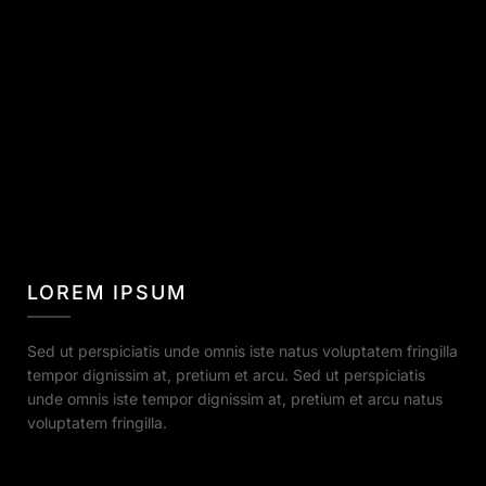
LOREM IPSUM
Sed ut perspiciatis unde omnis iste natus voluptatem fringilla
tempor dignissim at, pretium et arcu. Sed ut perspiciatis
unde omnis iste tempor dignissim at, pretium et arcu natus
voluptatem fringilla.