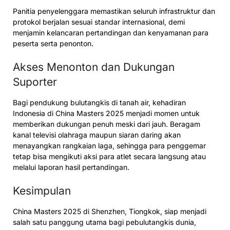
Panitia penyelenggara memastikan seluruh infrastruktur dan
protokol berjalan sesuai standar internasional, demi
menjamin kelancaran pertandingan dan kenyamanan para
peserta serta penonton.
Akses Menonton dan Dukungan
Suporter
Bagi pendukung bulutangkis di tanah air, kehadiran
Indonesia di China Masters 2025 menjadi momen untuk
memberikan dukungan penuh meski dari jauh. Beragam
kanal televisi olahraga maupun siaran daring akan
menayangkan rangkaian laga, sehingga para penggemar
tetap bisa mengikuti aksi para atlet secara langsung atau
melalui laporan hasil pertandingan.
Kesimpulan
China Masters 2025 di Shenzhen, Tiongkok, siap menjadi
salah satu panggung utama bagi pebulutangkis dunia,