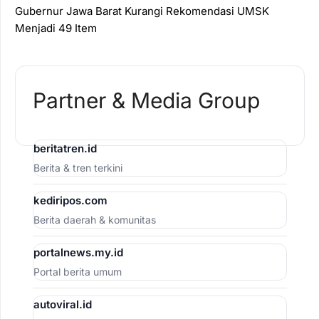
Gubernur Jawa Barat Kurangi Rekomendasi UMSK
Menjadi 49 Item
Partner & Media Group
beritatren.id
Berita & tren terkini
kediripos.com
Berita daerah & komunitas
portalnews.my.id
Portal berita umum
autoviral.id