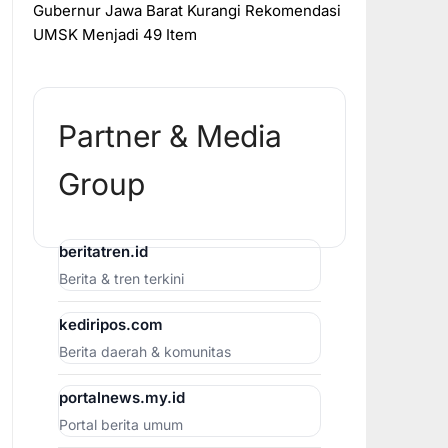
Gubernur Jawa Barat Kurangi Rekomendasi
UMSK Menjadi 49 Item
Partner & Media
Group
beritatren.id
Berita & tren terkini
kediripos.com
Berita daerah & komunitas
portalnews.my.id
Portal berita umum