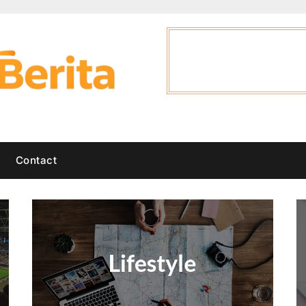
Contact