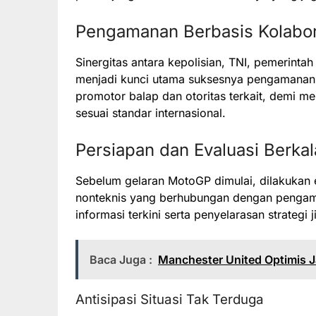
Pengamanan Berbasis Kolabor
Sinergitas antara kepolisian, TNI, pemerint
menjadi kunci utama suksesnya pengamanan. 
promotor balap dan otoritas terkait, demi m
sesuai standar internasional.
Persiapan dan Evaluasi Berkal
Sebelum gelaran MotoGP dimulai, dilakukan 
nonteknis yang berhubungan dengan pengama
informasi terkini serta penyelarasan strategi
Baca Juga :
Manchester United Optimis J
Antisipasi Situasi Tak Terduga