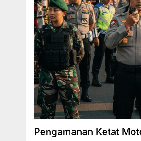
Pengamanan Ketat Moto