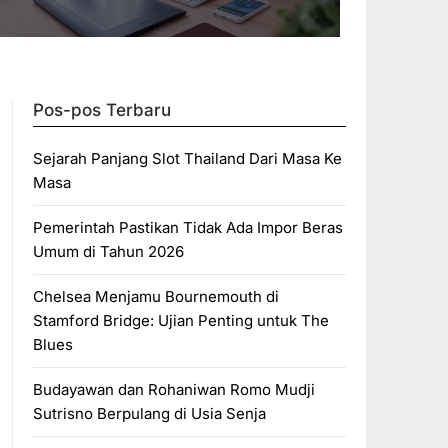
Pos-pos Terbaru
Sejarah Panjang Slot Thailand Dari Masa Ke
Masa
Pemerintah Pastikan Tidak Ada Impor Beras
Umum di Tahun 2026
Chelsea Menjamu Bournemouth di
Stamford Bridge: Ujian Penting untuk The
Blues
Budayawan dan Rohaniwan Romo Mudji
Sutrisno Berpulang di Usia Senja