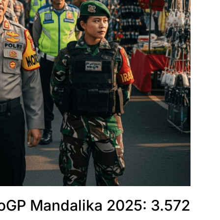
GP Mandalika 2025: 3.572