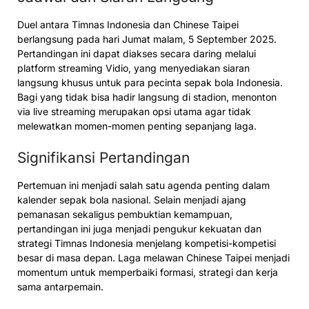
Duel antara Timnas Indonesia dan Chinese Taipei
berlangsung pada hari Jumat malam, 5 September 2025.
Pertandingan ini dapat diakses secara daring melalui
platform streaming Vidio, yang menyediakan siaran
langsung khusus untuk para pecinta sepak bola Indonesia.
Bagi yang tidak bisa hadir langsung di stadion, menonton
via live streaming merupakan opsi utama agar tidak
melewatkan momen-momen penting sepanjang laga.
Signifikansi Pertandingan
Pertemuan ini menjadi salah satu agenda penting dalam
kalender sepak bola nasional. Selain menjadi ajang
pemanasan sekaligus pembuktian kemampuan,
pertandingan ini juga menjadi pengukur kekuatan dan
strategi Timnas Indonesia menjelang kompetisi-kompetisi
besar di masa depan. Laga melawan Chinese Taipei menjadi
momentum untuk memperbaiki formasi, strategi dan kerja
sama antarpemain.