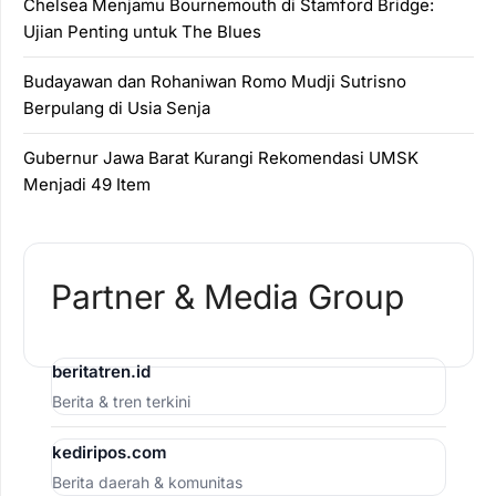
Chelsea Menjamu Bournemouth di Stamford Bridge:
Ujian Penting untuk The Blues
Budayawan dan Rohaniwan Romo Mudji Sutrisno
Berpulang di Usia Senja
Gubernur Jawa Barat Kurangi Rekomendasi UMSK
Menjadi 49 Item
Partner & Media Group
beritatren.id
Berita & tren terkini
kediripos.com
Berita daerah & komunitas