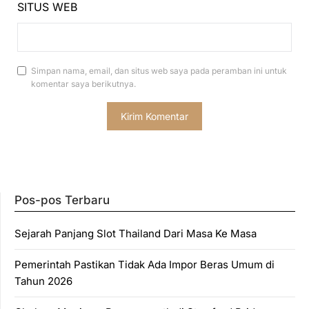
SITUS WEB
Simpan nama, email, dan situs web saya pada peramban ini untuk
komentar saya berikutnya.
Pos-pos Terbaru
Sejarah Panjang Slot Thailand Dari Masa Ke Masa
Pemerintah Pastikan Tidak Ada Impor Beras Umum di
Tahun 2026