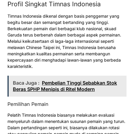
Profil Singkat Timnas Indonesia
Timnas Indonesia dikenal dengan basis penggemar yang
begitu besar dan semangat bertanding yang tinggi.
Berkekuatan pemain dari berbagai klub nasional, skuad
Garuda terus berbenah dalam berbagai aspek permainan.
Melalui keikutsertaan di laga-laga internasional seperti
melawan Chinese Taipei ini, Timnas Indonesia berusaha
meningkatkan kualitas permainan serta membangun
kepercayaan diri menghadapi lawan-lawan yang berbeda
karakteristik.
Baca Juga :
Pembelian Tinggi Sebabkan Stok
Beras SPHP Menipis di Ritel Modern
Pemilihan Pemain
Pelatih Timnas Indonesia biasanya melakukan evaluasi
menyeluruh dalam menentukan susunan pemain yang turun.
Dalam pertandingan seperti ini, biasanya dilakukan rotasi
atau pengujian pemain-pemain muda di samping pemain