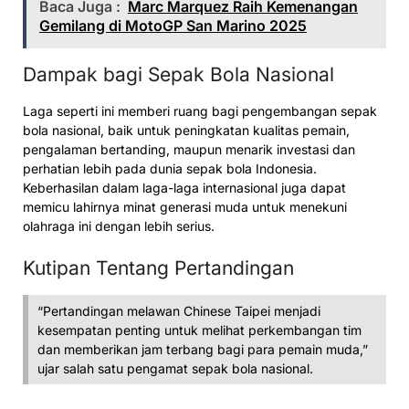
Baca Juga :
Marc Marquez Raih Kemenangan
Gemilang di MotoGP San Marino 2025
Dampak bagi Sepak Bola Nasional
Laga seperti ini memberi ruang bagi pengembangan sepak
bola nasional, baik untuk peningkatan kualitas pemain,
pengalaman bertanding, maupun menarik investasi dan
perhatian lebih pada dunia sepak bola Indonesia.
Keberhasilan dalam laga-laga internasional juga dapat
memicu lahirnya minat generasi muda untuk menekuni
olahraga ini dengan lebih serius.
Kutipan Tentang Pertandingan
“Pertandingan melawan Chinese Taipei menjadi
kesempatan penting untuk melihat perkembangan tim
dan memberikan jam terbang bagi para pemain muda,”
ujar salah satu pengamat sepak bola nasional.