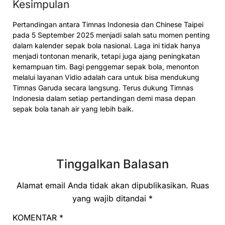
Kesimpulan
Pertandingan antara Timnas Indonesia dan Chinese Taipei
pada 5 September 2025 menjadi salah satu momen penting
dalam kalender sepak bola nasional. Laga ini tidak hanya
menjadi tontonan menarik, tetapi juga ajang peningkatan
kemampuan tim. Bagi penggemar sepak bola, menonton
melalui layanan Vidio adalah cara untuk bisa mendukung
Timnas Garuda secara langsung. Terus dukung Timnas
Indonesia dalam setiap pertandingan demi masa depan
sepak bola tanah air yang lebih baik.
Tinggalkan Balasan
Alamat email Anda tidak akan dipublikasikan.
Ruas
yang wajib ditandai
*
KOMENTAR
*