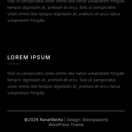
Sed ut perspiciatis unde omnis iste natus voluptatem fringilla
tempor dignissim at, pretium et arcu. Sed ut perspiciatis
unde omnis iste tempor dignissim at, pretium et arcu natus
voluptatem fringilla.
LOREM IPSUM
Sed ut perspiciatis unde omnis iste natus voluptatem fringilla
tempor dignissim at, pretium et arcu. Sed ut perspiciatis
unde omnis iste tempor dignissim at, pretium et arcu natus
voluptatem fringilla.
©2026 RanahBerita
| Design:
Newspaperly
WordPress Theme