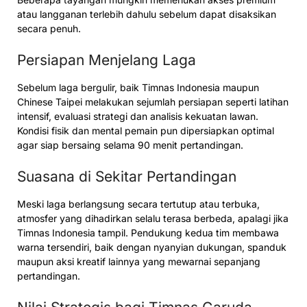
atau langganan terlebih dahulu sebelum dapat disaksikan
secara penuh.
Persiapan Menjelang Laga
Sebelum laga bergulir, baik Timnas Indonesia maupun
Chinese Taipei melakukan sejumlah persiapan seperti latihan
intensif, evaluasi strategi dan analisis kekuatan lawan.
Kondisi fisik dan mental pemain pun dipersiapkan optimal
agar siap bersaing selama 90 menit pertandingan.
Suasana di Sekitar Pertandingan
Meski laga berlangsung secara tertutup atau terbuka,
atmosfer yang dihadirkan selalu terasa berbeda, apalagi jika
Timnas Indonesia tampil. Pendukung kedua tim membawa
warna tersendiri, baik dengan nyanyian dukungan, spanduk
maupun aksi kreatif lainnya yang mewarnai sepanjang
pertandingan.