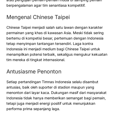
berpengalaman agar tim senantiasa kompetitif.
Mengenal Chinese Taipei
Chinese Taipei menjadi salah satu lawan dengan karakter
permainan yang khas di kawasan Asia. Meski tidak sering
bertemu di kompetisi besar, pertemuan dengan Indonesia
tetap menyimpan tantangan tersendiri. Laga kontra
Indonesia ini menjadi medium bagi Chinese Taipei untuk
menampilkan potensi terbaik, sekaligus mengukur kekuatan
tim mereka di tingkat internasional.
Antusiasme Penonton
Setiap pertandingan Timnas Indonesia selalu disambut
antusias, baik oleh suporter di stadion maupun yang
menonton dari layar kaca. Dukungan masif dari masyarakat
Indonesia tidak hanya memberikan semangat bagi pemain,
tetapi juga menjadi energi positif untuk menunjukkan
performa prima sepanjang laga.