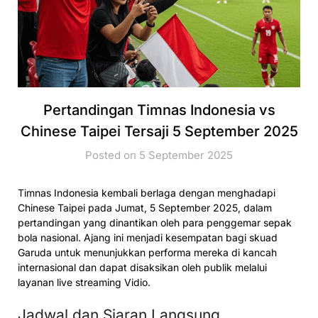
Pertandingan Timnas Indonesia vs
Chinese Taipei Tersaji 5 September 2025
Posted on 5 September 2025
Timnas Indonesia kembali berlaga dengan menghadapi
Chinese Taipei pada Jumat, 5 September 2025, dalam
pertandingan yang dinantikan oleh para penggemar sepak
bola nasional. Ajang ini menjadi kesempatan bagi skuad
Garuda untuk menunjukkan performa mereka di kancah
internasional dan dapat disaksikan oleh publik melalui
layanan live streaming Vidio.
Jadwal dan Siaran Langsung