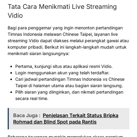
Tata Cara Menikmati Live Streaming
Vidio
Bagi para penggemar yang ingin menonton pertandingan
Timnas Indonesia melawan Chinese Taipei, layanan live
streaming Vidio dapat diakses melalui perangkat gawai atau
komputer pribadi. Berikut ini langkah-langkah mudah untuk
menikmati siaran langsungnya:
Pertama, kunjungi situs atau aplikasi resmi Vidio.
Login menggunakan akun yang telah terdaftar.
Cari jadwal pertandingan Timnas Indonesia vs Chinese
Taipei di halaman utama atau bagian siaran langsung.
Pilih siaran yang diinginkan, dan nikmati pertandingan
secara real time.
Baca Juga :
Penjelasan Terkait Status Bripka
Rohmad dan Blind Spot pada Rantis
Beberapa tayangan mungkin memerlukan akses premium