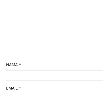
NAMA
*
EMAIL
*