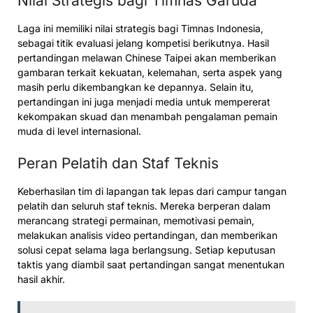
Nilai Strategis bagi Timnas Garuda
Laga ini memiliki nilai strategis bagi Timnas Indonesia,
sebagai titik evaluasi jelang kompetisi berikutnya. Hasil
pertandingan melawan Chinese Taipei akan memberikan
gambaran terkait kekuatan, kelemahan, serta aspek yang
masih perlu dikembangkan ke depannya. Selain itu,
pertandingan ini juga menjadi media untuk mempererat
kekompakan skuad dan menambah pengalaman pemain
muda di level internasional.
Peran Pelatih dan Staf Teknis
Keberhasilan tim di lapangan tak lepas dari campur tangan
pelatih dan seluruh staf teknis. Mereka berperan dalam
merancang strategi permainan, memotivasi pemain,
melakukan analisis video pertandingan, dan memberikan
solusi cepat selama laga berlangsung. Setiap keputusan
taktis yang diambil saat pertandingan sangat menentukan
hasil akhir.